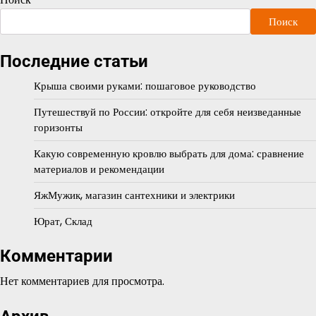
Поиск
Последние статьи
Крыша своими руками: пошаговое руководство
Путешествуй по России: откройте для себя неизведанные
горизонты
Какую современную кровлю выбрать для дома: сравнение
материалов и рекомендации
ЯжМужик, магазин сантехники и электрики
Юрат, Склад
Комментарии
Нет комментариев для просмотра.