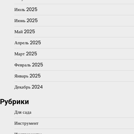
Июль 2025
Июнь 2025
Май 2025
Апрель 2025
Март 2025
Февраль 2025
Январь 2025
Декабрь 2024
Рубрики
Для сада
Инструмент