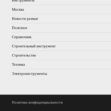
Инструменты
Москва
Новости разные
Полезное
Справочник
Строительный инструмент
Строительство
Техника
Электроинструменты
Политика конфиденциальности