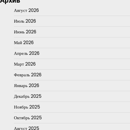
Архив
Август 2026
Июль 2026
Июнь 2026
Май 2026
Апрель 2026
Март 2026
Февраль 2026
Январь 2026
Декабрь 2025
Ноябрь 2025
Октябрь 2025
Август 2025