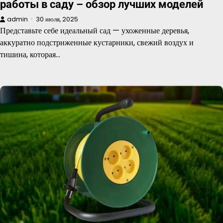
работы в саду – обзор лучших моделей
admin
30 июля, 2025
Представьте себе идеальный сад — ухоженные деревья,
аккуратно подстриженные кустарники, свежий воздух и
тишина, которая…