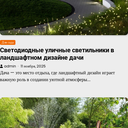
Для сада
Светодиодные уличные светильники в
ландшафтном дизайне дачи
admin
11 ноября, 2025
Дача — это место отдыха, где ландшафтный дизайн играет
важную роль в создании уютной атмосферы.…