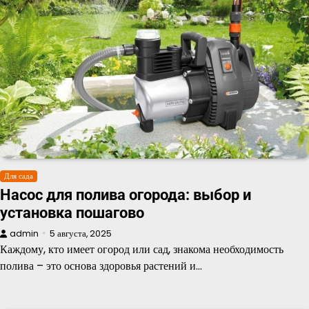
Для сада
Насос для полива огорода: выбор и
установка пошагово
admin
5 августа, 2025
Каждому, кто имеет огород или сад, знакома необходимость
полива – это основа здоровья растений и…