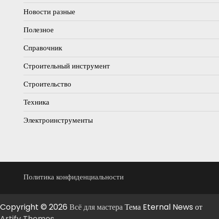
Новости разные
Полезное
Справочник
Строительный инструмент
Строительство
Техника
Электроинструменты
Политика конфиденциальности
Copyright © 2026
Всё для мастера
Тема Eternal News от
Artify Themes
.