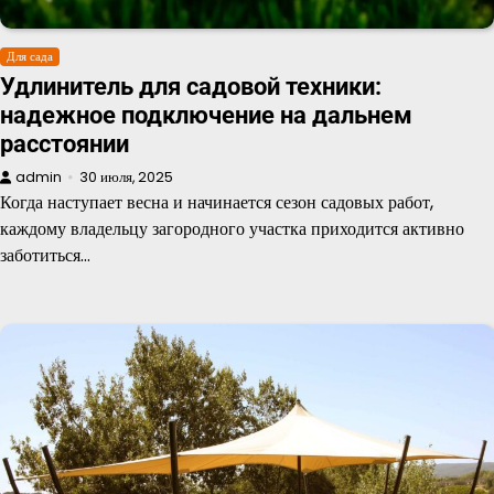
Для сада
Удлинитель для садовой техники:
надежное подключение на дальнем
расстоянии
admin
30 июля, 2025
Когда наступает весна и начинается сезон садовых работ,
каждому владельцу загородного участка приходится активно
заботиться…