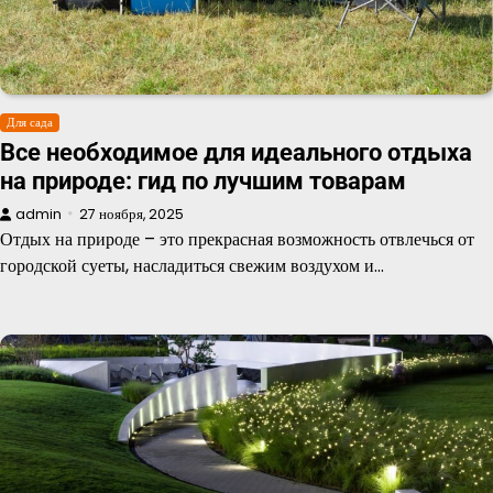
Для сада
Все необходимое для идеального отдыха
на природе: гид по лучшим товарам
admin
27 ноября, 2025
Отдых на природе – это прекрасная возможность отвлечься от
городской суеты, насладиться свежим воздухом и…