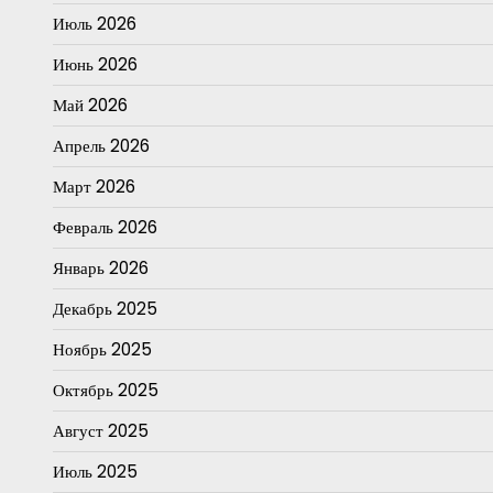
Июль 2026
Июнь 2026
Май 2026
Апрель 2026
Март 2026
Февраль 2026
Январь 2026
Декабрь 2025
Ноябрь 2025
Октябрь 2025
Август 2025
Июль 2025