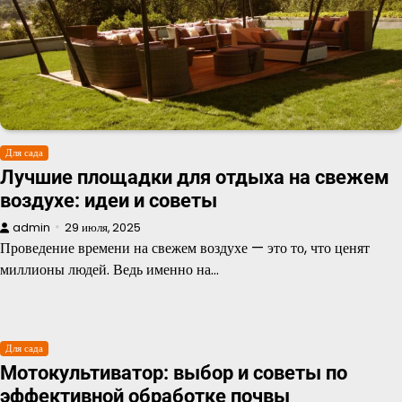
Для сада
Лучшие площадки для отдыха на свежем
воздухе: идеи и советы
admin
29 июля, 2025
Проведение времени на свежем воздухе — это то, что ценят
миллионы людей. Ведь именно на…
Для сада
Мотокультиватор: выбор и советы по
эффективной обработке почвы