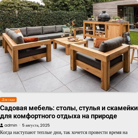
Для сада
Садовая мебель: столы, стулья и скамейки
для комфортного отдыха на природе
admin
5 августа, 2025
Когда наступают теплые дни, так хочется провести время на