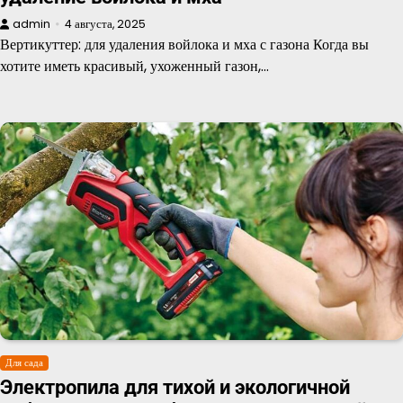
admin
4 августа, 2025
Вертикуттер: для удаления войлока и мха с газона Когда вы
хотите иметь красивый, ухоженный газон,…
Для сада
Электропила для тихой и экологичной