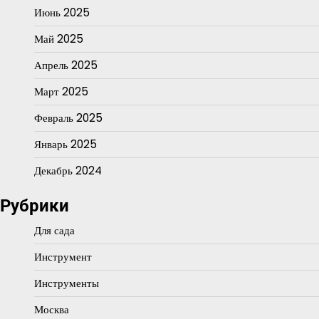
Июнь 2025
Май 2025
Апрель 2025
Март 2025
Февраль 2025
Январь 2025
Декабрь 2024
Рубрики
Для сада
Инструмент
Инструменты
Москва