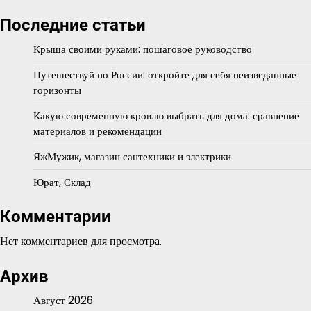
Последние статьи
Крыша своими руками: пошаговое руководство
Путешествуй по России: откройте для себя неизведанные
горизонты
Какую современную кровлю выбрать для дома: сравнение
материалов и рекомендации
ЯжМужик, магазин сантехники и электрики
Юрат, Склад
Комментарии
Нет комментариев для просмотра.
Архив
Август 2026