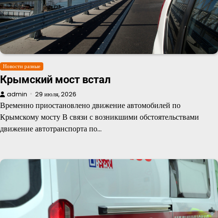
Новости разные
Крымский мост встал
admin
29 июля, 2026
Временно приостановлено движение автомобилей по
Крымскому мосту В связи с возникшими обстоятельствами
движение автотранспорта по…