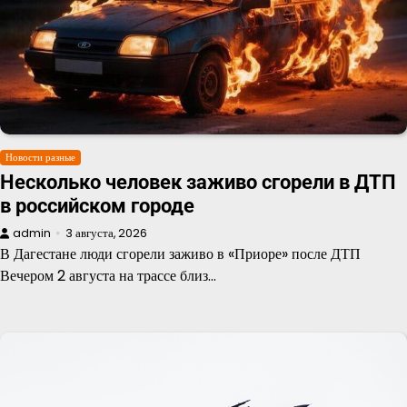
Новости разные
Несколько человек заживо сгорели в ДТП
в российском городе
admin
3 августа, 2026
В Дагестане люди сгорели заживо в «Приоре» после ДТП
Вечером 2 августа на трассе близ…