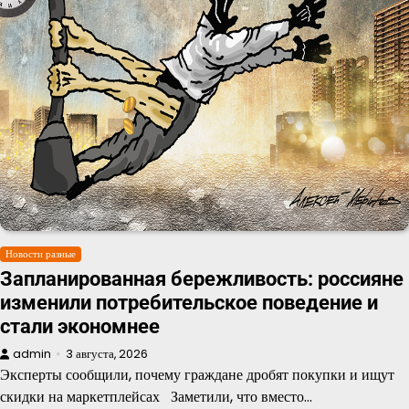
Новости разные
Запланированная бережливость: россияне
изменили потребительское поведение и
стали экономнее
admin
3 августа, 2026
Эксперты сообщили, почему граждане дробят покупки и ищут
скидки на маркетплейсах Заметили, что вместо…