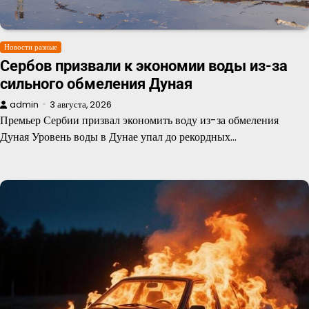
Новости разные
Сербов призвали к экономии воды из-за
сильного обмеления Дуная
admin
3 августа, 2026
Премьер Сербии призвал экономить воду из-за обмеления
Дуная Уровень воды в Дунае упал до рекордных…