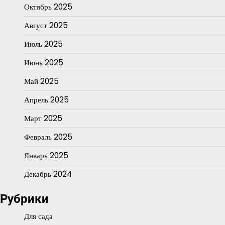
Октябрь 2025
Август 2025
Июль 2025
Июнь 2025
Май 2025
Апрель 2025
Март 2025
Февраль 2025
Январь 2025
Декабрь 2024
Рубрики
Для сада