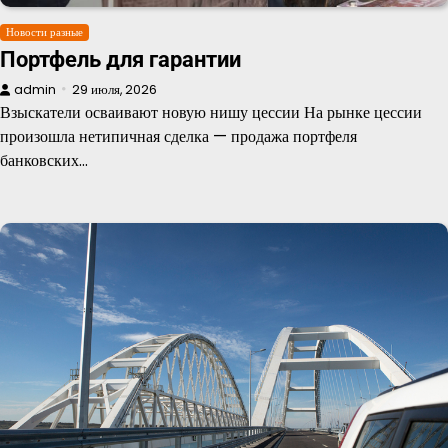
Новости разные
Портфель для гарантии
admin
29 июля, 2026
Взыскатели осваивают новую нишу цессии На рынке цессии
произошла нетипичная сделка — продажа портфеля
банковских…