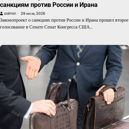
санкциям против России и Ирана
admin
29 июля, 2026
Законопроект о санкциях против России и Ирана прошел второе
голосование в Сенате Сенат Конгресса США…