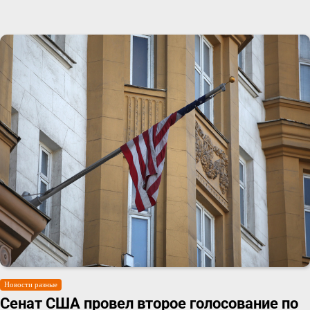
Новости разные
Сенат США провел второе голосование по