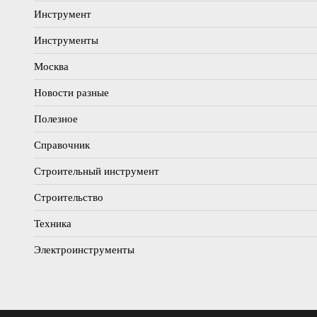
Инструмент
Инструменты
Москва
Новости разные
Полезное
Справочник
Строительный инструмент
Строительство
Техника
Электроинструменты