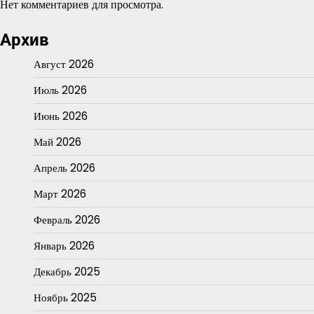
Нет комментариев для просмотра.
Архив
Август 2026
Июль 2026
Июнь 2026
Май 2026
Апрель 2026
Март 2026
Февраль 2026
Январь 2026
Декабрь 2025
Ноябрь 2025