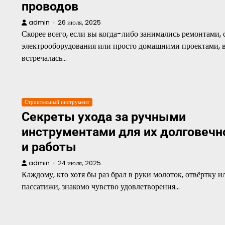
проводов
admin
26 июля, 2025
Скорее всего, если вы когда-либо занимались ремонтами, 
электрооборудования или просто домашними проектами, 
встречалась…
Строительный инструмент
Секреты ухода за ручными
инструментами для их долговечн
и работы
admin
24 июля, 2025
Каждому, кто хотя бы раз брал в руки молоток, отвёртку и
пассатижи, знакомо чувство удовлетворения…