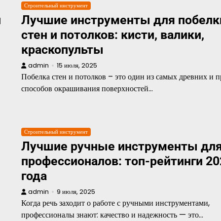
Строительный инструмент
и
Лучшие инструменты для побелк
стен и потолков: кисти, валики,
краскопульты
admin
15 июля, 2025
Побелка стен и потолков – это один из самых древних и 
способов окрашивания поверхностей…
Строительный инструмент
Лучшие ручные инструменты дл
профессионалов: топ-рейтинги 20
года
admin
9 июля, 2025
Когда речь заходит о работе с ручными инструментами,
профессионалы знают: качество и надежность — это…