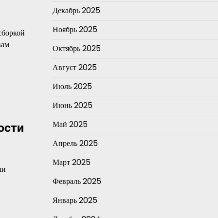
Декабрь 2025
Ноябрь 2025
сборкой
вам
Октябрь 2025
Август 2025
Июль 2025
Июнь 2025
Май 2025
ости
Апрель 2025
Март 2025
ли
Февраль 2025
Январь 2025