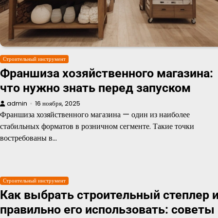
Строительный инструмент
Франшиза хозяйственного магазина:
что нужно знать перед запуском
admin
16 ноября, 2025
Франшиза хозяйственного магазина — один из наиболее
стабильных форматов в розничном сегменте. Такие точки
востребованы в…
Строительный инструмент
Как выбрать строительный степлер 
правильно его использовать: советы