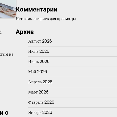
Комментарии
Нет комментариев для просмотра.
Архив
:
Август 2026
Июль 2026
стым на
Июнь 2026
Май 2026
Апрель 2026
Март 2026
Февраль 2026
и с
Январь 2026