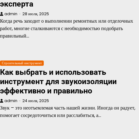
эксперта
admin
28 июля, 2025
Когда речь заходит о выполнении ремонтных или отделочных
работ, многие сталкиваются с необходимостью подобрать
правильный…
Строительный инструмент
Как выбрать и использовать
инструмент для звукоизоляции
эффективно и правильно
admin
24 июля, 2025
Звук – это неотъемлемая часть нашей жизни. Иногда он радует,
помогает сосредоточиться или расслабиться, а…