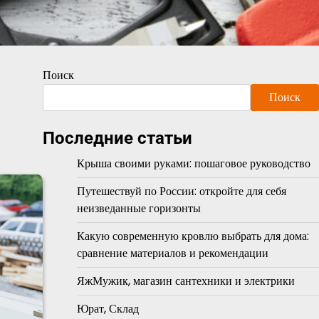
Поиск
Поиск
Последние статьи
Крыша своими руками: пошаговое руководство
Путешествуй по России: откройте для себя
неизведанные горизонты
Какую современную кровлю выбрать для дома:
сравнение материалов и рекомендации
ЯжМужик, магазин сантехники и электрики
Юрат, Склад