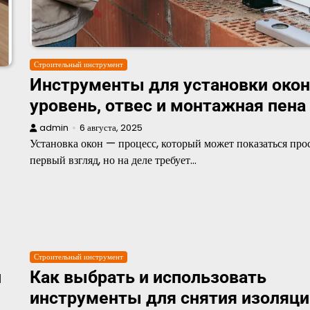
Строительный инструмент
Инструменты для установки окон
уровень, отвес и монтажная пена
admin
6 августа, 2025
Установка окон — процесс, который может показаться про
первый взгляд, но на деле требует…
Строительный инструмент
и
Как выбрать и использовать
инструменты для снятия изоляци