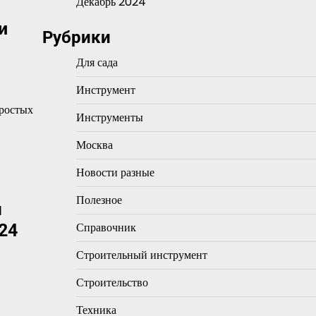
Декабрь 2024
и
Рубрики
Для сада
Инструмент
простых
Инструменты
Москва
Новости разные
Полезное
я
Справочник
24
Строительный инструмент
Строительство
Техника