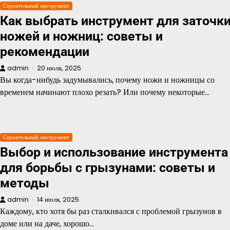
Строительный инструмент
Как выбрать инструмент для заточк
ножей и ножниц: советы и
рекомендации
admin
20 июля, 2025
Вы когда-нибудь задумывались, почему ножи и ножницы со
временем начинают плохо резать? Или почему некоторые…
Строительный инструмент
Выбор и использование инструмента
для борьбы с грызунами: советы и
методы
admin
14 июля, 2025
Каждому, кто хотя бы раз сталкивался с проблемой грызунов в
доме или на даче, хорошо…