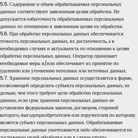
5.5. Содержание и объем обрабатываемых персональных
данных соответствуют заявленным целям обработки. Не
допускается избыточность обрабатываемых персональных
данных по отношению к заявленным целям их обработки.
5.6. При обработке персональных данных обеспечивается
точность персональных данных, их достаточность, а в
необходимых случаях и актуальность по отношению к целям
обработки персональных данных. Оператор принимает
необходимые меры и/или обеспечивает их принятие по
удалению или уточнению неполных или неточных данных.
5.7. Хранение персональных данных осуществляется в форме,
позволяющей определить субъекта персональных данных, не
дольше, чем этого требуют цели обработки персональных
данных, если срок хранения персональных данных не
установлен федеральным законом, договором, стороной
которого, выгодоприобретателем или поручителем по которому
является субъект персональных данных. Обрабатываемые
персональные данные уничтожаются либо обезличиваются по
достижении целей обработки или в случае утраты