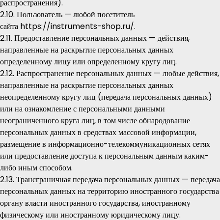
распространения).
2.10. Пользователь — любой посетитель
сайта
https://instruments-shop.ru/
.
2.11. Предоставление персональных данных — действия,
направленные на раскрытие персональных данных
определенному лицу или определенному кругу лиц.
2.12. Распространение персональных данных — любые действия,
направленные на раскрытие персональных данных
неопределенному кругу лиц (передача персональных данных)
или на ознакомление с персональными данными
неограниченного круга лиц, в том числе обнародование
персональных данных в средствах массовой информации,
размещение в информационно-телекоммуникационных сетях
или предоставление доступа к персональным данным каким-
либо иным способом.
2.13. Трансграничная передача персональных данных — передача
персональных данных на территорию иностранного государства
органу власти иностранного государства, иностранному
физическому или иностранному юридическому лицу.