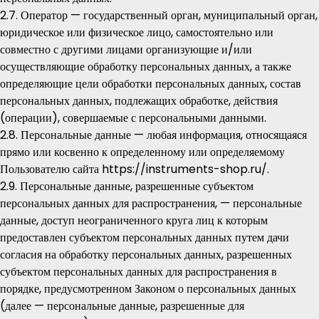
2.7. Оператор — государственный орган, муниципальный орган,
юридическое или физическое лицо, самостоятельно или
совместно с другими лицами организующие и/или
осуществляющие обработку персональных данных, а также
определяющие цели обработки персональных данных, состав
персональных данных, подлежащих обработке, действия
(операции), совершаемые с персональными данными.
2.8. Персональные данные — любая информация, относящаяся
прямо или косвенно к определенному или определяемому
Пользователю сайта
https://instruments-shop.ru/
.
2.9. Персональные данные, разрешенные субъектом
персональных данных для распространения, — персональные
данные, доступ неограниченного круга лиц к которым
предоставлен субъектом персональных данных путем дачи
согласия на обработку персональных данных, разрешенных
субъектом персональных данных для распространения в
порядке, предусмотренном Законом о персональных данных
(далее — персональные данные, разрешенные для