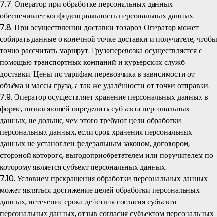
7.7. Оператор при обработке персональных данных
обеспечивает конфиденциальность персональных данных.
7.8. При осуществлении доставки товаров Оператор может
собирать данные о конечной точке доставки и получателе, чтобы
точно рассчитать маршрут. Грузоперевозка осуществляется с
помощью транспортных компаний и курьерских служб
доставки. Цены по тарифам перевозчика в зависимости от
объёма и массы груза, а так же удалённости от точки отправки.
7.9. Оператор осуществляет хранение персональных данных в
форме, позволяющей определить субъекта персональных
данных, не дольше, чем этого требуют цели обработки
персональных данных, если срок хранения персональных
данных не установлен федеральным законом, договором,
стороной которого, выгодоприобретателем или поручителем по
которому является субъект персональных данных.
7.10. Условием прекращения обработки персональных данных
может являться достижение целей обработки персональных
данных, истечение срока действия согласия субъекта
персональных данных, отзыв согласия субъектом персональных