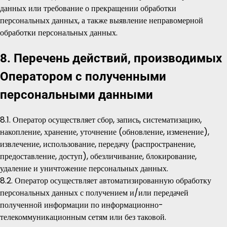
данных или требование о прекращении обработки
персональных данных, а также выявление неправомерной
обработки персональных данных.
8. Перечень действий, производимых
Оператором с полученными
персональными данными
8.1. Оператор осуществляет сбор, запись, систематизацию,
накопление, хранение, уточнение (обновление, изменение),
извлечение, использование, передачу (распространение,
предоставление, доступ), обезличивание, блокирование,
удаление и уничтожение персональных данных.
8.2. Оператор осуществляет автоматизированную обработку
персональных данных с получением и/или передачей
полученной информации по информационно-
телекоммуникационным сетям или без таковой.