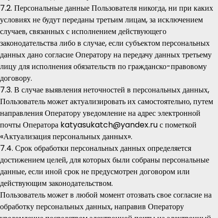
7.2. Персональные данные Пользователя никогда, ни при каких
условиях не будут переданы третьим лицам, за исключением
случаев, связанных с исполнением действующего
законодательства либо в случае, если субъектом персональных
данных дано согласие Оператору на передачу данных третьему
лицу для исполнения обязательств по гражданско-правовому
договору.
7.3. В случае выявления неточностей в персональных данных,
Пользователь может актуализировать их самостоятельно, путем
направления Оператору уведомление на адрес электронной
почты Оператора katyasukatch@yandex.ru с пометкой
«Актуализация персональных данных».
7.4. Срок обработки персональных данных определяется
достижением целей, для которых были собраны персональные
данные, если иной срок не предусмотрен договором или
действующим законодательством.
Пользователь может в любой момент отозвать свое согласие на
обработку персональных данных, направив Оператору