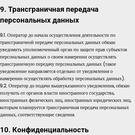
9. Трансграничная передача
персональных данных
9.1. Оператор до начала осуществления деятельности по
трансграничной передаче персональных данных обязан
уведомить уполномоченный орган по защите прав субъектов
персональных данных о своем намерении осуществлять
трансграничную передачу персональных данных (такое
уведомление направляется отдельно от уведомления о
намерении осуществлять обработку персональных данных).
9.2. Оператор до подачи вышеуказанного уведомления, обязан
получить от органов власти иностранного государства,
иностранных физических лиц, иностранных юридических лиц,
которым планируется трансграничная передача персональных
данных, соответствующие сведения.
10. Конфиденциальность