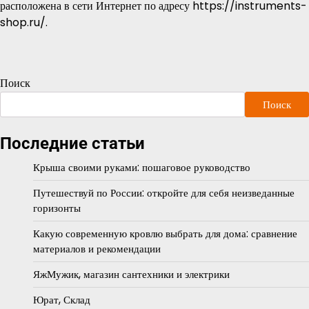
расположена в сети Интернет по адресу https://instruments-
shop.ru/.
Поиск
Поиск
Последние статьи
Крыша своими руками: пошаговое руководство
Путешествуй по России: откройте для себя неизведанные
горизонты
Какую современную кровлю выбрать для дома: сравнение
материалов и рекомендации
ЯжМужик, магазин сантехники и электрики
Юрат, Склад