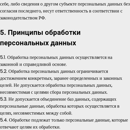
себе, либо сведения о другом субъекте персональных данных без
согласия последнего, несут ответственность в соответствии с
законодательством РФ.
5. Принципы обработки
персональных данных
5.1. Обработка персональных данных осуществляется на
законной и справедливой основе.
5.2. Обработка персональных данных ограничивается
достижением конкретных, заранее определенных и законных
целей. Не допускается обработка персональных данных,
несовместимая с целями сбора персональных данных.
5.3. Не допускается объединение баз данных, содержащих
персональные данные, обработка которых осуществляется в
целях, несовместимых между собой.
5.4. Обработке подлежат только персональные данные, которые
отвечают целям их обработки.