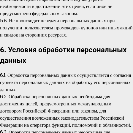
необходимости в достижении этих целей, если иное не
предусмотрено федеральным законом.
5.8. Не происходит передачи персональных данных при
получении пользователем промокодов, купонов или иных акций
и скидок на сторонних ресурсах.
6. Условия обработки персональных
данных
6.1. Обработка персональных данных осуществляется с согласия
субъекта персональных данных на обработку его персональных
данных.
6.2. Обработка персональных данных необходима для
достижения целей, предусмотренных международным
договором Российской Федерации или законом, для
осуществления возложенных законодательством Российской
Федерации на оператора функций, полномочий и обязанностей.
6.3. Обработка персональных данных необходима для