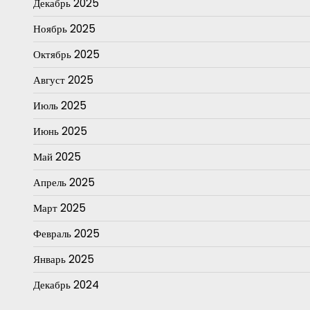
Декабрь 2025
Ноябрь 2025
Октябрь 2025
Август 2025
Июль 2025
Июнь 2025
Май 2025
Апрель 2025
Март 2025
Февраль 2025
Январь 2025
Декабрь 2024