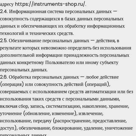
адресу
https://instruments-shop.ru/
.
2.4. Информационная система персональных данных —
совокупность содержащихся в базах данных персональных
данных и обеспечивающих их обработку информационных
технологий и технических средств.
2.5. Обезличивание персональных данных — действия, в
результате которых невозможно определить без использования
дополнительной информации принадлежность персональных
данных конкретному Пользователю или иному субъекту
персональных данных.
2.6. Обработка персональных данных — любое действие
(операция) или совокупность действий (операций),
совершаемых с использованием средств автоматизации или без
использования таких средств с персональными данными,
включая сбор, запись, систематизацию, накопление, хранение,
уточнение (обновление, изменение), извлечение,
использование, передачу (распространение, предоставление,
доступ), обезличивание, блокирование, удаление, уничтожение
персональных данных.