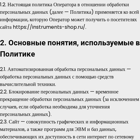
1.2. Настоящая политика Оператора в отношении обработки
персональных данных (далее — Политика) применяется ко всей
информации, которую Оператор может получить о посетителях
сайта
https://instruments-shop.ru/
.
2. Основные понятия, используемые в
Политике
2.1. Автоматизированная обработка персональных данных —
обработка персональных данных с помощью средств
вычислительной техники.
2.2. Блокирование персональных данных — временное
прекращение обработки персональных данных (за исключением
случаев, если обработка необходима для уточнения
персональных данных).
2.3. Сайт — совокупность графических и информационных
материалов, а также программ для ЭВМ и баз данных,
обеспечивающих их доступность в сети интернет по сетевому