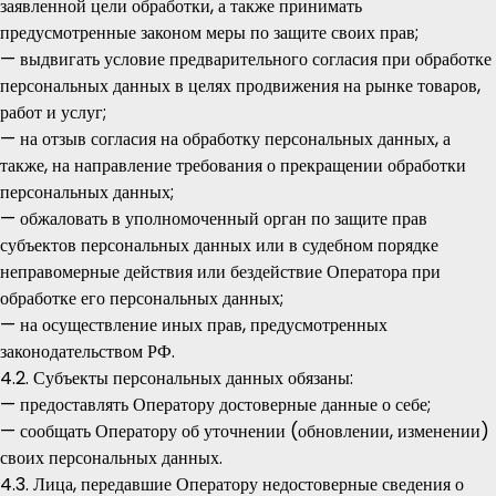
заявленной цели обработки, а также принимать
предусмотренные законом меры по защите своих прав;
— выдвигать условие предварительного согласия при обработке
персональных данных в целях продвижения на рынке товаров,
работ и услуг;
— на отзыв согласия на обработку персональных данных, а
также, на направление требования о прекращении обработки
персональных данных;
— обжаловать в уполномоченный орган по защите прав
субъектов персональных данных или в судебном порядке
неправомерные действия или бездействие Оператора при
обработке его персональных данных;
— на осуществление иных прав, предусмотренных
законодательством РФ.
4.2. Субъекты персональных данных обязаны:
— предоставлять Оператору достоверные данные о себе;
— сообщать Оператору об уточнении (обновлении, изменении)
своих персональных данных.
4.3. Лица, передавшие Оператору недостоверные сведения о