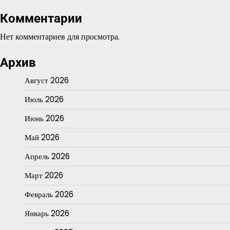
Комментарии
Нет комментариев для просмотра.
Архив
Август 2026
Июль 2026
Июнь 2026
Май 2026
Апрель 2026
Март 2026
Февраль 2026
Январь 2026