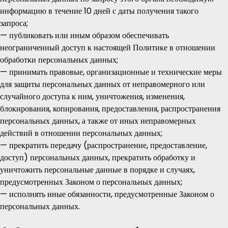
информацию в течение 10 дней с даты получения такого
запроса;
— публиковать или иным образом обеспечивать
неограниченный доступ к настоящей Политике в отношении
обработки персональных данных;
— принимать правовые, организационные и технические меры
для защиты персональных данных от неправомерного или
случайного доступа к ним, уничтожения, изменения,
блокирования, копирования, предоставления, распространения
персональных данных, а также от иных неправомерных
действий в отношении персональных данных;
— прекратить передачу (распространение, предоставление,
доступ) персональных данных, прекратить обработку и
уничтожить персональные данные в порядке и случаях,
предусмотренных Законом о персональных данных;
— исполнять иные обязанности, предусмотренные Законом о
персональных данных.