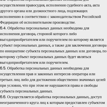
осуществления правосудия, исполнения судебного акта, акта
другого органа или должностного лица, подлежащих
исполнению в соответствии с законодательством Российской
Федерации об исполнительном производстве.
6.4. Обработка персональных данных необходима для
исполнения договора, стороной которого либо
выгодоприобретателем или поручителем по которому является
субъект персональных данных, а также для заключения договора
по инициативе субъекта персональных данных или договора, по
которому субъект персональных данных будет являться
выгодоприобретателем или поручителем.
6.5. Обработка персональных данных необходима для
осуществления прав и законных интересов оператора или
третьих лиц либо для достижения общественно значимых целей
при условии, что при этом не нарушаются права и свободы
субъекта персональных данных.
6.6. Осуществляется обработка персональных данных, доступ
неограниченного круга лиц к которым предоставлен субъектом