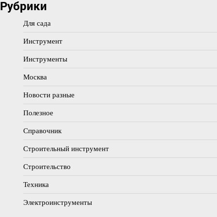
Рубрики
Для сада
Инструмент
Инструменты
Москва
Новости разные
Полезное
Справочник
Строительный инструмент
Строительство
Техника
Электроинструменты