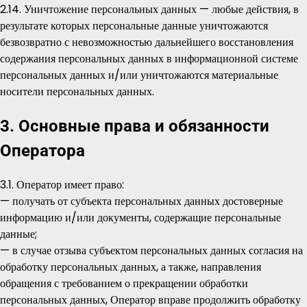
2.14. Уничтожение персональных данных — любые действия, в
результате которых персональные данные уничтожаются
безвозвратно с невозможностью дальнейшего восстановления
содержания персональных данных в информационной системе
персональных данных и/или уничтожаются материальные
носители персональных данных.
3. Основные права и обязанности
Оператора
3.1. Оператор имеет право:
— получать от субъекта персональных данных достоверные
информацию и/или документы, содержащие персональные
данные;
— в случае отзыва субъектом персональных данных согласия на
обработку персональных данных, а также, направления
обращения с требованием о прекращении обработки
персональных данных, Оператор вправе продолжить обработку