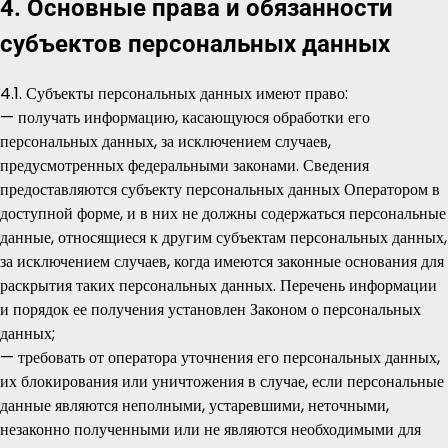
4. Основные права и обязанности
субъектов персональных данных
4.1. Субъекты персональных данных имеют право:
— получать информацию, касающуюся обработки его
персональных данных, за исключением случаев,
предусмотренных федеральными законами. Сведения
предоставляются субъекту персональных данных Оператором в
доступной форме, и в них не должны содержаться персональные
данные, относящиеся к другим субъектам персональных данных,
за исключением случаев, когда имеются законные основания для
раскрытия таких персональных данных. Перечень информации
и порядок ее получения установлен Законом о персональных
данных;
— требовать от оператора уточнения его персональных данных,
их блокирования или уничтожения в случае, если персональные
данные являются неполными, устаревшими, неточными,
незаконно полученными или не являются необходимыми для