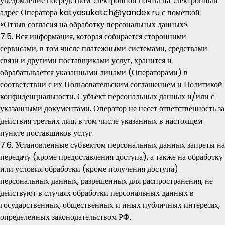
уведомление посредством электронной почты на электронный
адрес Оператора katyasukatch@yandex.ru с пометкой
«Отзыв согласия на обработку персональных данных».
7.5. Вся информация, которая собирается сторонними
сервисами, в том числе платежными системами, средствами
связи и другими поставщиками услуг, хранится и
обрабатывается указанными лицами (Операторами) в
соответствии с их Пользовательским соглашением и Политикой
конфиденциальности. Субъект персональных данных и/или с
указанными документами. Оператор не несет ответственность за
действия третьих лиц, в том числе указанных в настоящем
пункте поставщиков услуг.
7.6. Установленные субъектом персональных данных запреты на
передачу (кроме предоставления доступа), а также на обработку
или условия обработки (кроме получения доступа)
персональных данных, разрешенных для распространения, не
действуют в случаях обработки персональных данных в
государственных, общественных и иных публичных интересах,
определенных законодательством РФ.