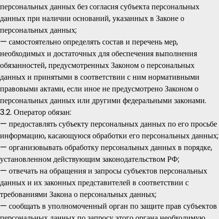
персональных данных без согласия субъекта персональных
данных при наличии оснований, указанных в Законе о
персональных данных;
— самостоятельно определять состав и перечень мер,
необходимых и достаточных для обеспечения выполнения
обязанностей, предусмотренных Законом о персональных
данных и принятыми в соответствии с ним нормативными
правовыми актами, если иное не предусмотрено Законом о
персональных данных или другими федеральными законами.
3.2. Оператор обязан:
— предоставлять субъекту персональных данных по его просьбе
информацию, касающуюся обработки его персональных данных;
— организовывать обработку персональных данных в порядке,
установленном действующим законодательством РФ;
— отвечать на обращения и запросы субъектов персональных
данных и их законных представителей в соответствии с
требованиями Закона о персональных данных;
— сообщать в уполномоченный орган по защите прав субъектов
персональных данных по запросу этого органа необходимую