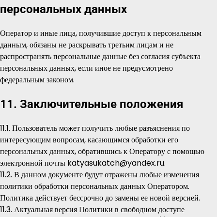
персональных данных
Оператор и иные лица, получившие доступ к персональным
данным, обязаны не раскрывать третьим лицам и не
распространять персональные данные без согласия субъекта
персональных данных, если иное не предусмотрено
федеральным законом.
11. Заключительные положения
11.1. Пользователь может получить любые разъяснения по
интересующим вопросам, касающимся обработки его
персональных данных, обратившись к Оператору с помощью
электронной почты katyasukatch@yandex.ru.
11.2. В данном документе будут отражены любые изменения
политики обработки персональных данных Оператором.
Политика действует бессрочно до замены ее новой версией.
11.3. Актуальная версия Политики в свободном доступе