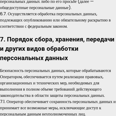
персональных данных либо по его просьбе (далее —
общедоступные персональные данные).
6.7. Осуществляется обработка персональных данных,
подлежащих опубликованию или обязательному раскрытию в
соответствии с федеральным законом.
7. Порядок сбора, хранения, передачи
и других видов обработки
персональных данных
Безопасность персональных данных, которые обрабатываются
Оператором, обеспечивается путем реализации правовых,
организационных и технических мер, необходимых для
выполнения в полном объеме требований действующего
законодательства в области защиты персональных данных.
7.1. Оператор обеспечивает сохранность персональных данных и
принимает все возможные меры, исключающие доступ к
персональным данным неуполномоченных лиц.