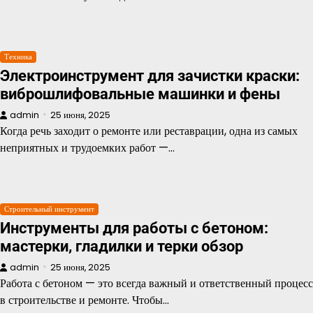
Техника
Электроинструмент для зачистки краски:
виброшлифовальные машинки и фены
admin
25 июня, 2025
Когда речь заходит о ремонте или реставрации, одна из самых
неприятных и трудоемких работ —…
Строительный инструмент
Инструменты для работы с бетоном:
мастерки, гладилки и терки обзор
admin
25 июня, 2025
Работа с бетоном — это всегда важный и ответственный процесс
в строительстве и ремонте. Чтобы…