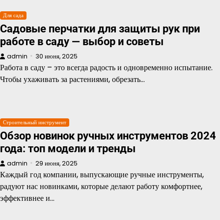
Для сада
Садовые перчатки для защиты рук при
работе в саду — выбор и советы
admin
30 июня, 2025
Работа в саду – это всегда радость и одновременно испытание.
Чтобы ухаживать за растениями, обрезать…
Строительный инструмент
Обзор новинок ручных инструментов 2024
года: топ модели и тренды
admin
29 июня, 2025
Каждый год компании, выпускающие ручные инструменты,
радуют нас новинками, которые делают работу комфортнее,
эффективнее и…