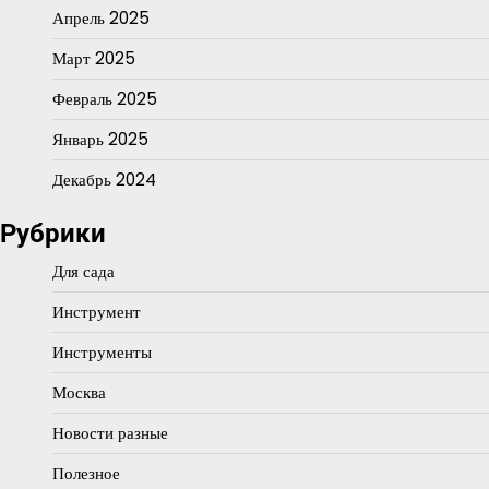
Апрель 2025
Март 2025
Февраль 2025
Январь 2025
Декабрь 2024
Рубрики
Для сада
Инструмент
Инструменты
Москва
Новости разные
Полезное