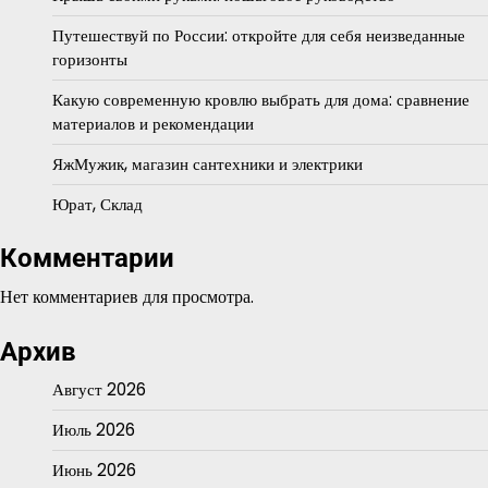
Путешествуй по России: откройте для себя неизведанные
горизонты
Какую современную кровлю выбрать для дома: сравнение
материалов и рекомендации
ЯжМужик, магазин сантехники и электрики
Юрат, Склад
Комментарии
Нет комментариев для просмотра.
Архив
Август 2026
Июль 2026
Июнь 2026