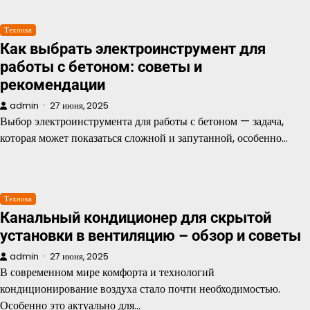
Техника
Как выбрать электроинструмент для
работы с бетоном: советы и
рекомендации
admin
27 июня, 2025
Выбор электроинструмента для работы с бетоном — задача,
которая может показаться сложной и запутанной, особенно…
Техника
Канальный кондиционер для скрытой
установки в вентиляцию – обзор и советы
admin
27 июня, 2025
В современном мире комфорта и технологий
кондиционирование воздуха стало почти необходимостью.
Особенно это актуально для…