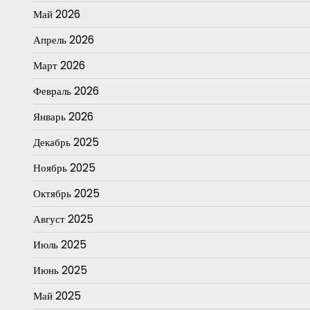
Май 2026
Апрель 2026
Март 2026
Февраль 2026
Январь 2026
Декабрь 2025
Ноябрь 2025
Октябрь 2025
Август 2025
Июль 2025
Июнь 2025
Май 2025