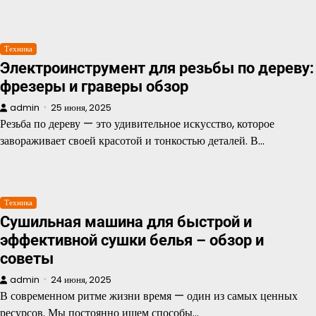
Техника
Электроинструмент для резьбы по дереву:
фрезеры и граверы обзор
admin
25 июня, 2025
Резьба по дереву — это удивительное искусство, которое
завораживает своей красотой и тонкостью деталей. В…
Техника
Сушильная машина для быстрой и
эффективной сушки белья – обзор и
советы
admin
24 июня, 2025
В современном ритме жизни время — один из самых ценных
ресурсов. Мы постоянно ищем способы…