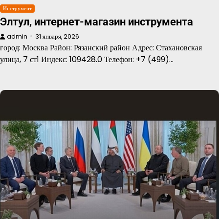
Инструмент
Элтул, интернет-магазин инструмента
admin
31 января, 2026
город: Москва Район: Рязанский район Адрес: Стахановская
улица, 7 ст1 Индекс: 109428.0 Телефон: +7 (499)…