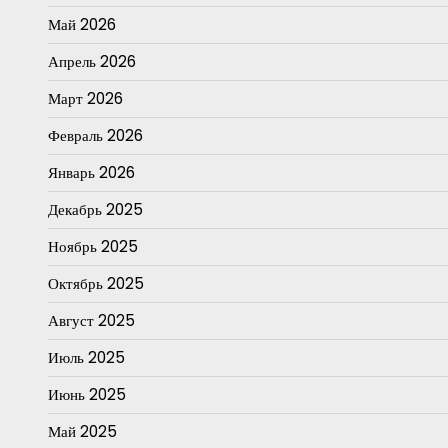
Май 2026
Апрель 2026
Март 2026
Февраль 2026
Январь 2026
Декабрь 2025
Ноябрь 2025
Октябрь 2025
Август 2025
Июль 2025
Июнь 2025
Май 2025