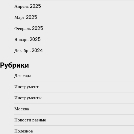
Апрель 2025
Март 2025
Февраль 2025
Январь 2025
Декабрь 2024
Рубрики
Для сада
Инструмент
Инструменты
Москва
Новости разные
Полезное