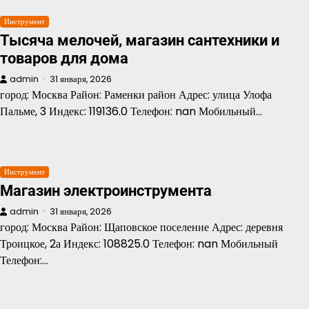
Инструмент
Тысяча мелочей, магазин сантехники и
товаров для дома
admin
31 января, 2026
город: Москва Район: Раменки район Адрес: улица Улофа
Пальме, 3 Индекс: 119136.0 Телефон: nan Мобильный…
Инструмент
Магазин электроинструмента
admin
31 января, 2026
город: Москва Район: Щаповское поселение Адрес: деревня
Троицкое, 2а Индекс: 108825.0 Телефон: nan Мобильный
Телефон:…