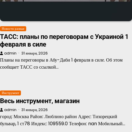
Новости разные
ТАСС: планы по переговорам с Украиной 1
февраля в силе
admin
31 января, 2026
Планы на переговоры в Абу-Даби 1 февраля в силе. Об этом
сообщает ТАСС со ссылкой…
Инструмент
Весь инструмент, магазин
admin
31 января, 2026
город: Москва Район: Люблино район Адрес: Тихорецкий
бульвар, 1 ст78 Индекс: 109559.0 Телефон: nan Мобильный…