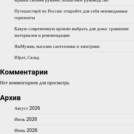
Путешествуй по России: откройте для себя неизведанные
горизонты
Какую современную кровлю выбрать для дома: сравнение
материалов и рекомендации
ЯжМужик, магазин сантехники и электрики
Юрат, Склад
Комментарии
Нет комментариев для просмотра.
Архив
Август 2026
Июль 2026
Июнь 2026