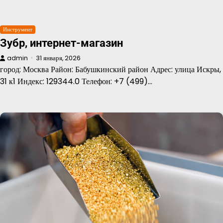
Инструмент
Зубр, интернет-магазин
admin
31 января, 2026
город: Москва Район: Бабушкинский район Адрес: улица Искры,
31 к1 Индекс: 129344.0 Телефон: +7 (499)…