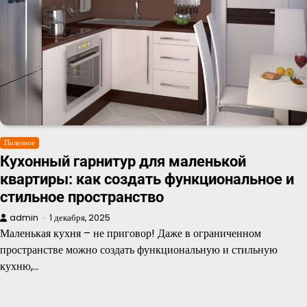
Полезное
Кухонный гарнитур для маленькой
квартиры: как создать функциональное и
стильное пространство
admin
1 декабря, 2025
Маленькая кухня – не приговор! Даже в ограниченном
пространстве можно создать функциональную и стильную
кухню,…