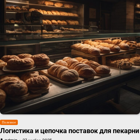
Полезное
Логистика и цепочка поставок для пекарни