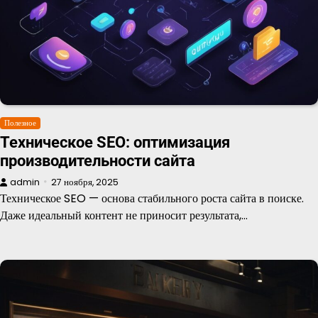
Полезное
Техническое SEO: оптимизация
производительности сайта
admin
27 ноября, 2025
Техническое SEO — основа стабильного роста сайта в поиске.
Даже идеальный контент не приносит результата,…