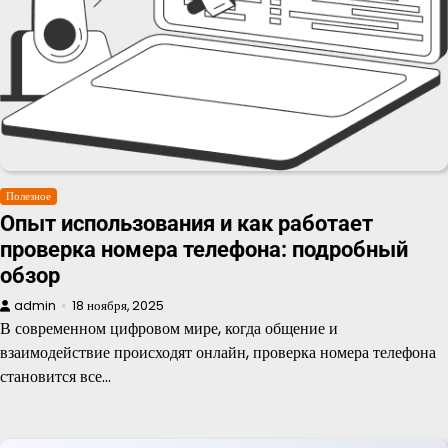
Полезное
Опыт использования и как работает
проверка номера телефона: подробный
обзор
admin
18 ноября, 2025
В современном цифровом мире, когда общение и
взаимодействие происходят онлайн, проверка номера телефона
становится все…