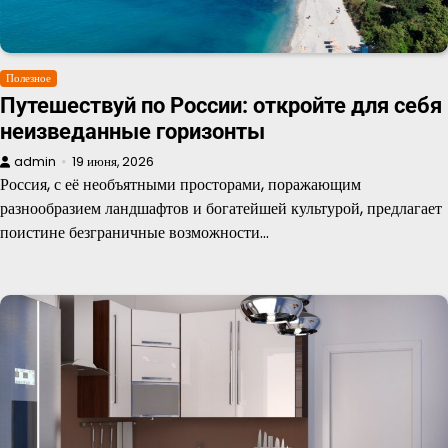
Полезное
Путешествуй по России: откройте для себя
неизведанные горизонты
admin
19 июня, 2026
Россия, с её необъятными просторами, поражающим
разнообразием ландшафтов и богатейшей культурой, предлагает
поистине безграничные возможности…