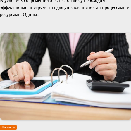
В условиях современного рынка бизнесу необходимы
эффективные инструменты для управления всеми процессами и
ресурсами. Одним…
Полезное