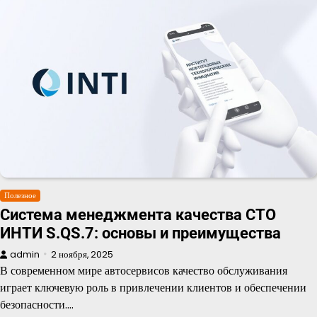
Полезное
Система менеджмента качества СТО
ИНТИ S.QS.7: основы и преимущества
admin
2 ноября, 2025
В современном мире автосервисов качество обслуживания
играет ключевую роль в привлечении клиентов и обеспечении
безопасности.…