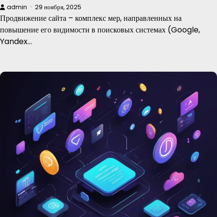
admin
29 ноября, 2025
Продвижение сайта – комплекс мер, направленных на
повышение его видимости в поисковых системах (Google,
Yandex…