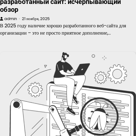
разработанный сайт: исчерпывающий
обзор
admin
21 ноября, 2025
В 2025 году наличие хорошо разработанного веб-сайта для
организации – это не просто приятное дополнение,…