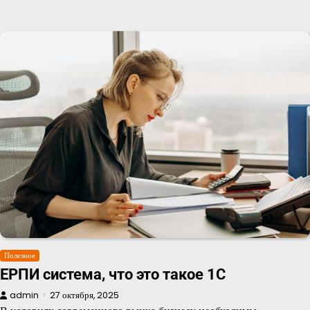
Полезное
ЕРПИ система, что это такое 1С
admin
27 октября, 2025