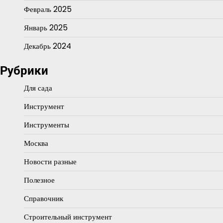
Февраль 2025
Январь 2025
Декабрь 2024
Рубрики
Для сада
Инструмент
Инструменты
Москва
Новости разные
Полезное
Справочник
Строительный инструмент