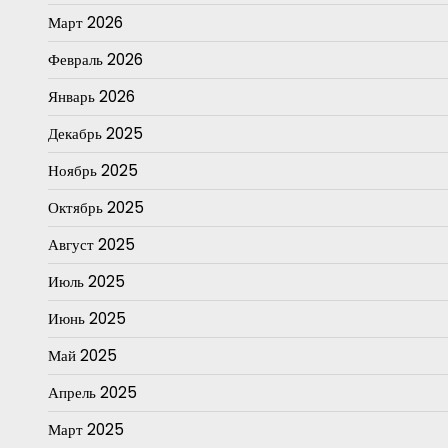
Март 2026
Февраль 2026
Январь 2026
Декабрь 2025
Ноябрь 2025
Октябрь 2025
Август 2025
Июль 2025
Июнь 2025
Май 2025
Апрель 2025
Март 2025