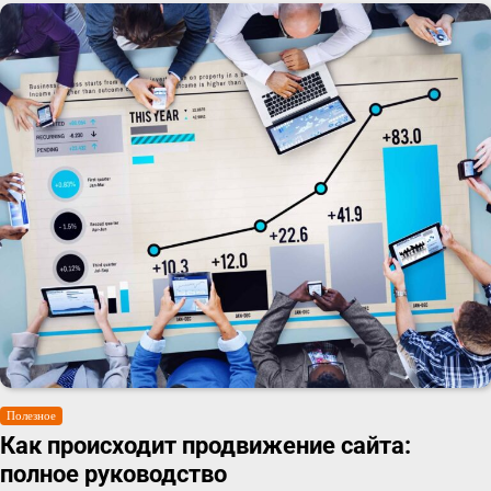
Полезное
Как происходит продвижение сайта:
полное руководство