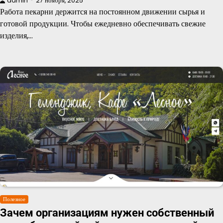
admin
27 ноября, 2025
Работа пекарни держится на постоянном движении сырья и
готовой продукции. Чтобы ежедневно обеспечивать свежие
изделия,…
Полезное
Зачем организациям нужен собственный