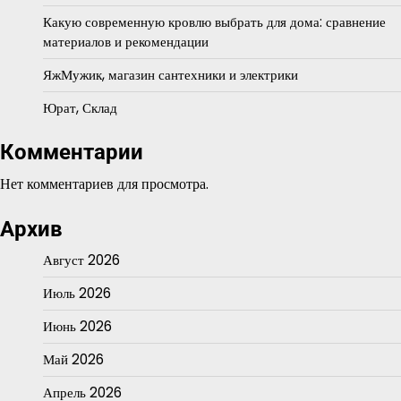
Какую современную кровлю выбрать для дома: сравнение
материалов и рекомендации
ЯжМужик, магазин сантехники и электрики
Юрат, Склад
Комментарии
Нет комментариев для просмотра.
Архив
Август 2026
Июль 2026
Июнь 2026
Май 2026
Апрель 2026