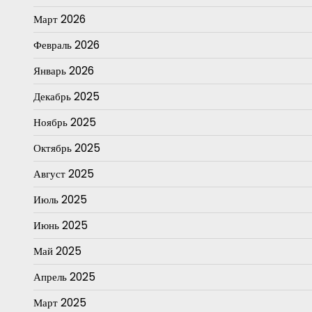
Март 2026
Февраль 2026
Январь 2026
Декабрь 2025
Ноябрь 2025
Октябрь 2025
Август 2025
Июль 2025
Июнь 2025
Май 2025
Апрель 2025
Март 2025