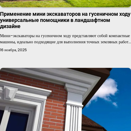
Применение мини экскаваторов на гусеничном ходу
универсальные помощники в ландшафтном
дизайне
Мини-экскаваторы на гусеничном ходу представляют собой компактные
машины, идеально подходящие для выполнения точных земляных работ…
16 ноября, 2025