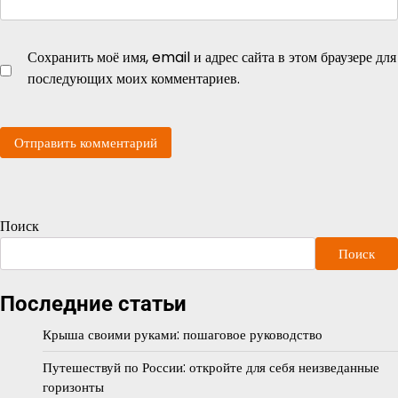
Сохранить моё имя, email и адрес сайта в этом браузере для
последующих моих комментариев.
Поиск
Поиск
Последние статьи
Крыша своими руками: пошаговое руководство
Путешествуй по России: откройте для себя неизведанные
горизонты