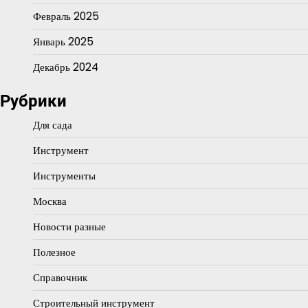
Февраль 2025
Январь 2025
Декабрь 2024
Рубрики
Для сада
Инструмент
Инструменты
Москва
Новости разные
Полезное
Справочник
Строительный инструмент