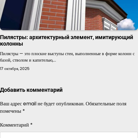
Пилястры: архитектурный элемент, имитирующий
колонны
Пилястры — это плоские выступы стен, выполненные в форме колонн с
базой, стволом и капителью,…
17 октября, 2025
Добавить комментарий
Ваш адрес email не будет опубликован.
Обязательные поля
помечены
*
Комментарий
*