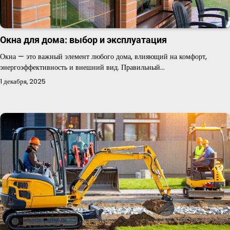
Окна для дома: выбор и эксплуатация
Окна — это важный элемент любого дома, влияющий на комфорт,
энергоэффективность и внешний вид. Правильный…
1 декабря, 2025