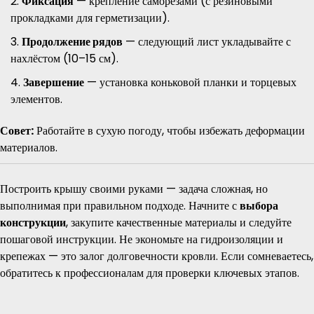
Фиксация
— крепление саморезами (с резиновыми
прокладками для герметизации).
Продолжение рядов
— следующий лист укладывайте с
нахлёстом (10–15 см).
Завершение
— установка коньковой планки и торцевых
элементов.
Совет:
Работайте в сухую погоду, чтобы избежать деформации
материалов.
Построить крышу своими руками — задача сложная, но
выполнимая при правильном подходе. Начните с
выбора
конструкции
, закупите качественные материалы и следуйте
пошаговой инструкции. Не экономьте на гидроизоляции и
крепежах — это залог долговечности кровли. Если сомневаетесь,
обратитесь к профессионалам для проверки ключевых этапов.