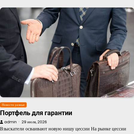
Новости разные
Портфель для гарантии
admin
29 июля, 2026
Взыскатели осваивают новую нишу цессии На рынке цессии