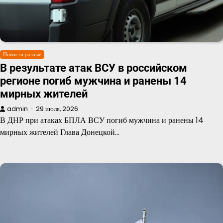
Новости разные
В результате атак ВСУ в российском
регионе погиб мужчина и ранены 14
мирных жителей
admin
29 июля, 2026
В ДНР при атаках БПЛА ВСУ погиб мужчина и ранены 14
мирных жителей Глава Донецкой…