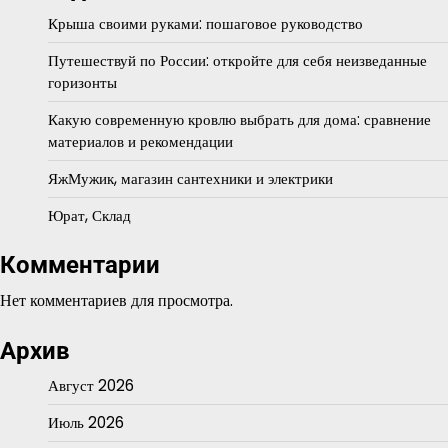
Крыша своими руками: пошаговое руководство
Путешествуй по России: откройте для себя неизведанные
горизонты
Какую современную кровлю выбрать для дома: сравнение
материалов и рекомендации
ЯжМужик, магазин сантехники и электрики
Юрат, Склад
Комментарии
Нет комментариев для просмотра.
Архив
Август 2026
Июль 2026