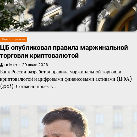
Новости разные
ЦБ опубликовал правила маржинальной
торговли криптовалютой
admin
29 июля, 2026
Банк России разработал правила маржинальной торговли
криптовалютой и цифровыми финансовыми активами (ЦФА)
(.pdf). Согласно проекту…