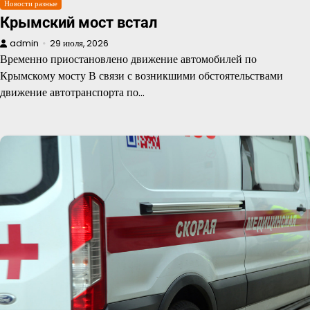
Новости разные
Крымский мост встал
admin
29 июля, 2026
Временно приостановлено движение автомобилей по
Крымскому мосту В связи с возникшими обстоятельствами
движение автотранспорта по…