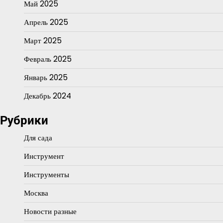
Май 2025
Апрель 2025
Март 2025
Февраль 2025
Январь 2025
Декабрь 2024
Рубрики
Для сада
Инструмент
Инструменты
Москва
Новости разные