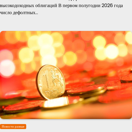
высокодоходных облигаций В первом полугодии 2026 года
число дефолтных…
Новости разные