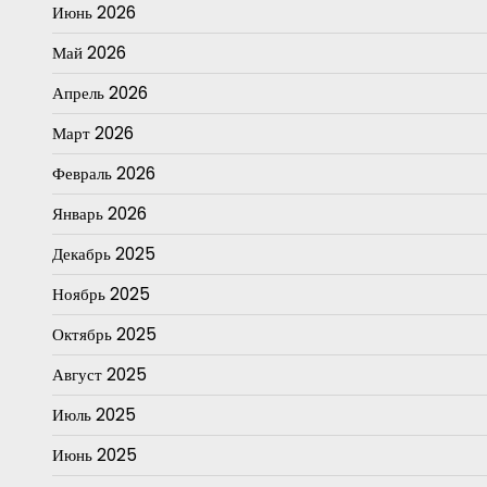
Июнь 2026
Май 2026
Апрель 2026
Март 2026
Февраль 2026
Январь 2026
Декабрь 2025
Ноябрь 2025
Октябрь 2025
Август 2025
Июль 2025
Июнь 2025