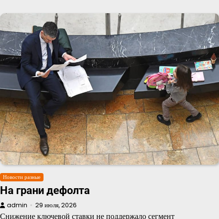
Новости разные
На грани дефолта
admin
29 июля, 2026
Снижение ключевой ставки не поддержало сегмент