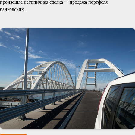
произошла нетипичная сделка — продажа портфеля
банковских…