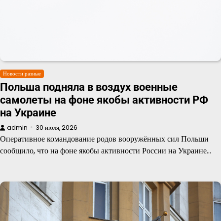
Новости разные
Польша подняла в воздух военные
самолеты на фоне якобы активности РФ
на Украине
admin
30 июля, 2026
Оперативное командование родов вооружённых сил Польши
сообщило, что на фоне якобы активности России на Украине…