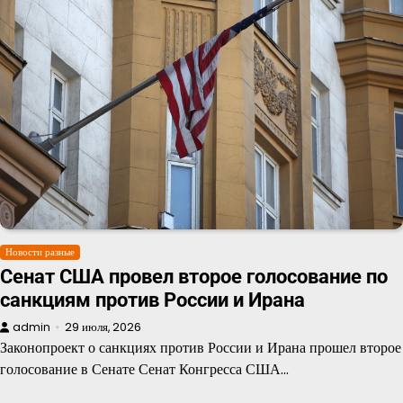
Новости разные
Сенат США провел второе голосование по
санкциям против России и Ирана
admin
29 июля, 2026
Законопроект о санкциях против России и Ирана прошел второе
голосование в Сенате Сенат Конгресса США…