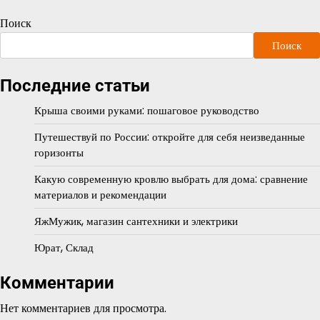
Поиск
Поиск
Последние статьи
Крыша своими руками: пошаговое руководство
Путешествуй по России: откройте для себя неизведанные
горизонты
Какую современную кровлю выбрать для дома: сравнение
материалов и рекомендации
ЯжМужик, магазин сантехники и электрики
Юрат, Склад
Комментарии
Нет комментариев для просмотра.