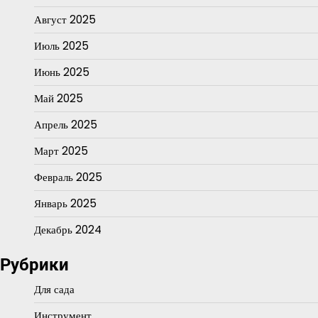
Август 2025
Июль 2025
Июнь 2025
Май 2025
Апрель 2025
Март 2025
Февраль 2025
Январь 2025
Декабрь 2024
Рубрики
Для сада
Инструмент