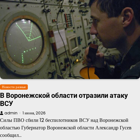
Новости разные
В Воронежской области отразили атаку
ВСУ
admin
1 июня, 2026
Силы ПВО сбили 12 беспилотников ВСУ над Воронежской
областью Губернатор Воронежской области Александр Гусев
сообщил…