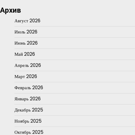
Архив
Август 2026
Июль 2026
Июнь 2026
Май 2026
Апрель 2026
Март 2026
Февраль 2026
Январь 2026
Декабрь 2025
Ноябрь 2025
Октябрь 2025