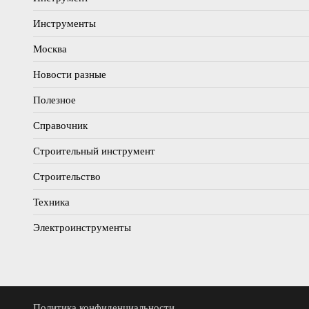
Инструменты
Москва
Новости разные
Полезное
Справочник
Строительный инструмент
Строительство
Техника
Электроинструменты
Политика конфиденциальности