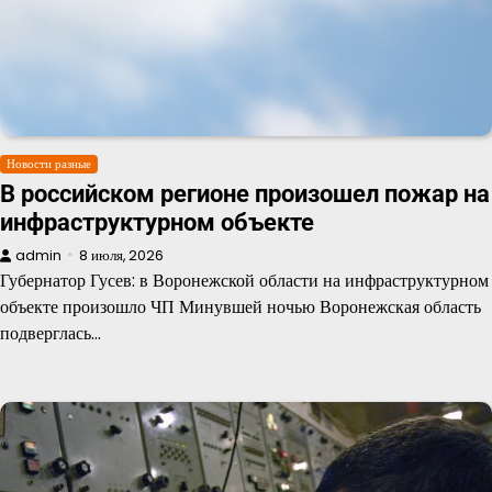
Новости разные
В российском регионе произошел пожар на
инфраструктурном объекте
admin
8 июля, 2026
Губернатор Гусев: в Воронежской области на инфраструктурном
объекте произошло ЧП Минувшей ночью Воронежская область
подверглась…