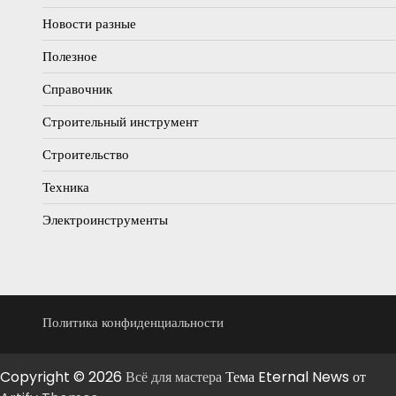
Новости разные
Полезное
Справочник
Строительный инструмент
Строительство
Техника
Электроинструменты
Политика конфиденциальности
Copyright © 2026
Всё для мастера
Тема Eternal News от