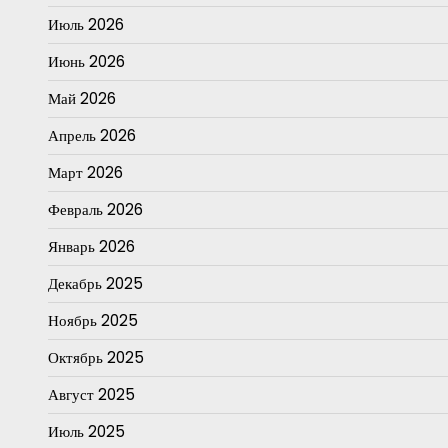
Июль 2026
Июнь 2026
Май 2026
Апрель 2026
Март 2026
Февраль 2026
Январь 2026
Декабрь 2025
Ноябрь 2025
Октябрь 2025
Август 2025
Июль 2025