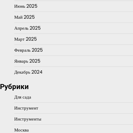
Июнь 2025
Май 2025
Апрель 2025
Март 2025
Февраль 2025
Январь 2025
Декабрь 2024
Рубрики
Для сада
Инструмент
Инструменты
Москва