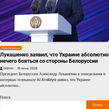
Новости разные
Лукашенко заявил, что Украине абсолютно
нечего бояться со стороны Белоруссии
admin
15 июня, 2026
Президент Белоруссии Александр Лукашенко в понедельник в
интервью телеканалу Al Arabiya заявил, что Украине
абсолютно…
Поиск
Поиск