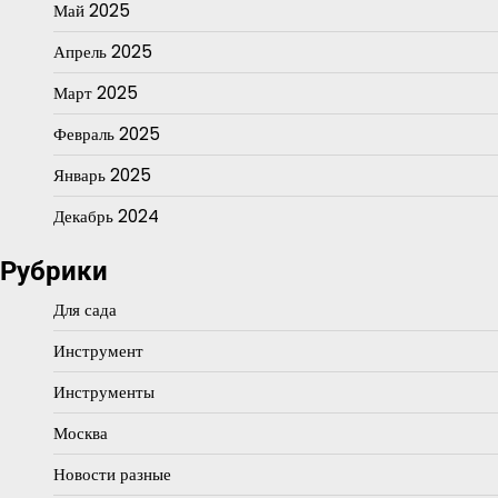
Май 2025
Апрель 2025
Март 2025
Февраль 2025
Январь 2025
Декабрь 2024
Рубрики
Для сада
Инструмент
Инструменты
Москва
Новости разные