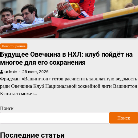
Новости разные
Будущее Овечкина в НХЛ: клуб пойдёт на
многое для его сохранения
admin
25 июня, 2026
Фридман: «Вашингтон» готов расчистить зарплатную ведомость
ради Овечкина Клуб Национальной хоккейной лиги Вашингтон
Кэпиталз может…
Поиск
Поиск
Последние статьи