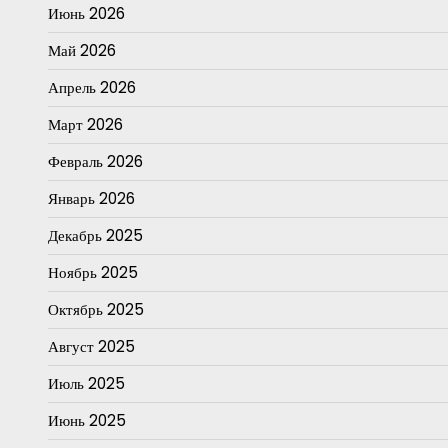
Июнь 2026
Май 2026
Апрель 2026
Март 2026
Февраль 2026
Январь 2026
Декабрь 2025
Ноябрь 2025
Октябрь 2025
Август 2025
Июль 2025
Июнь 2025