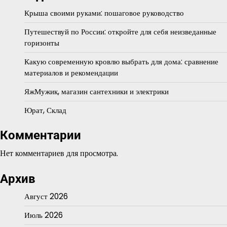
Крыша своими руками: пошаговое руководство
Путешествуй по России: откройте для себя неизведанные
горизонты
Какую современную кровлю выбрать для дома: сравнение
материалов и рекомендации
ЯжМужик, магазин сантехники и электрики
Юрат, Склад
Комментарии
Нет комментариев для просмотра.
Архив
Август 2026
Июль 2026