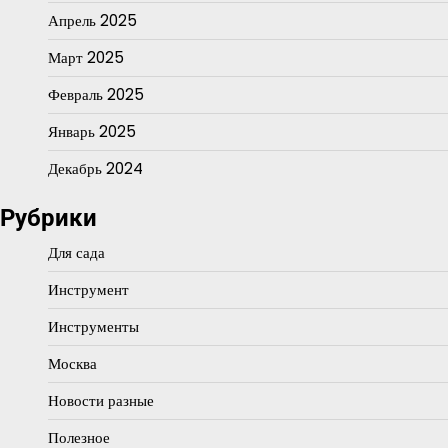
Апрель 2025
Март 2025
Февраль 2025
Январь 2025
Декабрь 2024
Рубрики
Для сада
Инструмент
Инструменты
Москва
Новости разные
Полезное