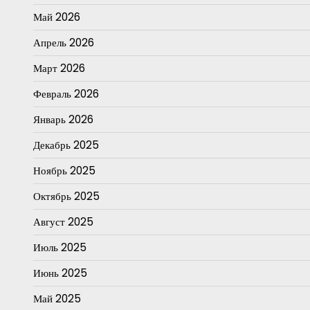
Май 2026
Апрель 2026
Март 2026
Февраль 2026
Январь 2026
Декабрь 2025
Ноябрь 2025
Октябрь 2025
Август 2025
Июль 2025
Июнь 2025
Май 2025