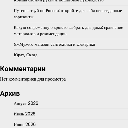
Путешествуй по России: откройте для себя неизведанные
горизонты
Какую современную кровлю выбрать для дома: сравнение
материалов и рекомендации
ЯжМужик, магазин сантехники и электрики
Юрат, Склад
Комментарии
Нет комментариев для просмотра.
Архив
Август 2026
Июль 2026
Июнь 2026