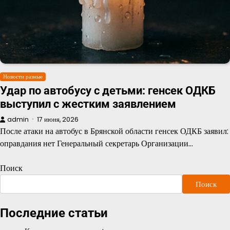
Новости разные
Удар по автобусу с детьми: генсек ОДКБ
выступил с жестким заявлением
admin
17 июня, 2026
После атаки на автобус в Брянской области генсек ОДКБ заявил:
оправдания нет Генеральный секретарь Организации…
Поиск
Поиск
Последние статьи