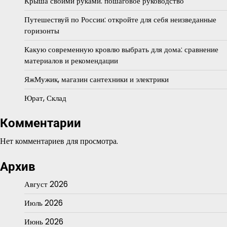
Крыша своими руками: пошаговое руководство
Путешествуй по России: откройте для себя неизведанные
горизонты
Какую современную кровлю выбрать для дома: сравнение
материалов и рекомендации
ЯжМужик, магазин сантехники и электрики
Юрат, Склад
Комментарии
Нет комментариев для просмотра.
Архив
Август 2026
Июль 2026
Июнь 2026