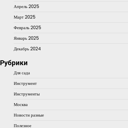
Апрель 2025
Март 2025
Февраль 2025
Январь 2025
Декабрь 2024
Рубрики
Для сада
Инструмент
Инструменты
Москва
Новости разные
Полезное