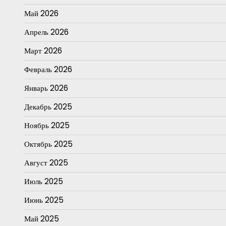
Май 2026
Апрель 2026
Март 2026
Февраль 2026
Январь 2026
Декабрь 2025
Ноябрь 2025
Октябрь 2025
Август 2025
Июль 2025
Июнь 2025
Май 2025