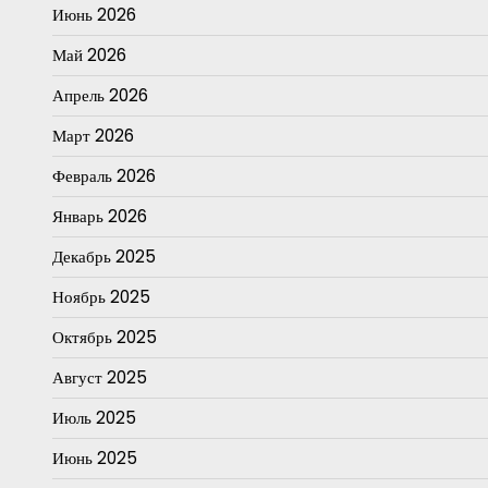
Июнь 2026
Май 2026
Апрель 2026
Март 2026
Февраль 2026
Январь 2026
Декабрь 2025
Ноябрь 2025
Октябрь 2025
Август 2025
Июль 2025
Июнь 2025