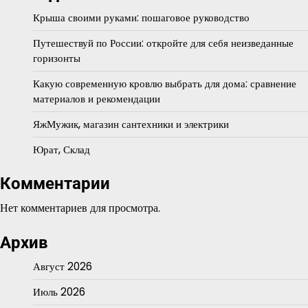
Крыша своими руками: пошаговое руководство
Путешествуй по России: откройте для себя неизведанные
горизонты
Какую современную кровлю выбрать для дома: сравнение
материалов и рекомендации
ЯжМужик, магазин сантехники и электрики
Юрат, Склад
Комментарии
Нет комментариев для просмотра.
Архив
Август 2026
Июль 2026