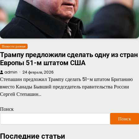
Новости разные
Трампу предложили сделать одну из стран
Европы 51-м штатом США
admin
24 февраля, 2026
Степашин предложил Трампу сделать 51-м штатом Британию
вместо Канады Бывший председатель правительства России
Сергей Степашин…
Поиск
Поиск
Последние статьи