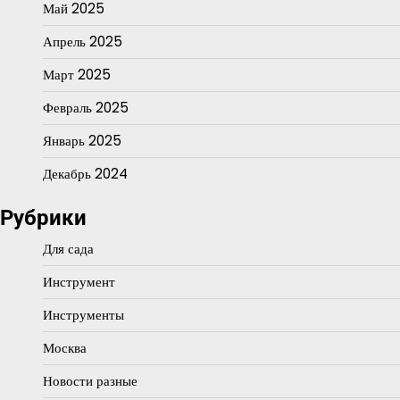
Май 2025
Апрель 2025
Март 2025
Февраль 2025
Январь 2025
Декабрь 2024
Рубрики
Для сада
Инструмент
Инструменты
Москва
Новости разные