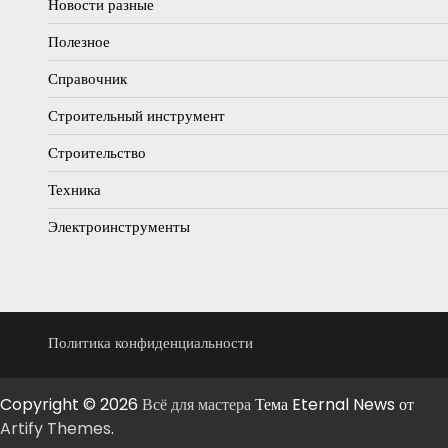
Новости разные
Полезное
Справочник
Строительный инструмент
Строительство
Техника
Электроинструменты
Политика конфиденциальности
Copyright © 2026
Всё для мастера
Тема Eternal News от
Artify Themes
.