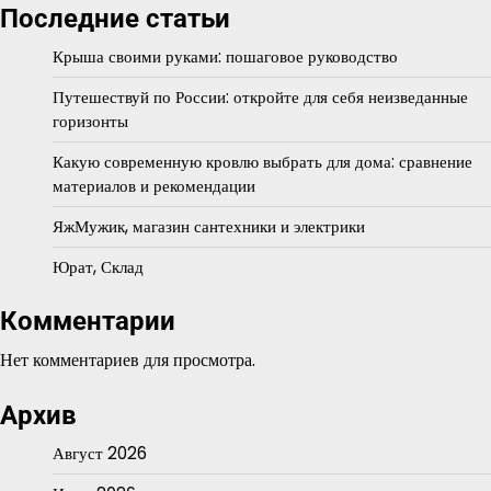
Последние статьи
Крыша своими руками: пошаговое руководство
Путешествуй по России: откройте для себя неизведанные
горизонты
Какую современную кровлю выбрать для дома: сравнение
материалов и рекомендации
ЯжМужик, магазин сантехники и электрики
Юрат, Склад
Комментарии
Нет комментариев для просмотра.
Архив
Август 2026