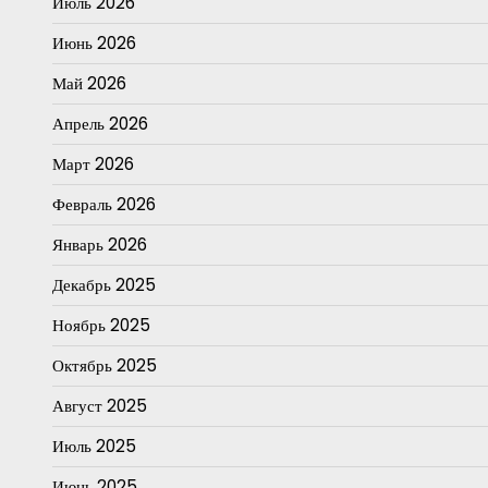
Июль 2026
Июнь 2026
Май 2026
Апрель 2026
Март 2026
Февраль 2026
Январь 2026
Декабрь 2025
Ноябрь 2025
Октябрь 2025
Август 2025
Июль 2025
Июнь 2025