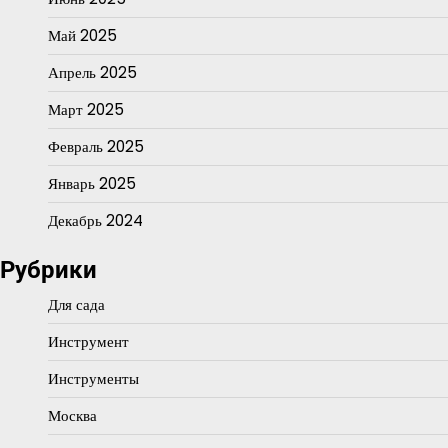
Май 2025
Апрель 2025
Март 2025
Февраль 2025
Январь 2025
Декабрь 2024
Рубрики
Для сада
Инструмент
Инструменты
Москва