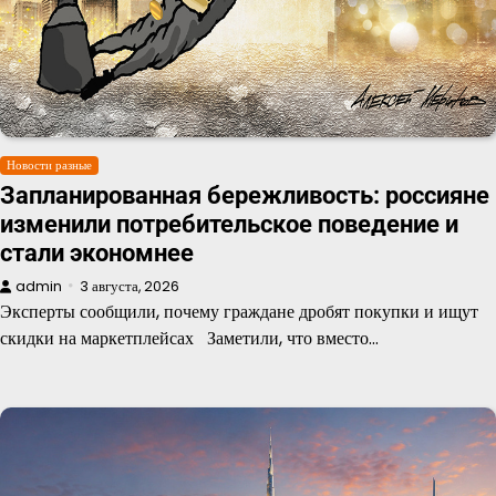
Новости разные
Запланированная бережливость: россияне
изменили потребительское поведение и
стали экономнее
admin
3 августа, 2026
Эксперты сообщили, почему граждане дробят покупки и ищут
скидки на маркетплейсах Заметили, что вместо…