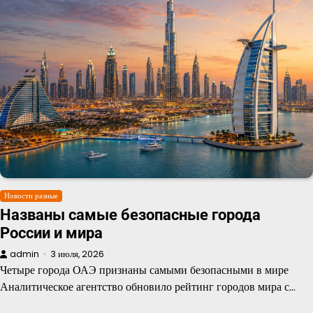
Новости разные
Названы самые безопасные города
России и мира
admin
3 июля, 2026
Четыре города ОАЭ признаны самыми безопасными в мире
Аналитическое агентство обновило рейтинг городов мира с…