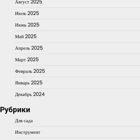
Август 2025
Июль 2025
Июнь 2025
Май 2025
Апрель 2025
Март 2025
Февраль 2025
Январь 2025
Декабрь 2024
Рубрики
Для сада
Инструмент