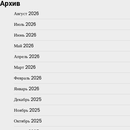
Архив
Август 2026
Июль 2026
Июнь 2026
Май 2026
Апрель 2026
Март 2026
Февраль 2026
Январь 2026
Декабрь 2025
Ноябрь 2025
Октябрь 2025