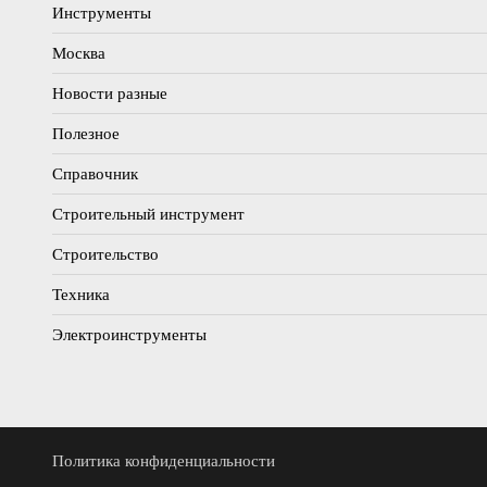
Инструменты
Москва
Новости разные
Полезное
Справочник
Строительный инструмент
Строительство
Техника
Электроинструменты
Политика конфиденциальности