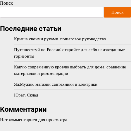
Поиск
Поиск
Последние статьи
Крыша своими руками: пошаговое руководство
Путешествуй по России: откройте для себя неизведанные
горизонты
Какую современную кровлю выбрать для дома: сравнение
материалов и рекомендации
ЯжМужик, магазин сантехники и электрики
Юрат, Склад
Комментарии
Нет комментариев для просмотра.