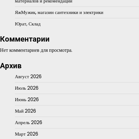
материалов и рекомендации
ЯжМужик, магазин сантехники и электрики
Юрат, Склад
Комментарии
Нет комментариев для просмотра.
Архив
Август 2026
Июль 2026
Июнь 2026
Май 2026
Апрель 2026
Март 2026