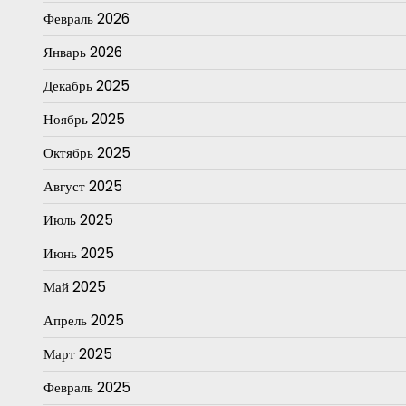
Февраль 2026
Январь 2026
Декабрь 2025
Ноябрь 2025
Октябрь 2025
Август 2025
Июль 2025
Июнь 2025
Май 2025
Апрель 2025
Март 2025
Февраль 2025