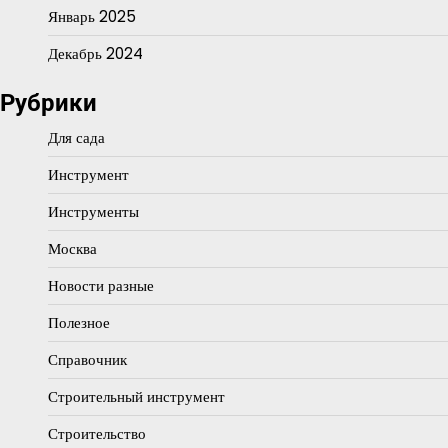
Январь 2025
Декабрь 2024
Рубрики
Для сада
Инструмент
Инструменты
Москва
Новости разные
Полезное
Справочник
Строительный инструмент
Строительство