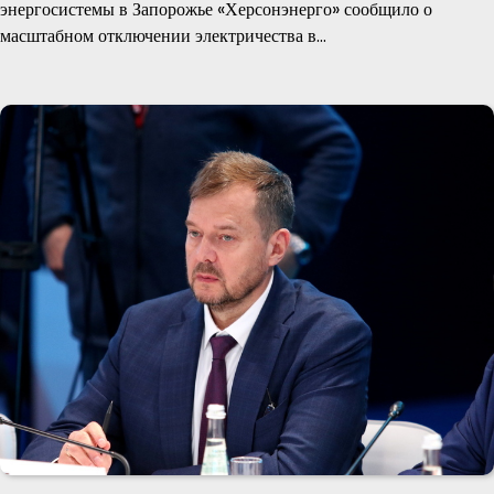
энергосистемы в Запорожье «Херсонэнерго» сообщило о
масштабном отключении электричества в…