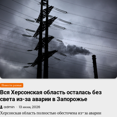
Новости разные
Вся Херсонская область осталась без
света из-за аварии в Запорожье
admin
13 июня, 2026
Херсонская область полностью обесточена из-за аварии