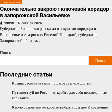
Новости разные
Окончательно закроют ключевой коридор
в запорожской Васильевке
admin
17 октября, 2025
Губернатор Запорожья рассказал о закрытии коридора в
Васильевке из-за рисков Евгений Балицкий, губернатор
Запорожской области,…
Поиск
Поиск
Последние статьи
Крыша своими руками: пошаговое руководство
Путешествуй по России: откройте для себя неизведанные
горизонты
Какую современную кровлю выбрать для дома: сравнение