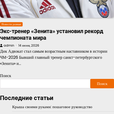
Новости разные
Экс-тренер «Зенита» установил рекорд
чемпионата мира
admin
14 июня, 2026
Дик Адвокат стал самым возрастным наставником в истории
ЧМ-2026 Бывший главный тренер санкт-петербургского
«Зенита» и…
Поиск
Поиск
Последние статьи
Крыша своими руками: пошаговое руководство