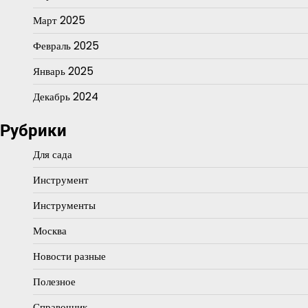
Март 2025
Февраль 2025
Январь 2025
Декабрь 2024
Рубрики
Для сада
Инструмент
Инструменты
Москва
Новости разные
Полезное
Справочник