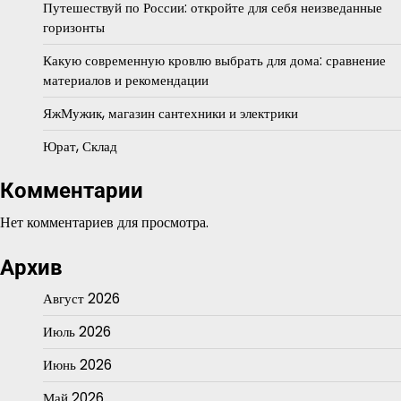
Путешествуй по России: откройте для себя неизведанные
горизонты
Какую современную кровлю выбрать для дома: сравнение
материалов и рекомендации
ЯжМужик, магазин сантехники и электрики
Юрат, Склад
Комментарии
Нет комментариев для просмотра.
Архив
Август 2026
Июль 2026
Июнь 2026
Май 2026