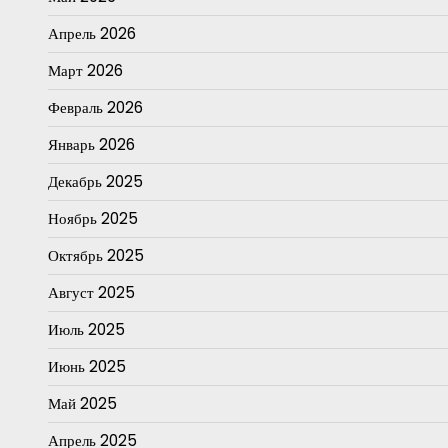
Апрель 2026
Март 2026
Февраль 2026
Январь 2026
Декабрь 2025
Ноябрь 2025
Октябрь 2025
Август 2025
Июль 2025
Июнь 2025
Май 2025
Апрель 2025