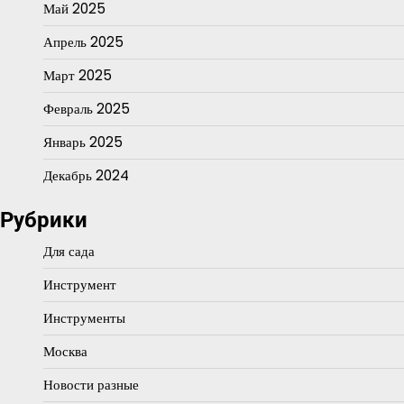
Май 2025
Апрель 2025
Март 2025
Февраль 2025
Январь 2025
Декабрь 2024
Рубрики
Для сада
Инструмент
Инструменты
Москва
Новости разные