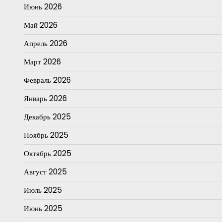
Июнь 2026
Май 2026
Апрель 2026
Март 2026
Февраль 2026
Январь 2026
Декабрь 2025
Ноябрь 2025
Октябрь 2025
Август 2025
Июль 2025
Июнь 2025