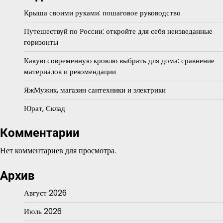
Крыша своими руками: пошаговое руководство
Путешествуй по России: откройте для себя неизведанные
горизонты
Какую современную кровлю выбрать для дома: сравнение
материалов и рекомендации
ЯжМужик, магазин сантехники и электрики
Юрат, Склад
Комментарии
Нет комментариев для просмотра.
Архив
Август 2026
Июль 2026