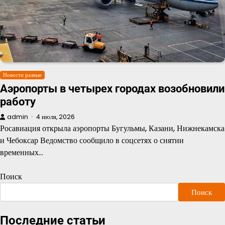
Новости разные
Аэропорты в четырех городах возобновили
работу
admin
4 июля, 2026
Росавиация открыла аэропорты Бугульмы, Казани, Нижнекамска
и Чебоксар Ведомство сообщило в соцсетях о снятии
временных…
Поиск
Поиск
Последние статьи