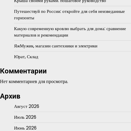
Крыша своими руками: пошаговое руководство
Путешествуй по России: откройте для себя неизведанные
горизонты
Какую современную кровлю выбрать для дома: сравнение
материалов и рекомендации
ЯжМужик, магазин сантехники и электрики
Юрат, Склад
Комментарии
Нет комментариев для просмотра.
Архив
Август 2026
Июль 2026
Июнь 2026