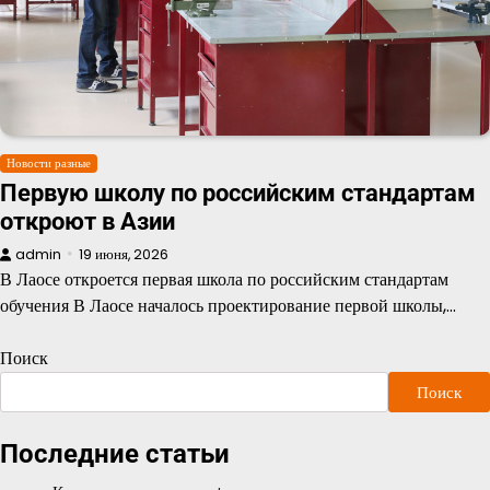
Новости разные
Первую школу по российским стандартам
откроют в Азии
admin
19 июня, 2026
В Лаосе откроется первая школа по российским стандартам
обучения В Лаосе началось проектирование первой школы,…
Поиск
Поиск
Последние статьи