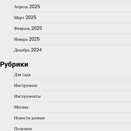
Апрель 2025
Март 2025
Февраль 2025
Январь 2025
Декабрь 2024
Рубрики
Для сада
Инструмент
Инструменты
Москва
Новости разные
Полезное