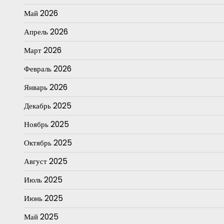
Май 2026
Апрель 2026
Март 2026
Февраль 2026
Январь 2026
Декабрь 2025
Ноябрь 2025
Октябрь 2025
Август 2025
Июль 2025
Июнь 2025
Май 2025