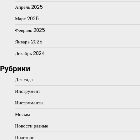
Апрель 2025
Март 2025
Февраль 2025
Январь 2025
Декабрь 2024
Рубрики
Для сада
Инструмент
Инструменты
Москва
Новости разные
Полезное