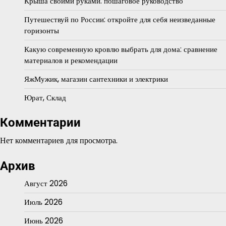
Крыша своими руками: пошаговое руководство
Путешествуй по России: откройте для себя неизведанные
горизонты
Какую современную кровлю выбрать для дома: сравнение
материалов и рекомендации
ЯжМужик, магазин сантехники и электрики
Юрат, Склад
Комментарии
Нет комментариев для просмотра.
Архив
Август 2026
Июль 2026
Июнь 2026