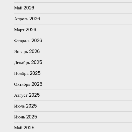
Май 2026
Апрель 2026
Март 2026
Февраль 2026
Январь 2026
Декабрь 2025
Ноябрь 2025
Октябрь 2025
Август 2025
Июль 2025
Июнь 2025
Май 2025