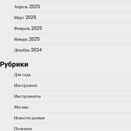
Апрель 2025
Март 2025
Февраль 2025
Январь 2025
Декабрь 2024
Рубрики
Для сада
Инструмент
Инструменты
Москва
Новости разные
Полезное