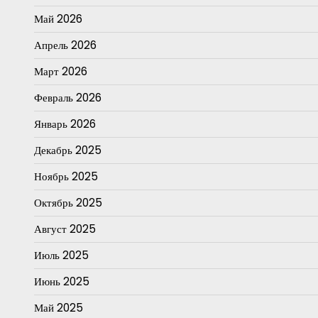
Май 2026
Апрель 2026
Март 2026
Февраль 2026
Январь 2026
Декабрь 2025
Ноябрь 2025
Октябрь 2025
Август 2025
Июль 2025
Июнь 2025
Май 2025