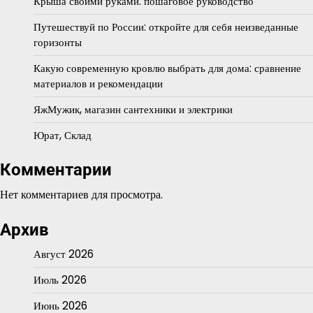
Крыша своими руками: пошаговое руководство
Путешествуй по России: откройте для себя неизведанные
горизонты
Какую современную кровлю выбрать для дома: сравнение
материалов и рекомендации
ЯжМужик, магазин сантехники и электрики
Юрат, Склад
Комментарии
Нет комментариев для просмотра.
Архив
Август 2026
Июль 2026
Июнь 2026