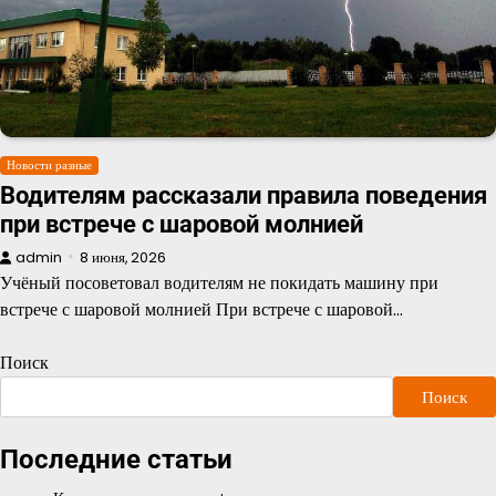
Новости разные
Водителям рассказали правила поведения
при встрече с шаровой молнией
admin
8 июня, 2026
Учёный посоветовал водителям не покидать машину при
встрече с шаровой молнией При встрече с шаровой…
Поиск
Поиск
Последние статьи