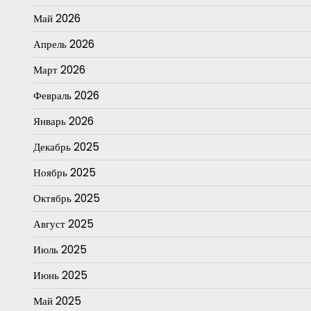
Май 2026
Апрель 2026
Март 2026
Февраль 2026
Январь 2026
Декабрь 2025
Ноябрь 2025
Октябрь 2025
Август 2025
Июль 2025
Июнь 2025
Май 2025