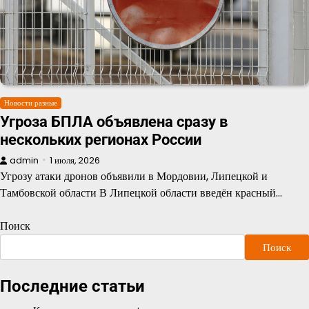
Новости разные
Угроза БПЛА объявлена сразу в
нескольких регионах России
admin
1 июля, 2026
Угрозу атаки дронов объявили в Мордовии, Липецкой и
Тамбовской области В Липецкой области введён красный…
Поиск
Поиск
Последние статьи