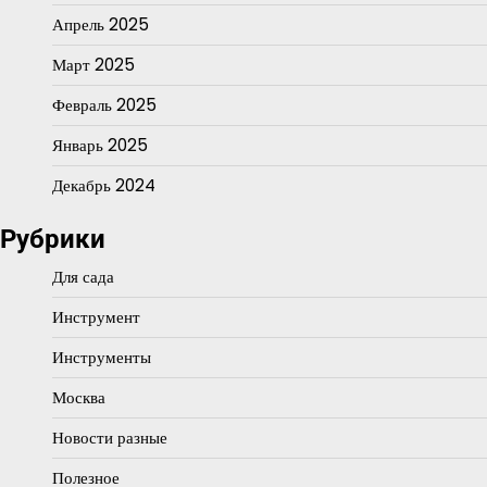
Апрель 2025
Март 2025
Февраль 2025
Январь 2025
Декабрь 2024
Рубрики
Для сада
Инструмент
Инструменты
Москва
Новости разные
Полезное