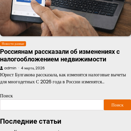
Новости разные
Россиянам рассказали об изменениях с
налогообложением недвижимости
admin
4 марта, 2026
Юрист Булгакова рассказала, как изменятся налоговые вычеты
для многодетных С 2026 года в России изменятся…
Поиск
Поиск
Последние статьи