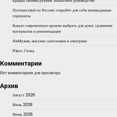
Крыша своими руками: пошаговое руководство
Путешествуй по России: откройте для себя неизведанные
горизонты
Какую современную кровлю выбрать для дома: сравнение
материалов и рекомендации
ЯжМужик, магазин сантехники и электрики
Юрат, Склад
Комментарии
Нет комментариев для просмотра.
Архив
Август 2026
Июль 2026
Июнь 2026