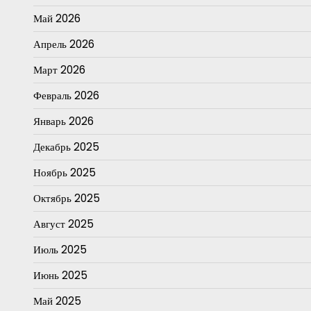
Май 2026
Апрель 2026
Март 2026
Февраль 2026
Январь 2026
Декабрь 2025
Ноябрь 2025
Октябрь 2025
Август 2025
Июль 2025
Июнь 2025
Май 2025