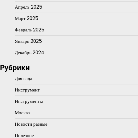
Апрель 2025
Март 2025
Февраль 2025
Январь 2025
Декабрь 2024
Рубрики
Для сада
Инструмент
Инструменты
Москва
Новости разные
Полезное