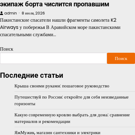
экипаж борта числится пропавшим
admin
8 июля, 2026
Пакистанские спасатели нашли фрагменты самолета K2
Airways у побережья В Аравийском море пакистанскими
спасательными службами…
Поиск
Поиск
Последние статьи
Крыша своими руками: пошаговое руководство
Путешествуй по России: откройте для себя неизведанные
горизонты
Какую современную кровлю выбрать для дома: сравнение
материалов и рекомендации
ЯжМужик, магазин сантехники и электрики