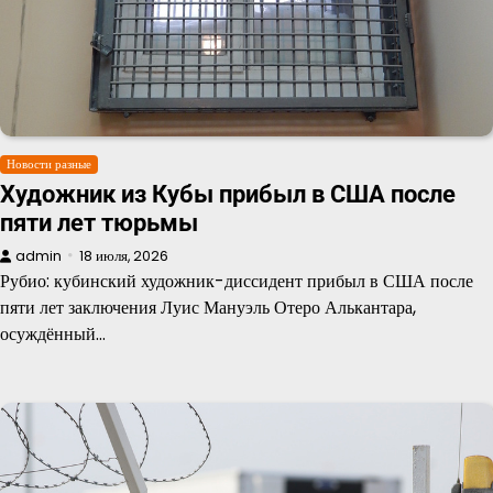
Новости разные
Художник из Кубы прибыл в США после
пяти лет тюрьмы
admin
18 июля, 2026
Рубио: кубинский художник-диссидент прибыл в США после
пяти лет заключения Луис Мануэль Отеро Алькантара,
осуждённый…