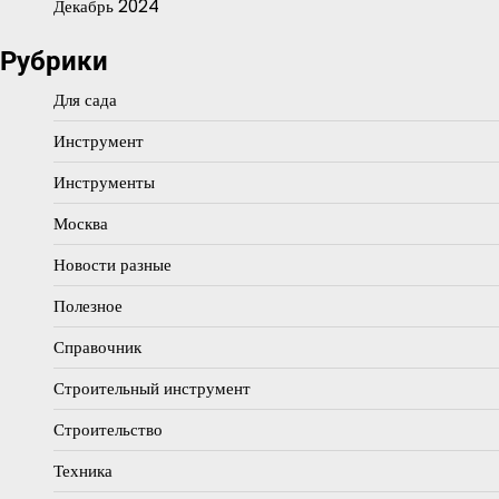
Декабрь 2024
Рубрики
Для сада
Инструмент
Инструменты
Москва
Новости разные
Полезное
Справочник
Строительный инструмент
Строительство
Техника