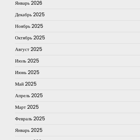
Январь 2026
Декабрь 2025
Ноябрь 2025
Октябрь 2025
Август 2025
Июль 2025
Июнь 2025
Май 2025
Апрель 2025
Март 2025
Февраль 2025
Январь 2025