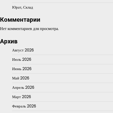
Юрат, Склад
Комментарии
Нет комментариев для просмотра.
Архив
Август 2026
Июль 2026
Июнь 2026
Май 2026
Апрель 2026
Март 2026
Февраль 2026