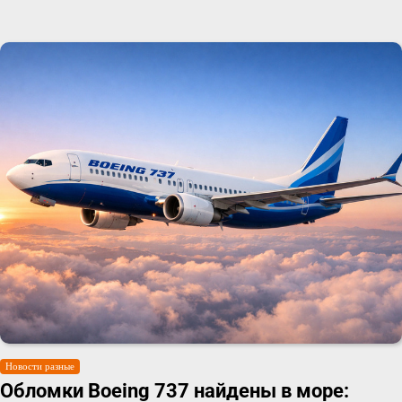
Новости разные
Обломки Boeing 737 найдены в море: