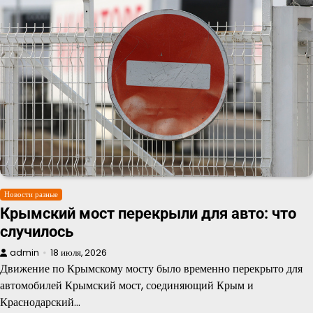
Новости разные
Крымский мост перекрыли для авто: что
случилось
admin
18 июля, 2026
Движение по Крымскому мосту было временно перекрыто для
автомобилей Крымский мост, соединяющий Крым и
Краснодарский…