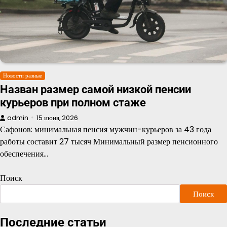
Новости разные
Назван размер самой низкой пенсии
курьеров при полном стаже
admin
15 июня, 2026
Сафонов: минимальная пенсия мужчин-курьеров за 43 года
работы составит 27 тысяч Минимальный размер пенсионного
обеспечения…
Поиск
Поиск
Последние статьи