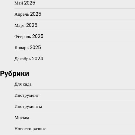
Май 2025
Апрель 2025
Март 2025
Февраль 2025
Январь 2025
Декабрь 2024
Рубрики
Для сада
Инструмент
Инструменты
Москва
Новости разные