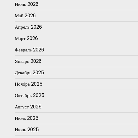
Июнь 2026
Май 2026
Апрель 2026
Март 2026
Февраль 2026
Январь 2026
Декабрь 2025
Ноябрь 2025
Октябрь 2025
Август 2025
Июль 2025
Июнь 2025