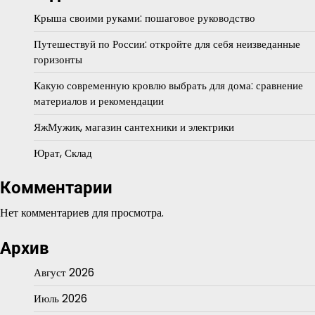
Крыша своими руками: пошаговое руководство
Путешествуй по России: откройте для себя неизведанные
горизонты
Какую современную кровлю выбрать для дома: сравнение
материалов и рекомендации
ЯжМужик, магазин сантехники и электрики
Юрат, Склад
Комментарии
Нет комментариев для просмотра.
Архив
Август 2026
Июль 2026