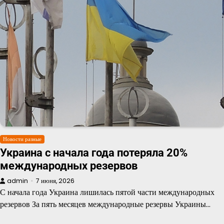
Новости разные
Украина с начала года потеряла 20%
международных резервов
admin
7 июня, 2026
С начала года Украина лишилась пятой части международных
резервов За пять месяцев международные резервы Украины…