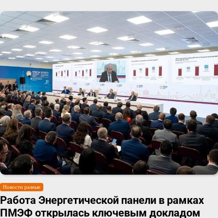
Новости разные
Работа Энергетической панели в рамках
ПМЭФ открылась ключевым докладом