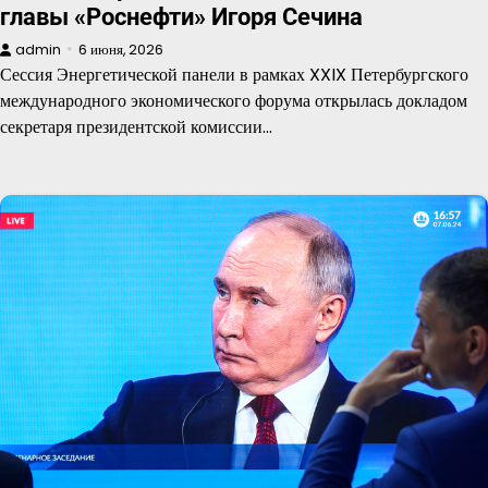
главы «Роснефти» Игоря Сечина
admin
6 июня, 2026
Сессия Энергетической панели в рамках XXIX Петербургского
международного экономического форума открылась докладом
секретаря президентской комиссии…