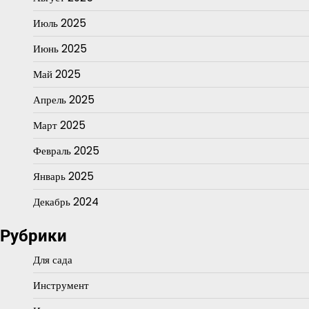
Июль 2025
Июнь 2025
Май 2025
Апрель 2025
Март 2025
Февраль 2025
Январь 2025
Декабрь 2024
Рубрики
Для сада
Инструмент