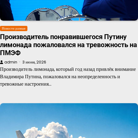
Новости разные
Производитель понравившегося Путину
лимонада пожаловался на тревожность на
ПМЭФ
admin
3 июня, 2026
Производитель лимонада, который год назад привлёк внимание
Владимира Путина, пожаловался на неопределенность и
тревожные настроения…