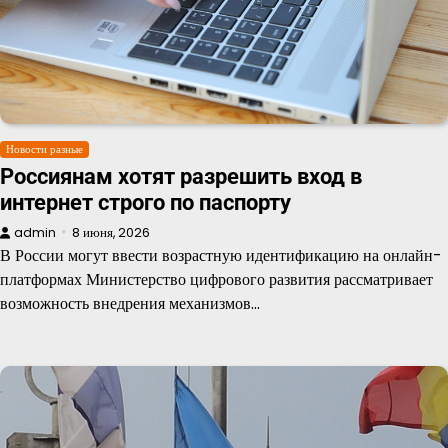
Новости разные
Россиянам хотят разрешить вход в
интернет строго по паспорту
admin
8 июня, 2026
В России могут ввести возрастную идентификацию на онлайн-
платформах Министерство цифрового развития рассматривает
возможность внедрения механизмов…