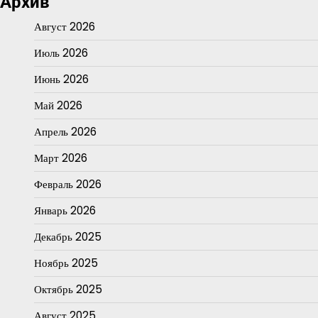
Архив
Август 2026
Июль 2026
Июнь 2026
Май 2026
Апрель 2026
Март 2026
Февраль 2026
Январь 2026
Декабрь 2025
Ноябрь 2025
Октябрь 2025
Август 2025