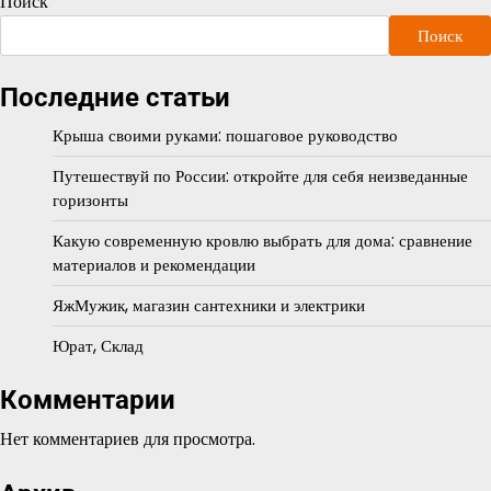
Поиск
Поиск
Последние статьи
Крыша своими руками: пошаговое руководство
Путешествуй по России: откройте для себя неизведанные
горизонты
Какую современную кровлю выбрать для дома: сравнение
материалов и рекомендации
ЯжМужик, магазин сантехники и электрики
Юрат, Склад
Комментарии
Нет комментариев для просмотра.