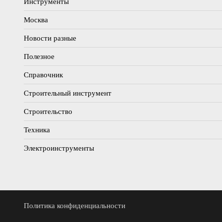
Инструменты
Москва
Новости разные
Полезное
Справочник
Строительный инструмент
Строительство
Техника
Электроинструменты
Политика конфиденциальности