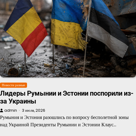
Новости разные
Лидеры Румынии и Эстонии поспорили из-
за Украины
admin
3 июля, 2026
Румыния и Эстония разошлись по вопросу бесполетной зоны
над Украиной Президенты Румынии и Эстонии Клаус…