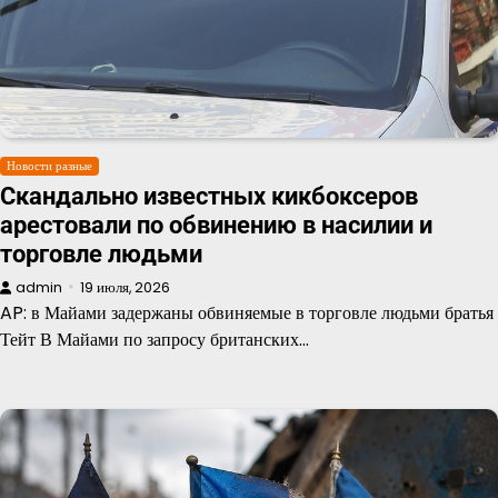
Новости разные
Скандально известных кикбоксеров
арестовали по обвинению в насилии и
торговле людьми
admin
19 июля, 2026
AP: в Майами задержаны обвиняемые в торговле людьми братья
Тейт В Майами по запросу британских…