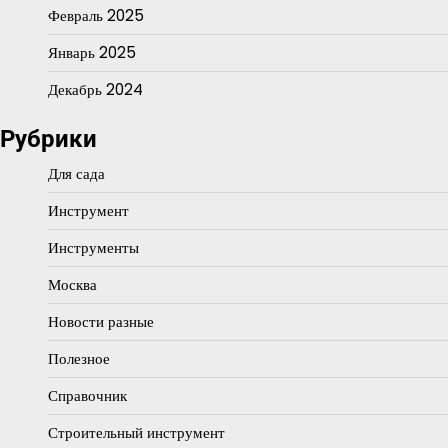
Февраль 2025
Январь 2025
Декабрь 2024
Рубрики
Для сада
Инструмент
Инструменты
Москва
Новости разные
Полезное
Справочник
Строительный инструмент