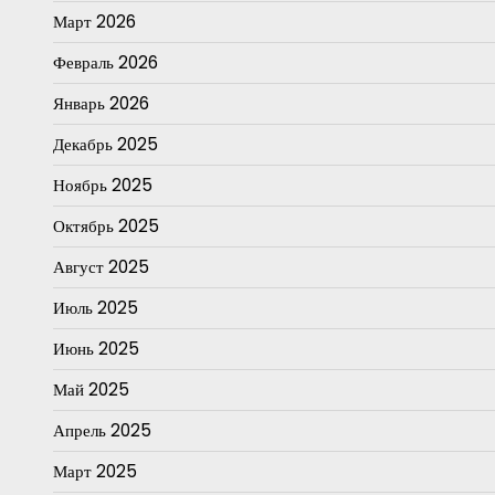
Март 2026
Февраль 2026
Январь 2026
Декабрь 2025
Ноябрь 2025
Октябрь 2025
Август 2025
Июль 2025
Июнь 2025
Май 2025
Апрель 2025
Март 2025