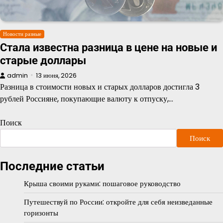
Новости разные
Стала известна разница в цене на новые и
старые доллары
admin
13 июня, 2026
Разница в стоимости новых и старых долларов достигла 3
рублей Россияне, покупающие валюту к отпуску,…
Поиск
Поиск
Последние статьи
Крыша своими руками: пошаговое руководство
Путешествуй по России: откройте для себя неизведанные
горизонты