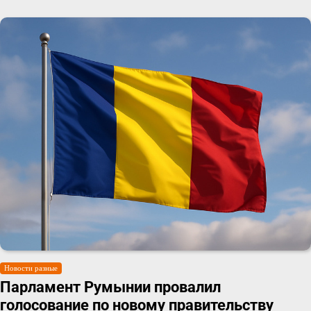
Новости разные
Парламент Румынии провалил
голосование по новому правительству