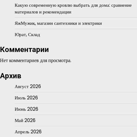
Какую современную кровлю выбрать для дома: сравнение
материалов и рекомендации
ЯжМужик, магазин сантехники и электрики
Юрат, Склад
Комментарии
Нет комментариев для просмотра.
Архив
Август 2026
Июль 2026
Июнь 2026
Май 2026
Апрель 2026