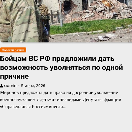
Новости разные
Бойцам ВС РФ предложили дать
возможность уволняться по одной
причине
admin
5 марта, 2026
Миронов предложил дать право на досрочное увольнение
военнослужащим с детьми-инвалидами Депутаты фракции
«Справедливая Россия» внесли…