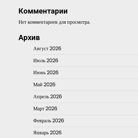
Комментарии
Нет комментариев для просмотра.
Архив
Август 2026
Июль 2026
Июнь 2026
Май 2026
Апрель 2026
Март 2026
Февраль 2026
Январь 2026