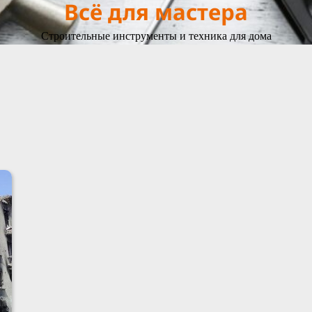
Всё для мастера
Строительные инструменты и техника для дома