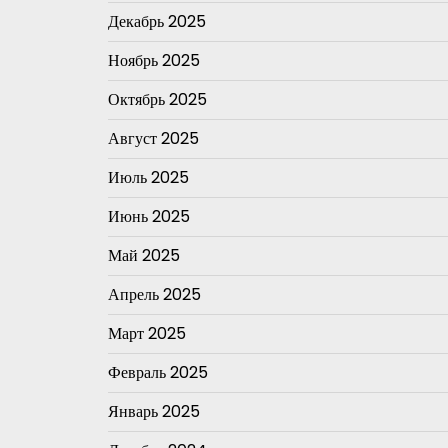
Декабрь 2025
Ноябрь 2025
Октябрь 2025
Август 2025
Июль 2025
Июнь 2025
Май 2025
Апрель 2025
Март 2025
Февраль 2025
Январь 2025