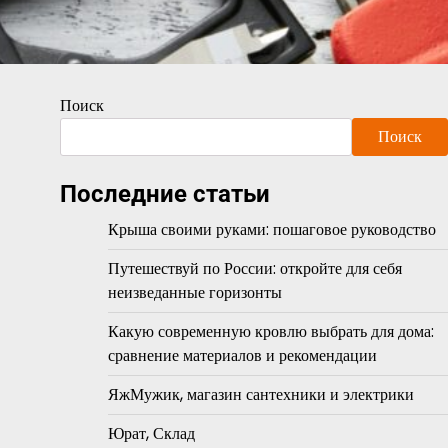
Поиск
Поиск
Последние статьи
Крыша своими руками: пошаговое руководство
Путешествуй по России: откройте для себя
неизведанные горизонты
Какую современную кровлю выбрать для дома:
сравнение материалов и рекомендации
ЯжМужик, магазин сантехники и электрики
Юрат, Склад