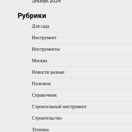
Декабрь 2024
Рубрики
Для сада
Инструмент
Инструменты
Москва
Новости разные
Полезное
Справочник
Строительный инструмент
Строительство
Техника