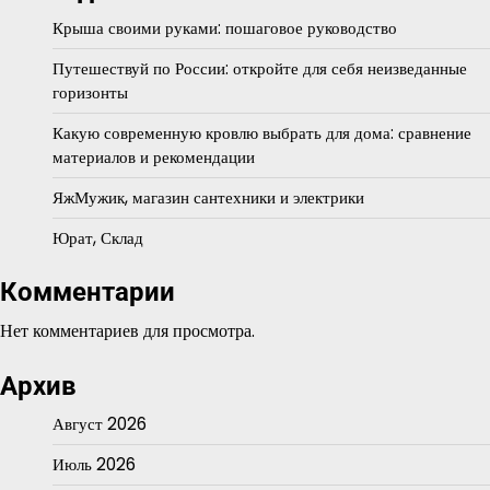
Крыша своими руками: пошаговое руководство
Путешествуй по России: откройте для себя неизведанные
горизонты
Какую современную кровлю выбрать для дома: сравнение
материалов и рекомендации
ЯжМужик, магазин сантехники и электрики
Юрат, Склад
Комментарии
Нет комментариев для просмотра.
Архив
Август 2026
Июль 2026