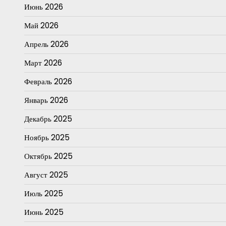
Июнь 2026
Май 2026
Апрель 2026
Март 2026
Февраль 2026
Январь 2026
Декабрь 2025
Ноябрь 2025
Октябрь 2025
Август 2025
Июль 2025
Июнь 2025