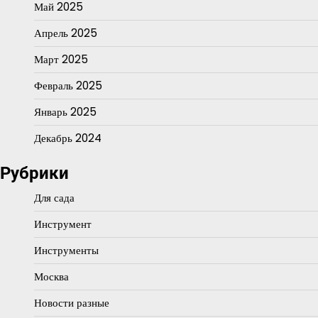
Май 2025
Апрель 2025
Март 2025
Февраль 2025
Январь 2025
Декабрь 2024
Рубрики
Для сада
Инструмент
Инструменты
Москва
Новости разные