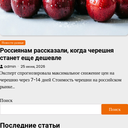
Новости разные
Россиянам рассказали, когда черешня
станет еще дешевле
admin
25 июня, 2026
Эксперт спрогнозировала максимальное снижение цен на
черешню через 7-14 дней Стоимость черешни на российском
рынке…
Поиск
Поиск
Последние статьи