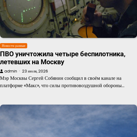
Новости разные
ПВО уничтожила четыре беспилотника,
летевших на Москву
admin
23 июля, 2026
Мэр Москвы Сергей Собянин сообщил в своём канале на
платформе «Макс», что силы противовоздушной обороны…