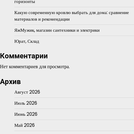
горизонты
Какую современную кровлю выбрать для дома: сравнение
материалов и рекомендации
ЯжМужик, магазин сантехники и электрики
Юрат, Склад
Комментарии
Нет комментариев для просмотра.
Архив
Август 2026
Июль 2026
Июнь 2026
Май 2026