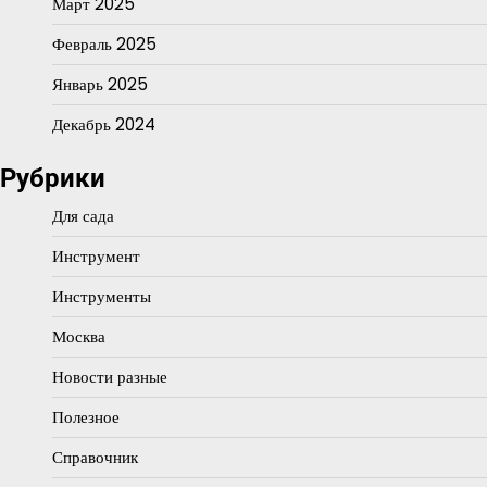
Март 2025
Февраль 2025
Январь 2025
Декабрь 2024
Рубрики
Для сада
Инструмент
Инструменты
Москва
Новости разные
Полезное
Справочник