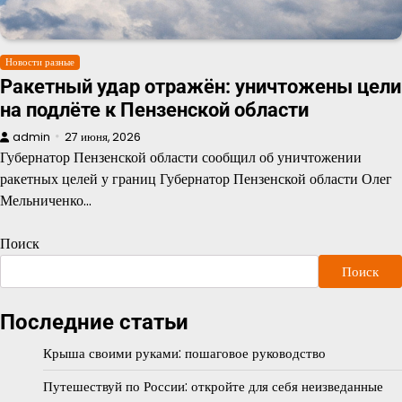
Новости разные
Ракетный удар отражён: уничтожены цели
на подлёте к Пензенской области
admin
27 июня, 2026
Губернатор Пензенской области сообщил об уничтожении
ракетных целей у границ Губернатор Пензенской области Олег
Мельниченко…
Поиск
Поиск
Последние статьи
Крыша своими руками: пошаговое руководство
Путешествуй по России: откройте для себя неизведанные