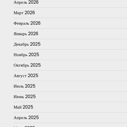
Апрель 2026
Март 2026
Февраль 2026
Январь 2026
Декабрь 2025
Ноябрь 2025
Октябрь 2025
Август 2025
Июль 2025
Июнь 2025
Май 2025
Апрель 2025