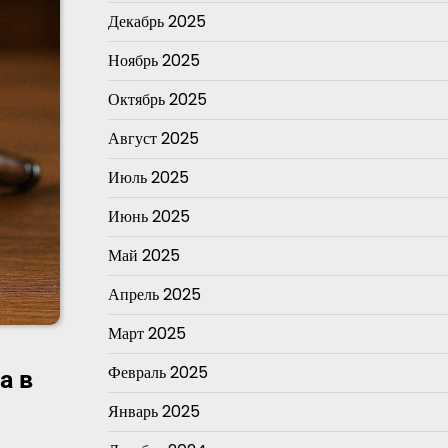
Декабрь 2025
Ноябрь 2025
Октябрь 2025
Август 2025
Июль 2025
Июнь 2025
Май 2025
Апрель 2025
Март 2025
Февраль 2025
а в
Январь 2025