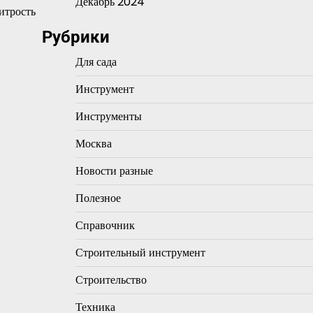
Декабрь 2024
итрость
Рубрики
Для сада
Инструмент
Инструменты
Москва
Новости разные
Полезное
Справочник
Строительный инструмент
Строительство
Техника