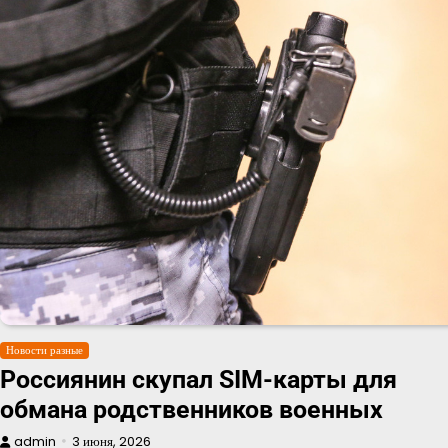
Новости разные
Россиянин скупал SIM-карты для
обмана родственников военных
admin
3 июня, 2026