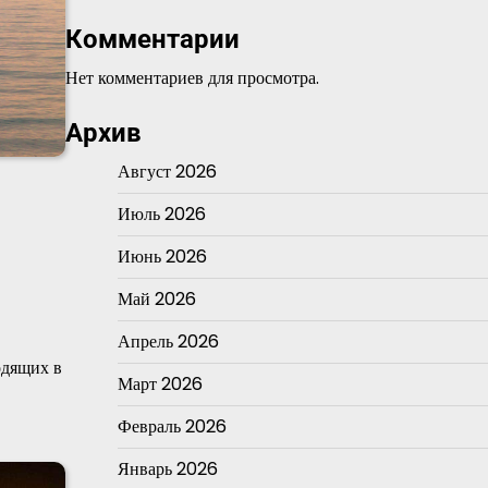
Комментарии
Нет комментариев для просмотра.
Архив
Август 2026
Июль 2026
Июнь 2026
Май 2026
Апрель 2026
одящих в
Март 2026
Февраль 2026
Январь 2026