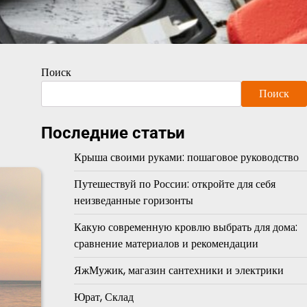
Поиск
Поиск
Последние статьи
Крыша своими руками: пошаговое руководство
Путешествуй по России: откройте для себя
неизведанные горизонты
Какую современную кровлю выбрать для дома:
сравнение материалов и рекомендации
ЯжМужик, магазин сантехники и электрики
Юрат, Склад