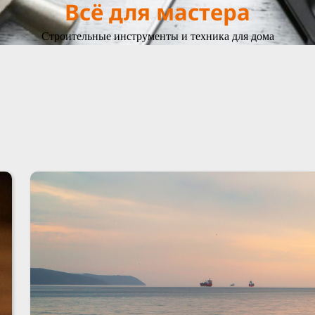
Всё для мастера
Строительные инструменты и техника для дома