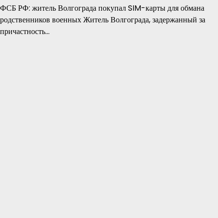
ФСБ РФ: житель Волгограда покупал SIM-карты для обмана
родственников военных Житель Волгограда, задержанный за
причастность…