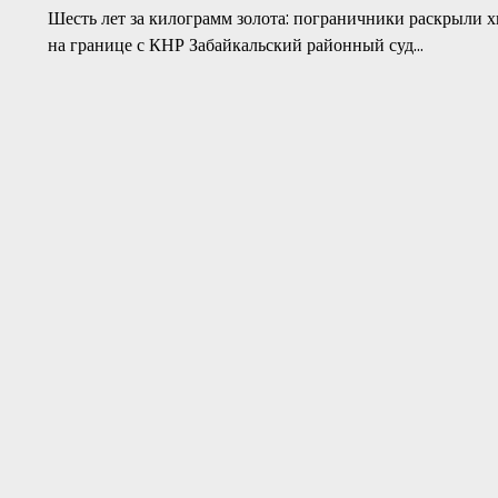
Шесть лет за килограмм золота: пограничники раскрыли х
на границе с КНР Забайкальский районный суд…