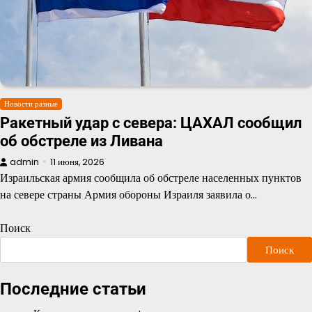
Новости разные
Ракетный удар с севера: ЦАХАЛ сообщил
об обстреле из Ливана
admin
11 июня, 2026
Израильская армия сообщила об обстреле населенных пунктов
на севере страны Армия обороны Израиля заявила о…
Поиск
Поиск
Последние статьи