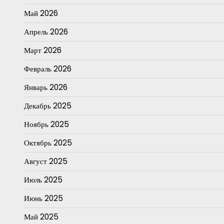
Май 2026
Апрель 2026
Март 2026
Февраль 2026
Январь 2026
Декабрь 2025
Ноябрь 2025
Октябрь 2025
Август 2025
Июль 2025
Июнь 2025
Май 2025