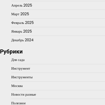
Апрель 2025
Март 2025
Февраль 2025
Январь 2025
Декабрь 2024
Рубрики
Для сада
Инструмент
Инструменты
Москва
Новости разные
Полезное