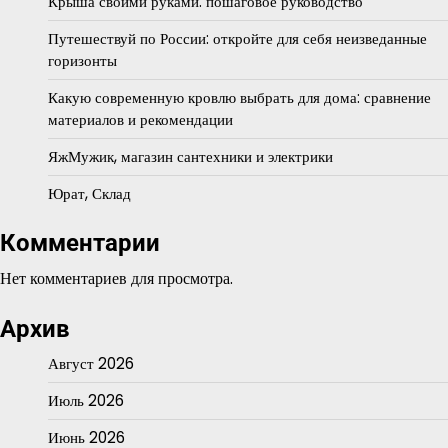
Крыша своими руками: пошаговое руководство
Путешествуй по России: откройте для себя неизведанные
горизонты
Какую современную кровлю выбрать для дома: сравнение
материалов и рекомендации
ЯжМужик, магазин сантехники и электрики
Юрат, Склад
Комментарии
Нет комментариев для просмотра.
Архив
Август 2026
Июль 2026
Июнь 2026