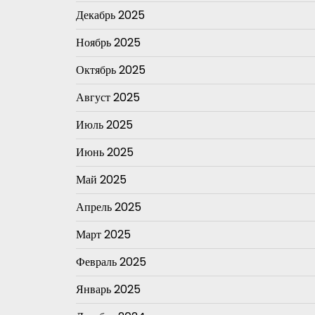
Декабрь 2025
Ноябрь 2025
Октябрь 2025
Август 2025
Июль 2025
Июнь 2025
Май 2025
Апрель 2025
Март 2025
Февраль 2025
Январь 2025