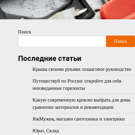
Поиск
Поиск
Последние статьи
Крыша своими руками: пошаговое руководство
Путешествуй по России: откройте для себя
неизведанные горизонты
Какую современную кровлю выбрать для дома:
сравнение материалов и рекомендации
ЯжМужик, магазин сантехники и электрики
Юрат, Склад