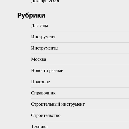
Декабрь 2024
Рубрики
Для сада
Инструмент
Инструменты
Москва
Новости разные
Полезное
Справочник
Строительный инструмент
Строительство
Техника