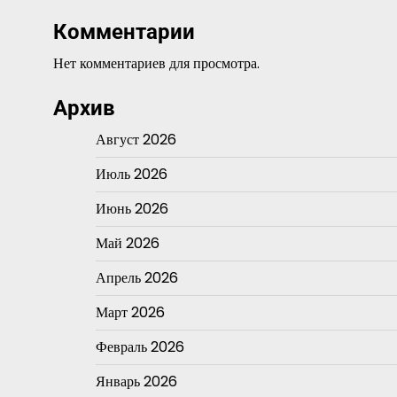
Комментарии
Нет комментариев для просмотра.
Архив
Август 2026
Июль 2026
Июнь 2026
Май 2026
Апрель 2026
Март 2026
Февраль 2026
Январь 2026