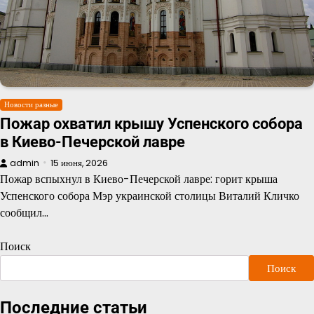
Новости разные
Пожар охватил крышу Успенского собора
в Киево-Печерской лавре
admin
15 июня, 2026
Пожар вспыхнул в Киево-Печерской лавре: горит крыша
Успенского собора Мэр украинской столицы Виталий Кличко
сообщил…
Поиск
Поиск
Последние статьи