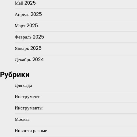
Май 2025
Апрель 2025
Март 2025
Февраль 2025
Январь 2025
Декабрь 2024
Рубрики
Для сада
Инструмент
Инструменты
Москва
Новости разные