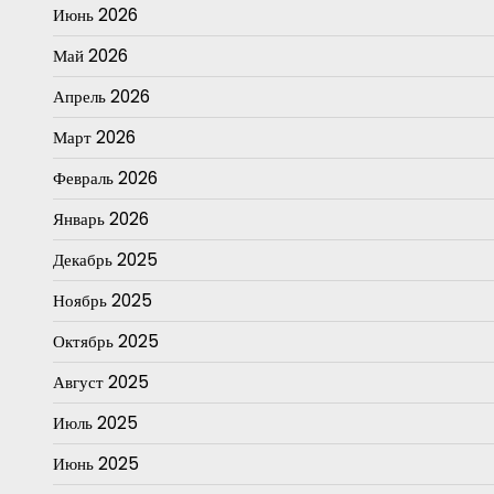
Июнь 2026
Май 2026
Апрель 2026
Март 2026
Февраль 2026
Январь 2026
Декабрь 2025
Ноябрь 2025
Октябрь 2025
Август 2025
Июль 2025
Июнь 2025