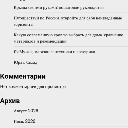
Крыша своими руками: пошаговое руководство
Путешествуй по России: откройте для себя неизведанные
горизонты
Какую современную кровлю выбрать для дома: сравнение
материалов и рекомендации
ЯжМужик, магазин сантехники и электрики
Юрат, Склад
Комментарии
Нет комментариев для просмотра.
Архив
Август 2026
Июль 2026