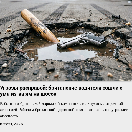
Угрозы расправой: британские водители сошли с
ума из-за ям на шоссе
Работники британской дорожной компании столкнулись с огромной
агрессией Рабочим британской дорожной компании всё чаще угрожает
опасность.…
6 июня, 2026