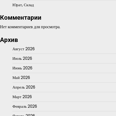
Юрат, Склад
Комментарии
Нет комментариев для просмотра.
Архив
Август 2026
Июль 2026
Июнь 2026
Май 2026
Апрель 2026
Март 2026
Февраль 2026
Январь 2026