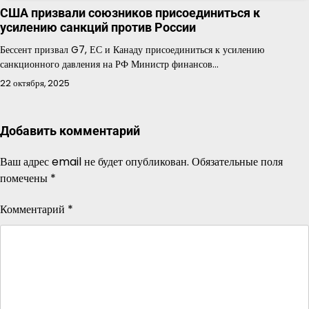
США призвали союзников присоединиться к
усилению санкций против России
Бессент призвал G7, ЕС и Канаду присоединиться к усилению
санкционного давления на РФ Министр финансов…
22 октября, 2025
Добавить комментарий
Ваш адрес email не будет опубликован.
Обязательные поля
помечены
*
Комментарий
*