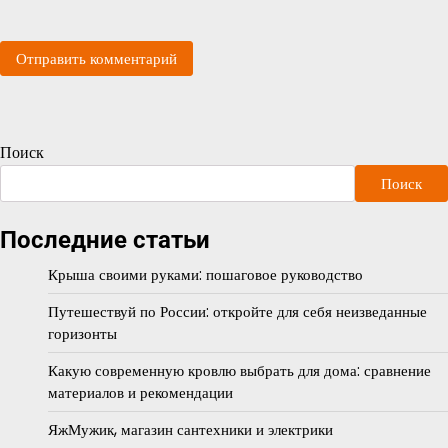
Поиск
Поиск
Последние статьи
Крыша своими руками: пошаговое руководство
Путешествуй по России: откройте для себя неизведанные
горизонты
Какую современную кровлю выбрать для дома: сравнение
материалов и рекомендации
ЯжМужик, магазин сантехники и электрики