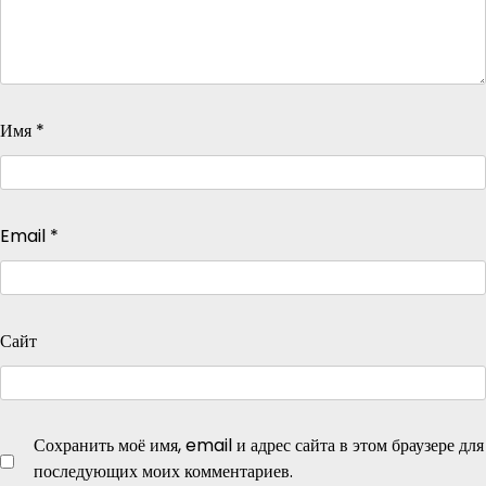
Имя
*
Email
*
Сайт
Сохранить моё имя, email и адрес сайта в этом браузере для
последующих моих комментариев.