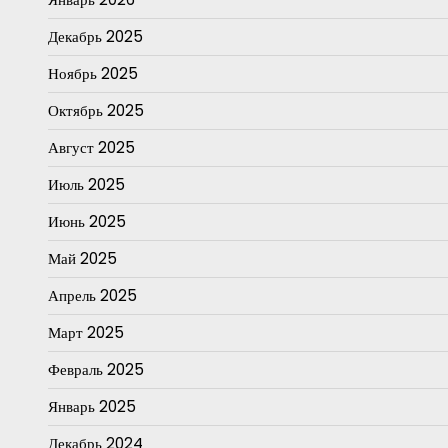
Декабрь 2025
Ноябрь 2025
Октябрь 2025
Август 2025
Июль 2025
Июнь 2025
Май 2025
Апрель 2025
Март 2025
Февраль 2025
Январь 2025
Декабрь 2024