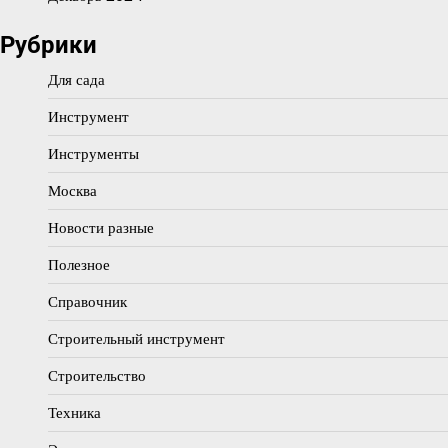
Рубрики
Для сада
Инструмент
Инструменты
Москва
Новости разные
Полезное
Справочник
Строительный инструмент
Строительство
Техника