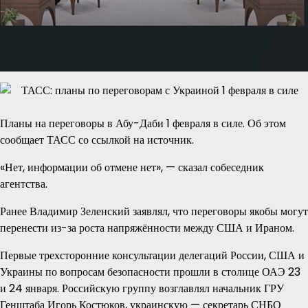
Планы на переговоры в Абу-Даби 1 февраля в силе. Об этом
сообщает ТАСС со ссылкой на источник.
«Нет, информации об отмене нет», — сказал собеседник
агентства.
Ранее Владимир Зеленский заявлял, что переговоры якобы могут
перенести из-за роста напряжённости между США и Ираном.
Первые трехсторонние консультации делегаций России, США и
Украины по вопросам безопасности прошли в столице ОАЭ 23
и 24 января. Российскую группу возглавлял начальник ГРУ
Генштаба Игорь Костюков, украинскую — секретарь СНБО