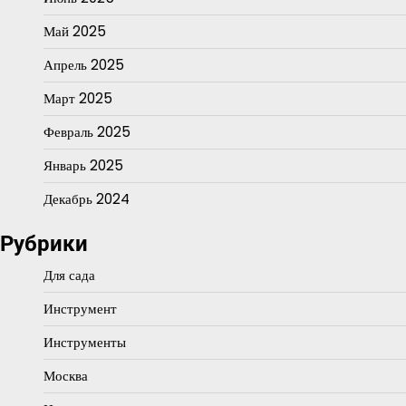
Май 2025
Апрель 2025
Март 2025
Февраль 2025
Январь 2025
Декабрь 2024
Рубрики
Для сада
Инструмент
Инструменты
Москва