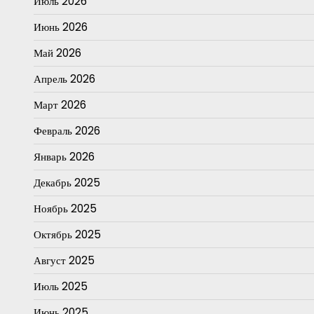
Июль 2026
Июнь 2026
Май 2026
Апрель 2026
Март 2026
Февраль 2026
Январь 2026
Декабрь 2025
Ноябрь 2025
Октябрь 2025
Август 2025
Июль 2025
Июнь 2025