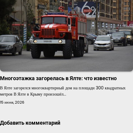
Многоэтажка загорелась в Ялте: что известно
В Ялте загорелся многоквартирный дом на площади 300 квадратных
метров В Ялте в Крыму произошёл…
15 июня, 2026
Добавить комментарий