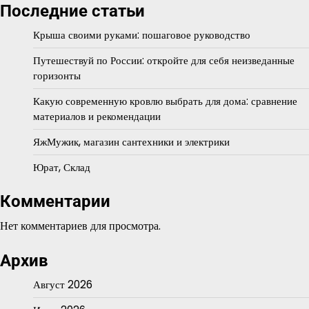
Последние статьи
Крыша своими руками: пошаговое руководство
Путешествуй по России: откройте для себя неизведанные
горизонты
Какую современную кровлю выбрать для дома: сравнение
материалов и рекомендации
ЯжМужик, магазин сантехники и электрики
Юрат, Склад
Комментарии
Нет комментариев для просмотра.
Архив
Август 2026