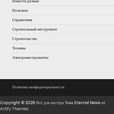
Новости разные
Полезное
Справочник
Строительный инструмент
Строительство
Техника
Электроинструменты
Политика конфиденциальности
Copyright © 2026
Всё для мастера
Тема Eternal News от
Artify Themes
.