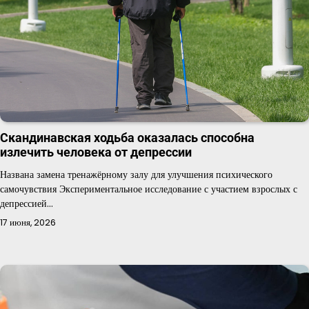
Скандинавская ходьба оказалась способна
излечить человека от депрессии
Названа замена тренажёрному залу для улучшения психического
самочувствия Экспериментальное исследование с участием взрослых с
депрессией…
17 июня, 2026