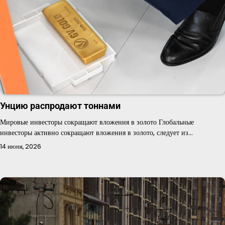
Унцию распродают тоннами
Мировые инвесторы сокращают вложения в золото Глобальные
инвесторы активно сокращают вложения в золото, следует из…
14 июня, 2026