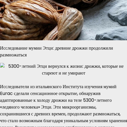
Исследование мумии Этци: древние дрожжи продолжили
размножаться
Исследователи из итальянского Института изучения мумий
Eurac сделали сенсационное открытие, обнаружив
адаптированные к холоду дрожжи на теле 5300-летнего
«ледяного человека» Этци. Эти микроорганизмы,
сохранившиеся с древних времен, продолжают размножаться,
что стало возможным благодаря уникальным условиям хранения