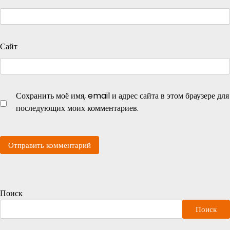
Сайт
Сохранить моё имя, email и адрес сайта в этом браузере для
последующих моих комментариев.
Поиск
Поиск