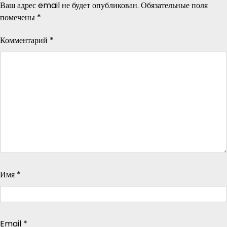
Ваш адрес email не будет опубликован.
Обязательные поля
помечены
*
Комментарий
*
Имя
*
Email
*