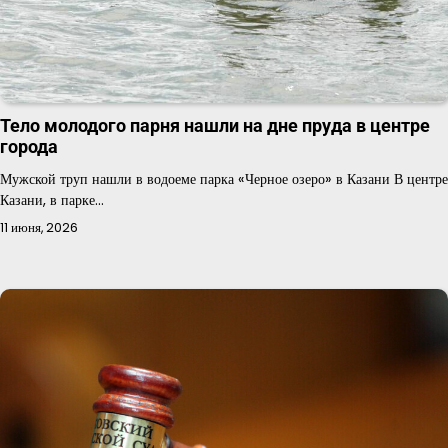
Тело молодого парня нашли на дне пруда в центре
города
Мужской труп нашли в водоеме парка «Черное озеро» в Казани В центре
Казани, в парке…
11 июня, 2026