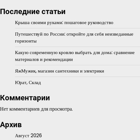
Последние статьи
Крыша своими руками: пошаговое руководство
Путешествуй по России: откройте для себя неизведанные
горизонты
Какую современную кровлю выбрать для дома: сравнение
материалов и рекомендации
ЯжМужик, магазин сантехники и электрики
Юрат, Склад
Комментарии
Нет комментариев для просмотра.
Архив
Август 2026