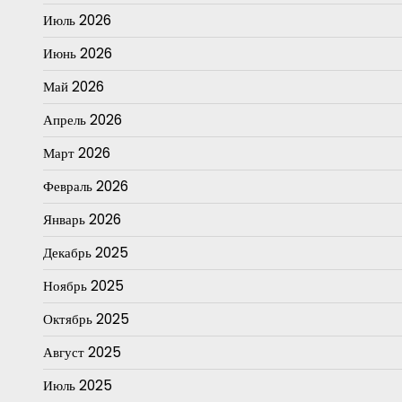
Июль 2026
Июнь 2026
Май 2026
Апрель 2026
Март 2026
Февраль 2026
Январь 2026
Декабрь 2025
Ноябрь 2025
Октябрь 2025
Август 2025
Июль 2025