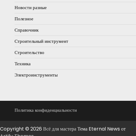
Новости разные
Полезное
Справочник
Строительный инструмент
Строительство
Техника
Электроинструменты
Политика конфиденциальности
Copyright © 2026
Всё для мастера
Тема Eternal News от