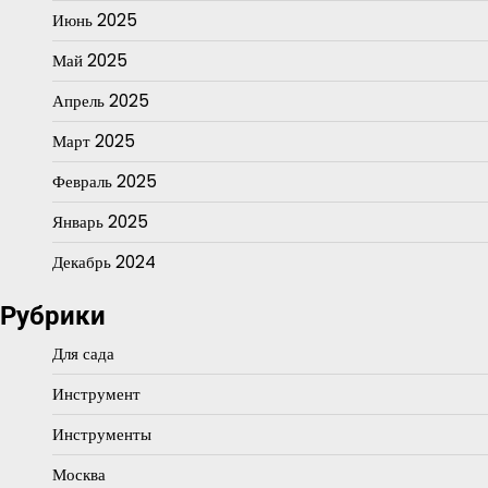
Июнь 2025
Май 2025
Апрель 2025
Март 2025
Февраль 2025
Январь 2025
Декабрь 2024
Рубрики
Для сада
Инструмент
Инструменты
Москва