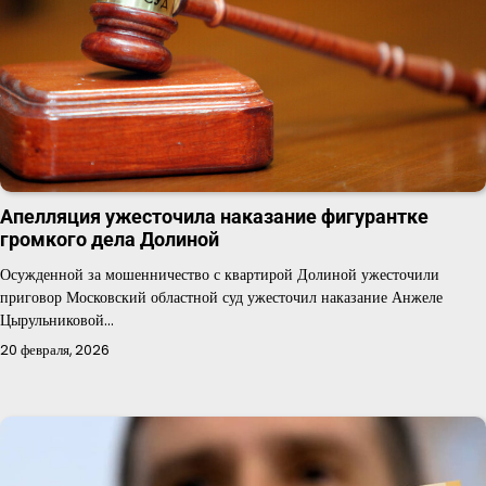
Апелляция ужесточила наказание фигурантке
громкого дела Долиной
Осужденной за мошенничество с квартирой Долиной ужесточили
приговор Московский областной суд ужесточил наказание Анжеле
Цырульниковой…
20 февраля, 2026