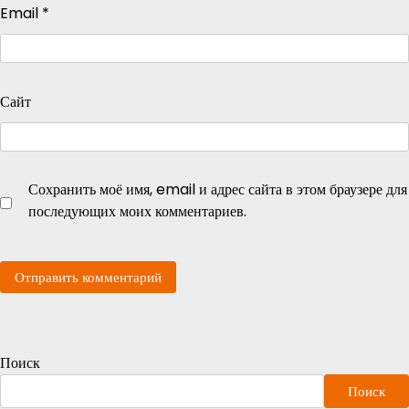
Email
*
Сайт
Сохранить моё имя, email и адрес сайта в этом браузере для
последующих моих комментариев.
Поиск
Поиск