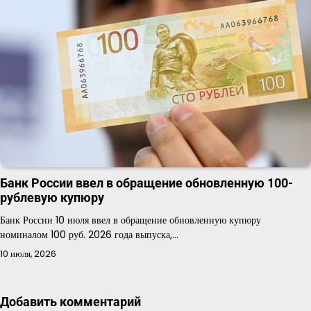
Банк России ввел в обращение обновленную 100-
рублевую купюру
Банк России 10 июля ввел в обращение обновленную купюру
номиналом 100 руб. 2026 года выпуска,…
10 июля, 2026
Добавить комментарий