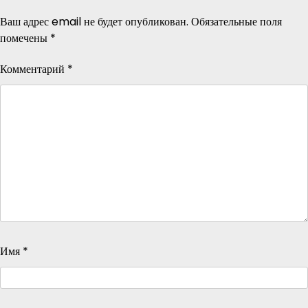
Ваш адрес email не будет опубликован.
Обязательные поля
помечены
*
Комментарий
*
Имя
*