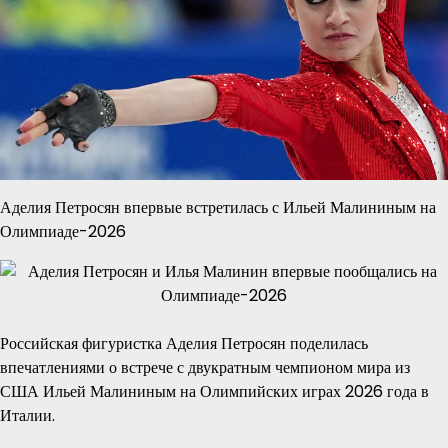
Аделия Петросян впервые встретилась с Ильей Малининым на
Олимпиаде-2026
Российская фигуристка Аделия Петросян поделилась
впечатлениями о встрече с двукратным чемпионом мира из
США Ильей Малининым на Олимпийских играх 2026 года в
Италии.