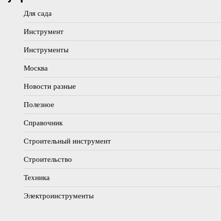
Для сада
Инструмент
Инструменты
Москва
Новости разные
Полезное
Справочник
Строительный инструмент
Строительство
Техника
Электроинструменты