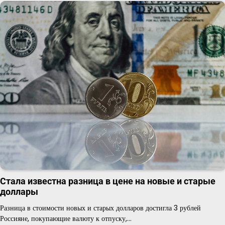
Стала известна разница в цене на новые и старые
доллары
Разница в стоимости новых и старых долларов достигла 3 рублей
Россияне, покупающие валюту к отпуску,…