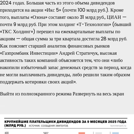
2024 годах. Большая часть из этого объема дивидендов
приходится на акции «Икс 5» (почти 100 млрд руб.). Кроме
того, выплаты «Озона» составят около 31 млрд руб., ЦИАН —
почти 9 млрд руб. При этом холдинг «Т-Технологии» (бывший
«ТКС Холдинг») перешел на ежеквартальные выплаты по
акциям — общая сумма за три квартала достигла 28 млрд руб.
Как поясняет старший аналитик финансовых рынков
«Газпромбанк Инвестиции» Андрей Стратичук, высокая
активность таких компаний объясняется тем, что они «либо
накопили избыточный запас денежных средств за период, когда
не могли выплачивать дивиденды, либо решили таким образом
поддержать котировки своих акций».
Выйти из полноэкранного режима Развернуть на весь экран