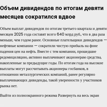
Объем дивидендов по итогам девяти
месяцев сократился вдвое
Объем выплат дивидендов по итогам третьего квартала и девяти
месяцев 2025 года составят всего 640 млрд руб., что в два раза
меньше, чем годом ранее. Основные плательщики дивидендов —
нефтяные компании — сократили чистую прибыль на фоне
падения цен на нефть. Вместе с тем компании, прошедшие
редомициляцию, активно выплачивают акционерам средства,
накопленные за предыдущие годы. По итогам года на высокие
выплаты могут рассчитывать акционеры госбанков, в
отношении металлургических компаний, ранее регулярно
выплачивающих дивиденды, такой уверенности у участников
рынка нет.
Выйти из полноэкранного режима Развернуть на весь экран