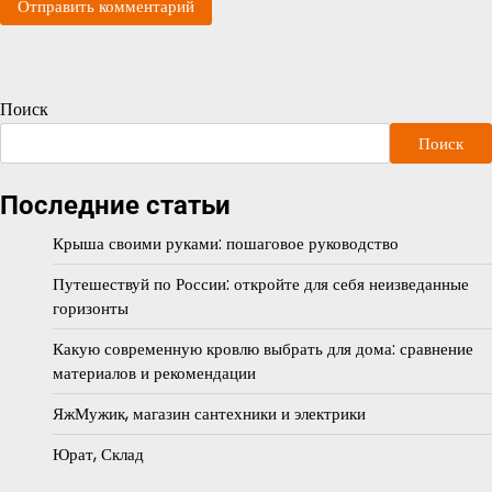
Поиск
Поиск
Последние статьи
Крыша своими руками: пошаговое руководство
Путешествуй по России: откройте для себя неизведанные
горизонты
Какую современную кровлю выбрать для дома: сравнение
материалов и рекомендации
ЯжМужик, магазин сантехники и электрики
Юрат, Склад