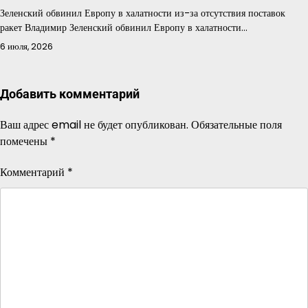
Зеленский обвинил Европу в халатности из-за отсутствия поставок
ракет Владимир Зеленский обвинил Европу в халатности…
6 июля, 2026
Добавить комментарий
Ваш адрес email не будет опубликован.
Обязательные поля
помечены
*
Комментарий
*