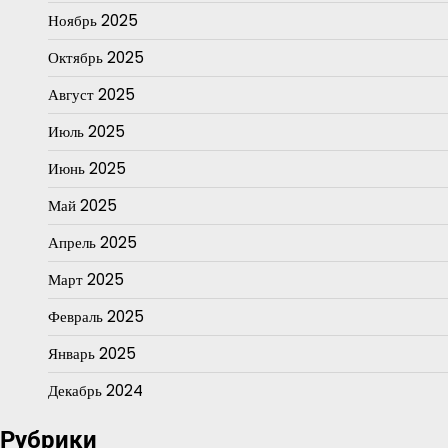
Ноябрь 2025
Октябрь 2025
Август 2025
Июль 2025
Июнь 2025
Май 2025
Апрель 2025
Март 2025
Февраль 2025
Январь 2025
Декабрь 2024
Рубрики