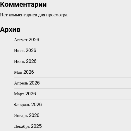
Комментарии
Нет комментариев для просмотра.
Архив
Август 2026
Июль 2026
Июнь 2026
Май 2026
Апрель 2026
Март 2026
Февраль 2026
Январь 2026
Декабрь 2025