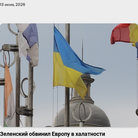
13 июня, 2026
Зеленский обвинил Европу в халатности