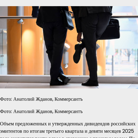
Фото: Анатолий Жданов, Коммерсантъ
Фото: Анатолий Жданов, Коммерсантъ
Объем предложенных и утвержденных дивидендов российских
эмитентов по итогам третьего квартала и девяти месяцев 2025