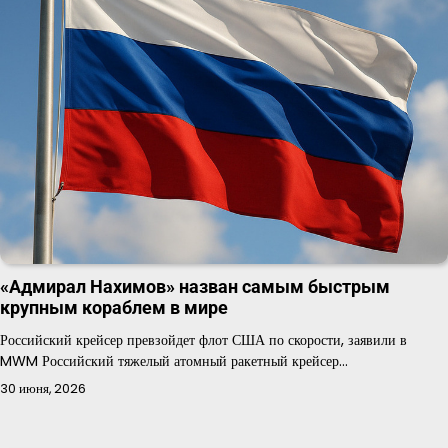
«Адмирал Нахимов» назван самым быстрым
крупным кораблем в мире
Российский крейсер превзойдет флот США по скорости, заявили в
MWM Российский тяжелый атомный ракетный крейсер…
30 июня, 2026