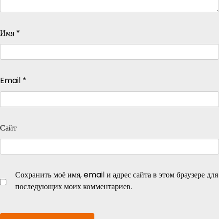
Имя
*
Email
*
Сайт
Сохранить моё имя, email и адрес сайта в этом браузере для
последующих моих комментариев.