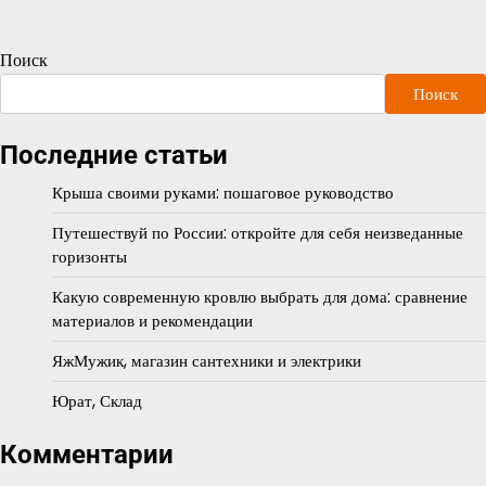
Поиск
Поиск
Последние статьи
Крыша своими руками: пошаговое руководство
Путешествуй по России: откройте для себя неизведанные
горизонты
Какую современную кровлю выбрать для дома: сравнение
материалов и рекомендации
ЯжМужик, магазин сантехники и электрики
Юрат, Склад
Комментарии