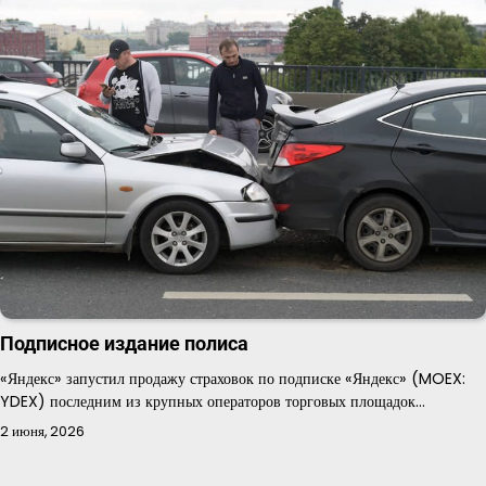
Подписное издание полиса
«Яндекс» запустил продажу страховок по подписке «Яндекс» (MOEX:
YDEX) последним из крупных операторов торговых площадок…
2 июня, 2026