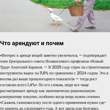
Что арендуют и почем
«Интерес к аренде вещей заметно увеличился, — подтверждает
член Центрального совета Независимого профсоюза «Новый
Труд» Анатолий Баранов. — В 2025 году спрос на строительные
инструменты вырос на 11,6% по сравнению с 2024 годом. Это в
восемь раз выше прошлогоднего показателя — тогда рост
составлял всего 1,4%». По его словам, люди все чаще
рассматривают аренду как экономически рациональную
альтернативу покупке, особенно когда вещь нужна сезонно.
«Скажем, газонокосилку после одного применения нужно где-
то хранить до следующего года. А вот дрель или болгарку,