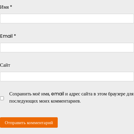
Имя
*
Email
*
Сайт
Сохранить моё имя, email и адрес сайта в этом браузере для
последующих моих комментариев.