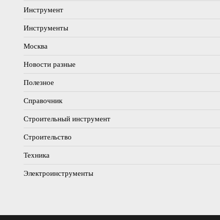
Инструмент
Инструменты
Москва
Новости разные
Полезное
Справочник
Строительный инструмент
Строительство
Техника
Электроинструменты