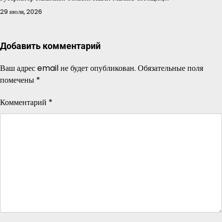
29 июля, 2026
Добавить комментарий
Ваш адрес email не будет опубликован.
Обязательные поля
помечены
*
Комментарий
*