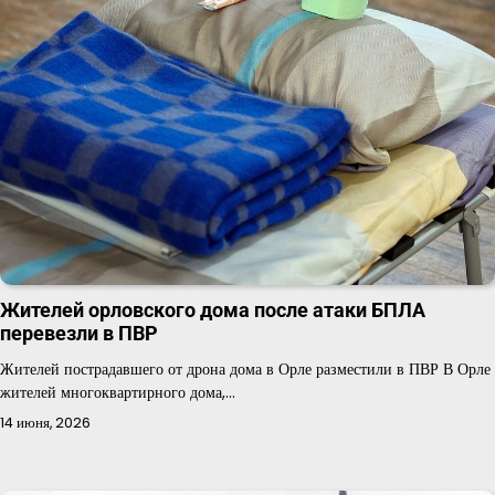
Жителей орловского дома после атаки БПЛА
перевезли в ПВР
Жителей пострадавшего от дрона дома в Орле разместили в ПВР В Орле
жителей многоквартирного дома,…
14 июня, 2026