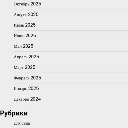
Октябрь 2025
Август 2025
Июль 2025
Июнь 2025
Май 2025
Апрель 2025
Март 2025
Февраль 2025
Январь 2025
Декабрь 2024
Рубрики
Для сада