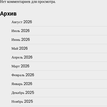
Нет комментариев для просмотра.
Архив
Август 2026
Июль 2026
Июнь 2026
Май 2026
Апрель 2026
Март 2026
Февраль 2026
Январь 2026
Декабрь 2025
Ноябрь 2025