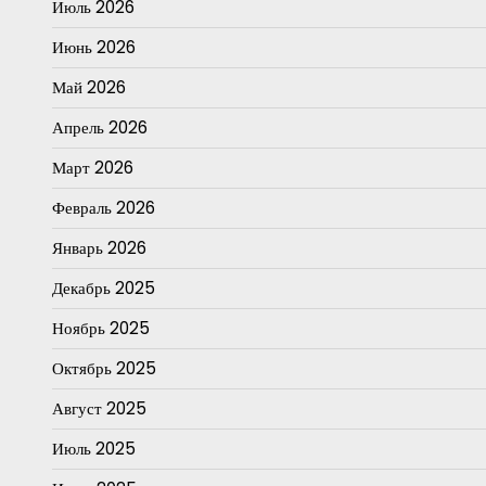
Июль 2026
Июнь 2026
Май 2026
Апрель 2026
Март 2026
Февраль 2026
Январь 2026
Декабрь 2025
Ноябрь 2025
Октябрь 2025
Август 2025
Июль 2025