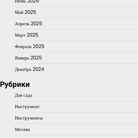
Июнь 2025
Май 2025
Апрель 2025
Март 2025
Февраль 2025
Январь 2025
Декабрь 2024
Рубрики
Для сада
Инструмент
Инструменты
Москва