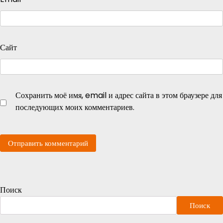
Сайт
Сохранить моё имя, email и адрес сайта в этом браузере для
последующих моих комментариев.
Поиск
Поиск