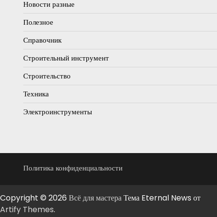
Новости разные
Полезное
Справочник
Строительный инструмент
Строительство
Техника
Электроинструменты
Политика конфиденциальности
Copyright © 2026
Всё для мастера
Тема Eternal News от
Artify Themes
.