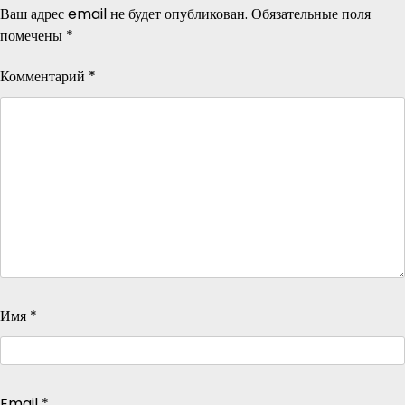
Ваш адрес email не будет опубликован.
Обязательные поля
помечены
*
Комментарий
*
Имя
*
Email
*