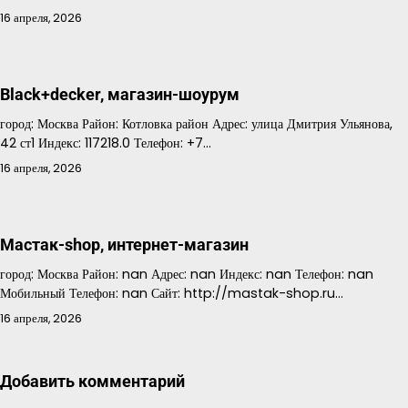
16 апреля, 2026
Black+decker, магазин-шоурум
город: Москва Район: Котловка район Адрес: улица Дмитрия Ульянова,
42 ст1 Индекс: 117218.0 Телефон: +7…
16 апреля, 2026
Мастак-shop, интернет-магазин
город: Москва Район: nan Адрес: nan Индекс: nan Телефон: nan
Мобильный Телефон: nan Сайт: http://mastak-shop.ru…
16 апреля, 2026
Добавить комментарий