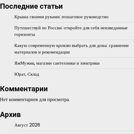
Последние статьи
Крыша своими руками: пошаговое руководство
Путешествуй по России: откройте для себя неизведанные
горизонты
Какую современную кровлю выбрать для дома: сравнение
материалов и рекомендации
ЯжМужик, магазин сантехники и электрики
Юрат, Склад
Комментарии
Нет комментариев для просмотра.
Архив
Август 2026