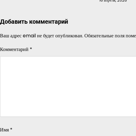
16 апреля, 2026
Добавить комментарий
Ваш адрес email не будет опубликован.
Обязательные поля пом
Комментарий
*
Имя
*