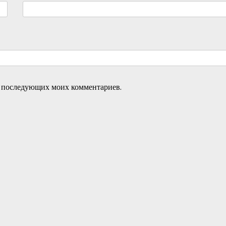
ля последующих моих комментариев.