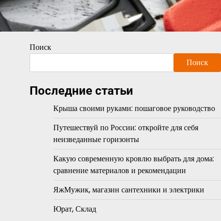
Поиск
Поиск
Последние статьи
Крыша своими руками: пошаговое руководство
Путешествуй по России: откройте для себя
неизведанные горизонты
Какую современную кровлю выбрать для дома:
сравнение материалов и рекомендации
ЯжМужик, магазин сантехники и электрики
Юрат, Склад