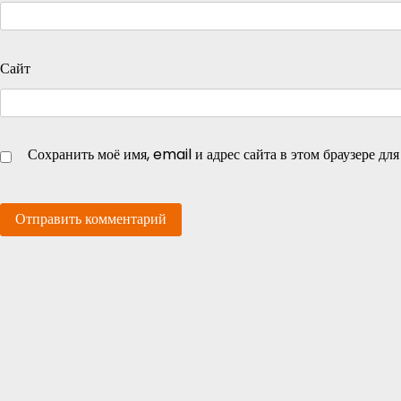
Сайт
Сохранить моё имя, email и адрес сайта в этом браузере д