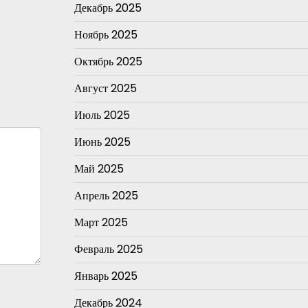
Декабрь 2025
Ноябрь 2025
Октябрь 2025
Август 2025
Июль 2025
Июнь 2025
Май 2025
Апрель 2025
Март 2025
Февраль 2025
Январь 2025
Декабрь 2024