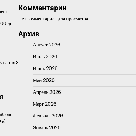
Комментарии
мент
Нет комментариев для просмотра.
0:00 до
Архив
Август 2026
Июль 2026
омпания
Июнь 2026
Май 2026
Апрель 2026
я
Март 2026
айлово
Февраль 2026
 к1
Январь 2026