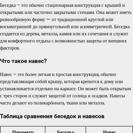
Беседка – это обычно стационарная конструкция с крышей и
открытыми или частично закрытыми стенами. Она может иметь
разнообразную форму — от традиционной круглой или
восьмигранной до прямоугольной или асимметричной. Беседка
создается из дерева, металла, камня или их сочетания и служит
для комфортного отдыха с возможностью защиты от внешних
факторов.
Что такое навес?
Навес – это более легкая и простая конструкция, обычно
представляющая собой крышу, которая крепится к дому или
устанавливается отдельно на каркасе. Он может быть открытым
с трех сторон и служит защитой от солнца и осадков. Навесы
часто делают из поликарбоната, ткани или металла.
Таблица сравнения беседок и навесов
Параметр
Беседка
Навес