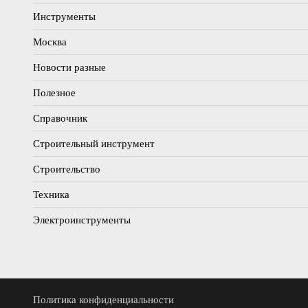
Инструменты
Москва
Новости разные
Полезное
Справочник
Строительный инструмент
Строительство
Техника
Электроинструменты
Политика конфиденциальности