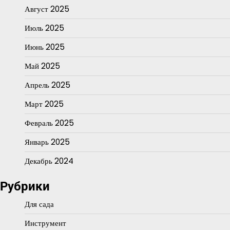
Август 2025
Июль 2025
Июнь 2025
Май 2025
Апрель 2025
Март 2025
Февраль 2025
Январь 2025
Декабрь 2024
Рубрики
Для сада
Инструмент