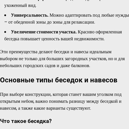
ухоженный вид.
Универсальность.
Можно адаптировать под любые нужды
– от обеденной зоны до зоны для релаксации.
Увеличение стоимости участка.
Красиво оформленная
беседка повышает ценность вашей недвижимости.
Эти преимущества делают беседки и навесы идеальным
выбором не только для больших загородных участков, но и для
небольших городских садов и даже балконов.
Основные типы беседок и навесов
При выборе конструкции, которая станет вашим уголком под
открытым небом, важно понимать разницу между беседкой и
навесом, а также какие варианты существуют.
Что такое беседка?