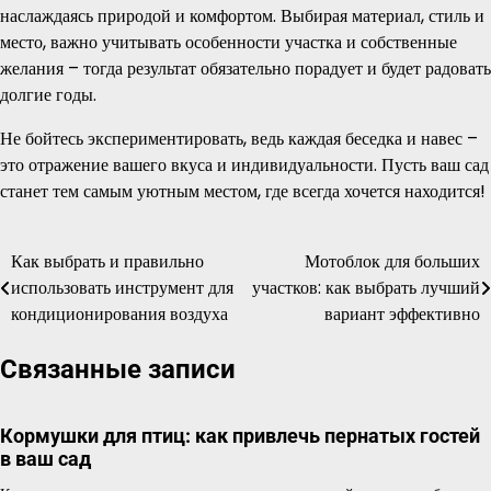
наслаждаясь природой и комфортом. Выбирая материал, стиль и
место, важно учитывать особенности участка и собственные
желания – тогда результат обязательно порадует и будет радовать
долгие годы.
Не бойтесь экспериментировать, ведь каждая беседка и навес –
это отражение вашего вкуса и индивидуальности. Пусть ваш сад
станет тем самым уютным местом, где всегда хочется находится!
Как выбрать и правильно
Мотоблок для больших
Навигация
использовать инструмент для
участков: как выбрать лучший
по
кондиционирования воздуха
вариант эффективно
записям
Связанные записи
Кормушки для птиц: как привлечь пернатых гостей
в ваш сад