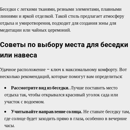
Беседки с легкими тканями, резными элементами, плавными
линиями и яркой отделкой. Такой стиль предлагает атмосферу
отдыха и умиротворения, подходит для создания зоны для
медитации или чайных церемоний.
Советы по выбору места для беседки
или навеса
Удачное расположение – ключ к максимальному комфорту. Вот
несколько рекомендаций, которые помогут вам определиться:
Рассмотрите вид из беседки.
Лучше поставить место
отдыха так, чтобы открывался красивый уголок сада или
участок с водоемом.
Учитывайте направление солнца.
Не ставьте беседку там,
где солнце будет заходить прямо в глаза, особенно в вечерние
часы.