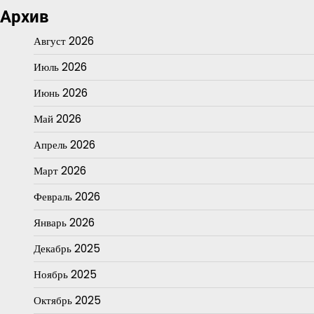
Архив
Август 2026
Июль 2026
Июнь 2026
Май 2026
Апрель 2026
Март 2026
Февраль 2026
Январь 2026
Декабрь 2025
Ноябрь 2025
Октябрь 2025