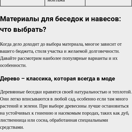
Материалы для беседок и навесов:
что выбрать?
Когда дело доходит до выбора материала, многое зависит от
вашего бюджета, стиля участка и желаемой долговечности.
Давайте рассмотрим наиболее популярные варианты и их
особенности.
Дерево – классика, которая всегда в моде
Деревянные беседки нравятся своей натуральностью и теплотой.
Они легко вписываются в любой сад, особенно если там много
растений и зелени. При выборе древесины лучше остановиться
на устойчивых к гниению и насекомым породах, таких как дуб,
лиственница или сосна, обработанная специальными
средствами.