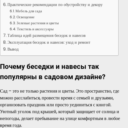
Практические рекомендации по обустройству и декору
Мебель для сада
Освещение
Зеленые растения и цветы
Текстиль и аксессуары
Таблица идей размещения беседок и навесов
Эксплуатация беседок и навесов: уход и ремонт
Вывод
Почему беседки и навесы так
популярны в садовом дизайне?
Сад – это не только растения и цветы. Это пространство, где
можно расслабиться, провести время с семьей и друзьями,
организовать праздник или просто уединиться с книгой.
Уютный уголок под крышей, который защищает от солнца и
непогоды, делает пребывание на улице комфортным в любое
время года.