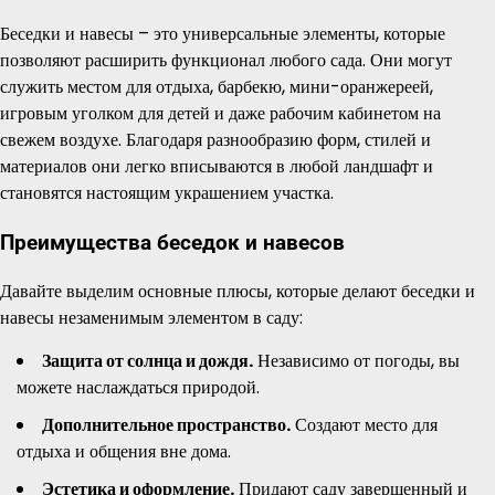
Беседки и навесы – это универсальные элементы, которые
позволяют расширить функционал любого сада. Они могут
служить местом для отдыха, барбекю, мини-оранжереей,
игровым уголком для детей и даже рабочим кабинетом на
свежем воздухе. Благодаря разнообразию форм, стилей и
материалов они легко вписываются в любой ландшафт и
становятся настоящим украшением участка.
Преимущества беседок и навесов
Давайте выделим основные плюсы, которые делают беседки и
навесы незаменимым элементом в саду:
Защита от солнца и дождя.
Независимо от погоды, вы
можете наслаждаться природой.
Дополнительное пространство.
Создают место для
отдыха и общения вне дома.
Эстетика и оформление.
Придают саду завершенный и