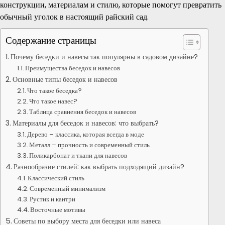
конструкции, материалам и стилю, которые помогут превратить
обычный уголок в настоящий райский сад.
Содержание страницы
Почему беседки и навесы так популярны в садовом дизайне?
Преимущества беседок и навесов
Основные типы беседок и навесов
Что такое беседка?
Что такое навес?
Таблица сравнения беседок и навесов
Материалы для беседок и навесов: что выбрать?
Дерево – классика, которая всегда в моде
Металл – прочность и современный стиль
Поликарбонат и ткани для навесов
Разнообразие стилей: как выбрать подходящий дизайн?
Классический стиль
Современный минимализм
Рустик и кантри
Восточные мотивы
Советы по выбору места для беседки или навеса