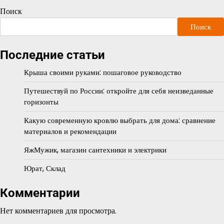
Поиск
Поиск
Последние статьи
Крыша своими руками: пошаговое руководство
Путешествуй по России: откройте для себя неизведанные
горизонты
Какую современную кровлю выбрать для дома: сравнение
материалов и рекомендации
ЯжМужик, магазин сантехники и электрики
Юрат, Склад
Комментарии
Нет комментариев для просмотра.