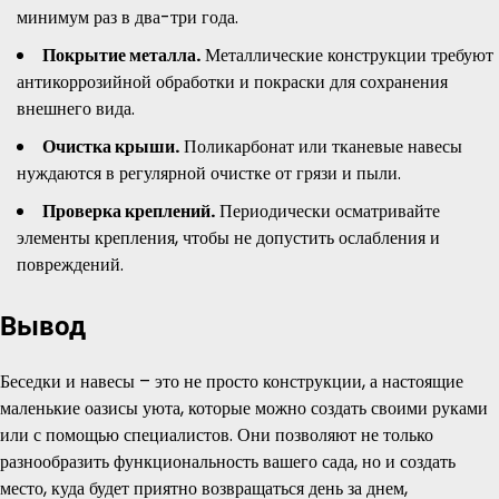
минимум раз в два-три года.
Покрытие металла.
Металлические конструкции требуют
антикоррозийной обработки и покраски для сохранения
внешнего вида.
Очистка крыши.
Поликарбонат или тканевые навесы
нуждаются в регулярной очистке от грязи и пыли.
Проверка креплений.
Периодически осматривайте
элементы крепления, чтобы не допустить ослабления и
повреждений.
Вывод
Беседки и навесы – это не просто конструкции, а настоящие
маленькие оазисы уюта, которые можно создать своими руками
или с помощью специалистов. Они позволяют не только
разнообразить функциональность вашего сада, но и создать
место, куда будет приятно возвращаться день за днем,