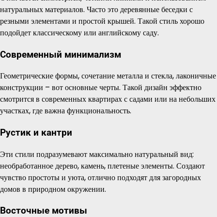
натуральных материалов. Часто это деревянные беседки с
резными элементами и простой крышей. Такой стиль хорошо
подойдет классическому или английскому саду.
Современный минимализм
Геометрические формы, сочетание металла и стекла, лаконичные
конструкции – вот основные черты. Такой дизайн эффектно
смотрится в современных квартирах с садами или на небольших
участках, где важна функциональность.
Рустик и кантри
Эти стили подразумевают максимально натуральный вид:
необработанное дерево, камень, плетеные элементы. Создают
чувство простоты и уюта, отлично подходят для загородных
домов в природном окружении.
Восточные мотивы