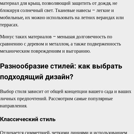
материал для крыш, позволяющий защитить от дождя, не
блокируя солнечный свет. Тканевые навесы – легкие и
мобильные, их можно использовать на летних верандах или
террасах.
Минус таких материалов – меньшая долговечность по
сравнению с деревом и металлом, а также подверженность
механическим повреждениям и выгоранию.
Разнообразие стилей: как выбрать
подходящий дизайн?
Выбор стиля зависит от общей концепции вашего сада и ваших
личных предпочтений. Рассмотрим самые популярные
направления.
Классический стиль
Отличается симметрией, четкими линиями и использованием