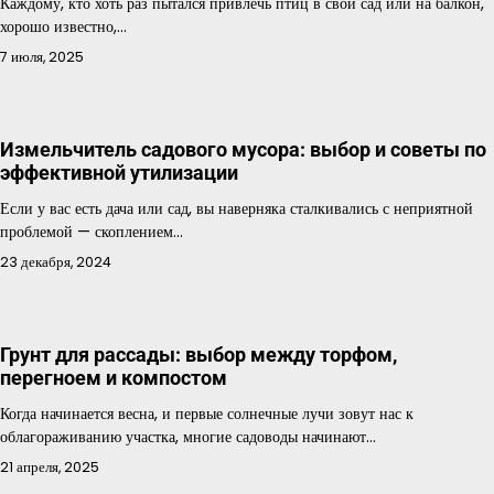
Каждому, кто хоть раз пытался привлечь птиц в свой сад или на балкон,
хорошо известно,…
7 июля, 2025
Измельчитель садового мусора: выбор и советы по
эффективной утилизации
Если у вас есть дача или сад, вы наверняка сталкивались с неприятной
проблемой — скоплением…
23 декабря, 2024
Грунт для рассады: выбор между торфом,
перегноем и компостом
Когда начинается весна, и первые солнечные лучи зовут нас к
облагораживанию участка, многие садоводы начинают…
21 апреля, 2025