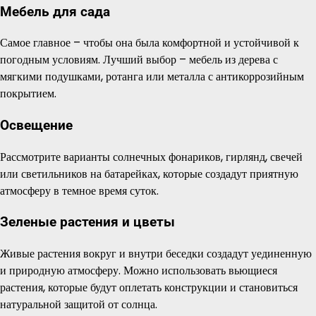
Мебель для сада
Самое главное – чтобы она была комфортной и устойчивой к
погодным условиям. Лучший выбор – мебель из дерева с
мягкими подушками, ротанга или металла с антикоррозийным
покрытием.
Освещение
Рассмотрите варианты солнечных фонариков, гирлянд, свечей
или светильников на батарейках, которые создадут приятную
атмосферу в темное время суток.
Зеленые растения и цветы
Живые растения вокруг и внутри беседки создадут уединенную
и природную атмосферу. Можно использовать вьющиеся
растения, которые будут оплетать конструкции и становиться
натуральной защитой от солнца.