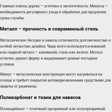
Главные плюсы дерева – эстетика и экологичность. Минусы –
необходимость регулярного ухода и обработки для продления
срока службы.
Металл – прочность и современный стиль
Металлические беседки и навесы отличаются долговечностью и
особой легкостью дизайна. Чаще всего используется кованый
или сварной металл – алюминий, сталь или железо. Металл
отлично держит форму и выдерживает разные погодные
условия.
Минус – металлические конструкции могут нагреваться на
солнце и требует покрытия антикоррозионными средствами для
защиты от ржавчины.
Поликарбонат и ткани для навесов
Поликарбонат – отличный прозрачный или полупрозрачный