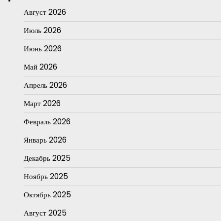
Август 2026
Июль 2026
Июнь 2026
Май 2026
Апрель 2026
Март 2026
Февраль 2026
Январь 2026
Декабрь 2025
Ноябрь 2025
Октябрь 2025
Август 2025