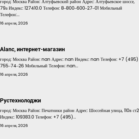
город: Москва Район: Алтуфьевский район Адрес: Алтуфьевское шоссе,
79а Индекс: 127410.0 Телефон: 8‒800‒600‒27‒01 Мобильный
Телефон:…
16 апреля, 2026
Alanc, интернет-магазин
город: Москва Район: nan Адрес: nan Индекс: nan Телефон: +7 (495)
755‒74‒26 Мобильный Телефон: nan…
16 апреля, 2026
Рустехнолоджи
город: Москва Район: Печатники район Адрес: Шоссейная улица, 110в ст2
Индекс: 109383.0 Телефон: +7 (495)…
16 апреля, 2026