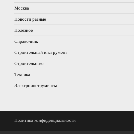
Москва
Новости разные
Полезное
Справочник
Строительный инструмент
Строительство
Техника
Электроинструменты
Политика конфиденциальности