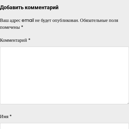
Добавить комментарий
Ваш адрес email не будет опубликован.
Обязательные поля
помечены
*
Комментарий
*
Имя
*