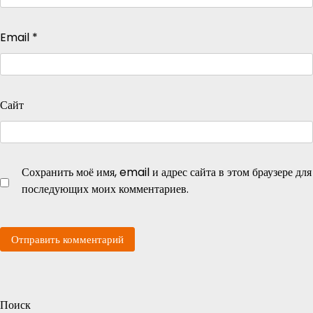
Email
*
Сайт
Сохранить моё имя, email и адрес сайта в этом браузере для
последующих моих комментариев.
Поиск