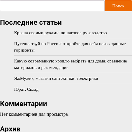
Поиск
Последние статьи
Крыша своими руками: пошаговое руководство
Путешествуй по России: откройте для себя неизведанные
горизонты
Какую современную кровлю выбрать для дома: сравнение
материалов и рекомендации
ЯжМужик, магазин сантехники и электрики
Юрат, Склад
Комментарии
Нет комментариев для просмотра.
Архив