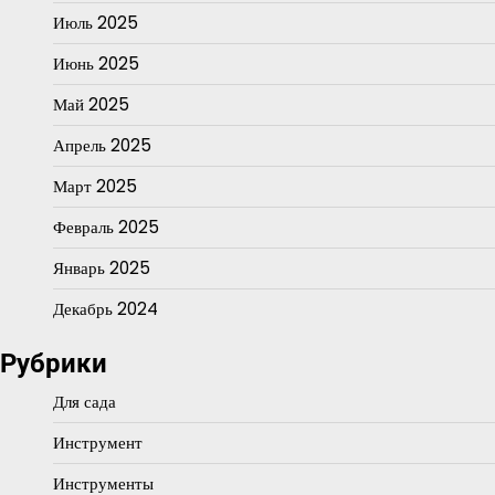
Июль 2025
Июнь 2025
Май 2025
Апрель 2025
Март 2025
Февраль 2025
Январь 2025
Декабрь 2024
Рубрики
Для сада
Инструмент
Инструменты