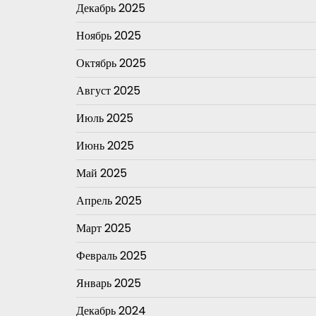
Декабрь 2025
Ноябрь 2025
Октябрь 2025
Август 2025
Июль 2025
Июнь 2025
Май 2025
Апрель 2025
Март 2025
Февраль 2025
Январь 2025
Декабрь 2024