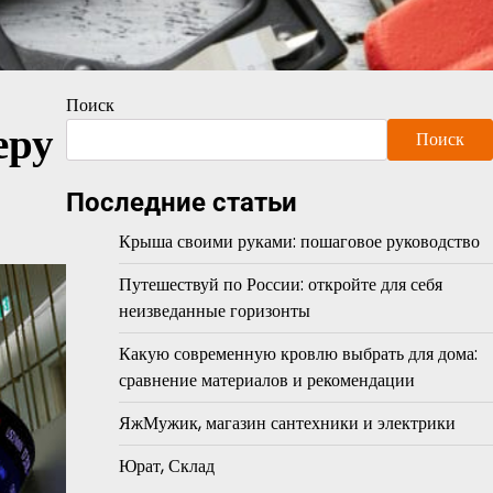
Поиск
еру
Поиск
Последние статьи
Крыша своими руками: пошаговое руководство
Путешествуй по России: откройте для себя
неизведанные горизонты
Какую современную кровлю выбрать для дома:
сравнение материалов и рекомендации
ЯжМужик, магазин сантехники и электрики
Юрат, Склад