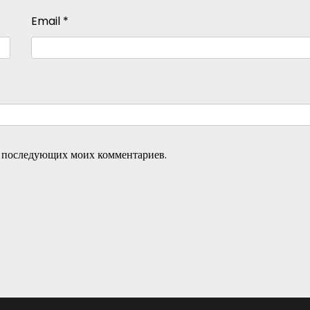
Email
*
ля последующих моих комментариев.