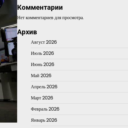
Комментарии
Нет комментариев для просмотра.
Архив
Август 2026
Июль 2026
Июнь 2026
Май 2026
Апрель 2026
Март 2026
Февраль 2026
Январь 2026