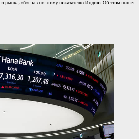
го рынка, обогнав по этому показателю Индию. Об этом пишет