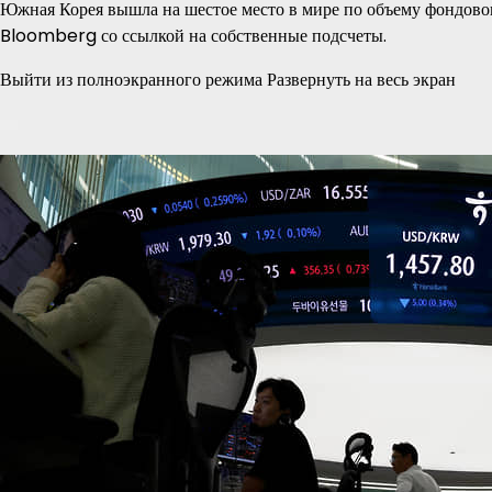
Южная Корея вышла на шестое место в мире по объему фондово
Bloomberg со ссылкой на собственные подсчеты.
Выйти из полноэкранного режима Развернуть на весь экран