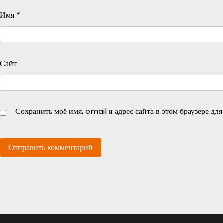
Имя
*
Сайт
Сохранить моё имя, email и адрес сайта в этом браузере д