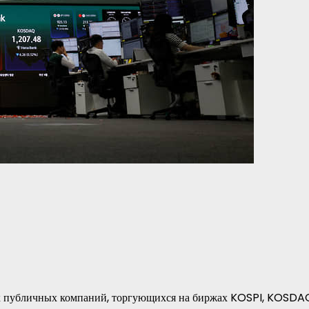
их публичных компаний, торгующихся на биржах KOSPI, KOSDA