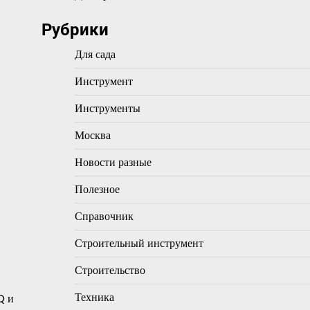
Рубрики
Для сада
Инструмент
Инструменты
Москва
Новости разные
Полезное
Справочник
Строительный инструмент
Строительство
Техника
Q и