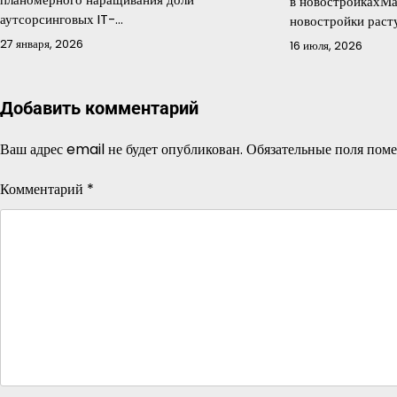
в новостройкахМа
аутсорсинговых IT-…
новостройки раст
27 января, 2026
16 июля, 2026
Добавить комментарий
Ваш адрес email не будет опубликован.
Обязательные поля пом
Комментарий
*