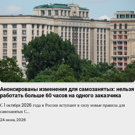
Анонсированы изменения для самозанятых: нельзя
работать больше 60 часов на одного заказчика
С 1 октября 2026 года в России вступают в силу новые правила для
самозанятых С…
24 июня, 2026