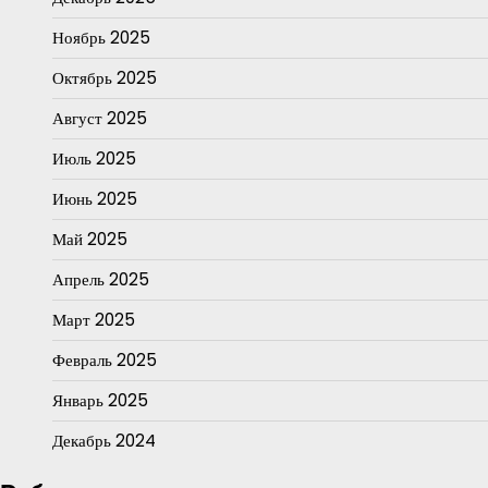
Ноябрь 2025
Октябрь 2025
Август 2025
Июль 2025
Июнь 2025
Май 2025
Апрель 2025
Март 2025
Февраль 2025
Январь 2025
Декабрь 2024