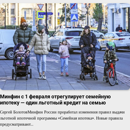
Минфин с 1 февраля отрегулирует семейную
ипотеку — один льготный кредит на семью
Сергей БолотовМинфин России проработал изменения правил выдачи
льготной ипотечной программы «Семейная ипотека». Новые правила
предусматривают…