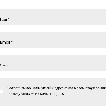
Имя
*
Email
*
Сайт
Сохранить моё имя, email и адрес сайта в этом браузере для
последующих моих комментариев.