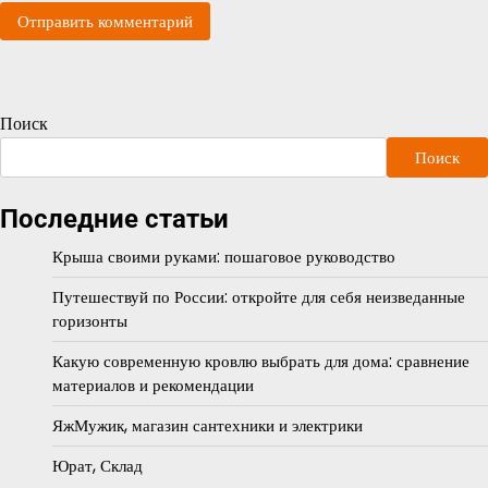
Поиск
Поиск
Последние статьи
Крыша своими руками: пошаговое руководство
Путешествуй по России: откройте для себя неизведанные
горизонты
Какую современную кровлю выбрать для дома: сравнение
материалов и рекомендации
ЯжМужик, магазин сантехники и электрики
Юрат, Склад