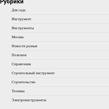
Рубрики
Для сада
Инструмент
Инструменты
Москва
Новости разные
Полезное
Справочник
Строительный инструмент
Строительство
Техника
Электроинструменты