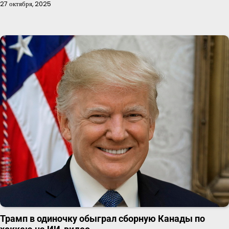
27 октября, 2025
Трамп в одиночку обыграл сборную Канады по