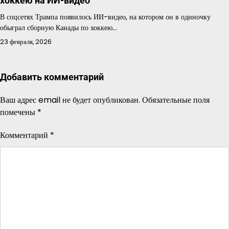
хоккею на ИИ-видео
В соцсетях Трампа появилось ИИ-видео, на котором он в одиночку
обыграл сборную Канады по хоккею…
23 февраля, 2026
Добавить комментарий
Ваш адрес email не будет опубликован.
Обязательные поля
помечены
*
Комментарий
*