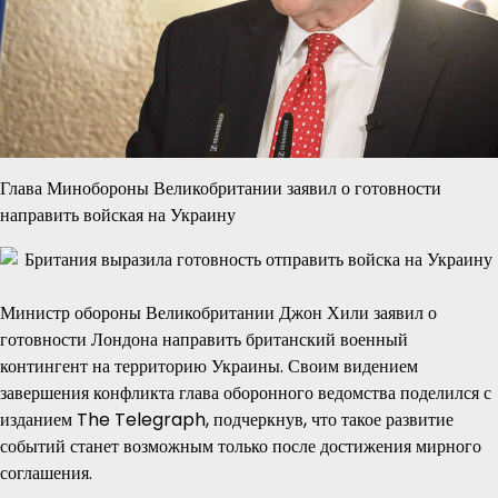
Глава Минобороны Великобритании заявил о готовности
направить войская на Украину
Министр обороны Великобритании Джон Хили заявил о
готовности Лондона направить британский военный
контингент на территорию Украины. Своим видением
завершения конфликта глава оборонного ведомства поделился с
изданием The Telegraph, подчеркнув, что такое развитие
событий станет возможным только после достижения мирного
соглашения.