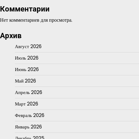
Комментарии
Нет комментариев для просмотра.
Архив
Август 2026
Июль 2026
Июнь 2026
Май 2026
Апрель 2026
Март 2026
Февраль 2026
Январь 2026
Декабрь 2025