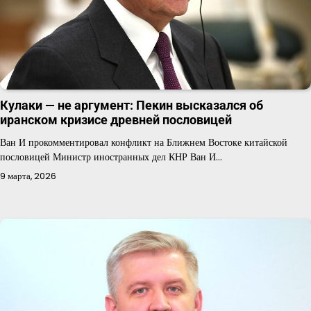
Кулаки — не аргумент: Пекин высказался об
иранском кризисе древней пословицей
Ван И прокомментировал конфликт на Ближнем Востоке китайской
пословицей Министр иностранных дел КНР Ван И…
9 марта, 2026