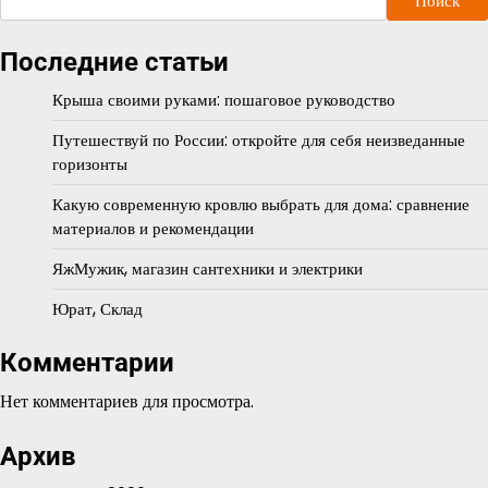
Поиск
Последние статьи
Крыша своими руками: пошаговое руководство
Путешествуй по России: откройте для себя неизведанные
горизонты
Какую современную кровлю выбрать для дома: сравнение
материалов и рекомендации
ЯжМужик, магазин сантехники и электрики
Юрат, Склад
Комментарии
Нет комментариев для просмотра.
Архив