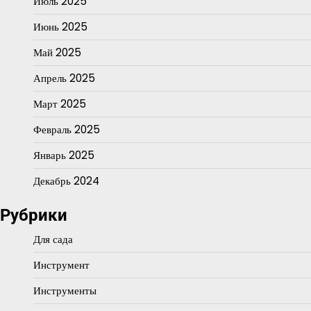
Июль 2025
Июнь 2025
Май 2025
Апрель 2025
Март 2025
Февраль 2025
Январь 2025
Декабрь 2024
Рубрики
Для сада
Инструмент
Инструменты