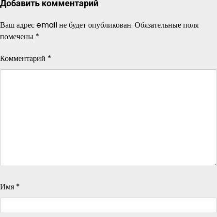
Добавить комментарий
Ваш адрес email не будет опубликован.
Обязательные поля
помечены
*
Комментарий
*
Имя
*