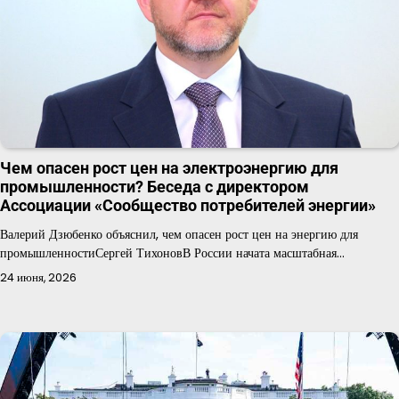
Чем опасен рост цен на электроэнергию для
промышленности? Беседа с директором
Ассоциации «Сообщество потребителей энергии»
Валерий Дзюбенко объяснил, чем опасен рост цен на энергию для
промышленностиСергей ТихоновВ России начата масштабная…
24 июня, 2026