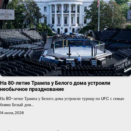
На 80-летие Трампа у Белого дома устроили
необычное празднование
На 80-летие Трампа у Белого дома устроили турнир по UFC с семью
боями Белый дом…
14 июня, 2026