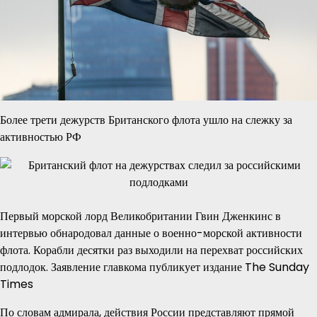
Более трети дежурств Британского флота ушло на слежку за
активностью РФ
Первый морской лорд Великобритании Гвин Дженкинс в
интервью обнародовал данные о военно-морской активности
флота. Корабли десятки раз выходили на перехват российских
подлодок. Заявление главкома публикует издание The Sunday
Times
По словам адмирала, действия России представляют прямой