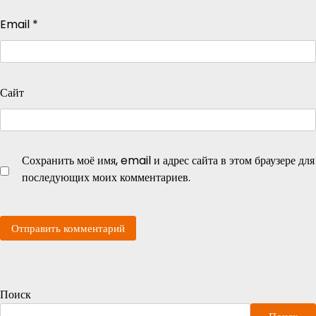
Email
*
Сайт
Сохранить моё имя, email и адрес сайта в этом браузере для
последующих моих комментариев.
Поиск