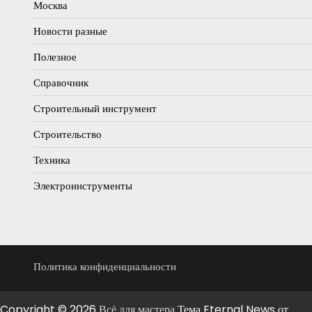
Москва
Новости разные
Полезное
Справочник
Строительный инструмент
Строительство
Техника
Электроинструменты
Политика конфиденциальности
Copyright © 2026
Всё для мастера
Тема Eternal News от