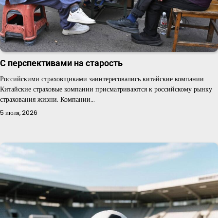
С перспективами на старость
Российскими страховщиками заинтересовались китайские компании
Китайские страховые компании присматриваются к российскому рынку
страхования жизни. Компании…
5 июля, 2026