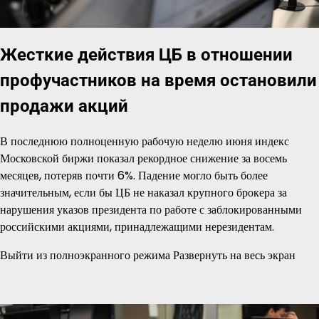
Жесткие действия ЦБ в отношении
профучастников на время остановили
продажи акций
В последнюю полноценную рабочую неделю июня индекс
Московской биржи показал рекордное снижение за восемь
месяцев, потеряв почти 6%. Падение могло быть более
значительным, если бы ЦБ не наказал крупного брокера за
нарушения указов президента по работе с заблокированными
российскими акциями, принадлежащими нерезидентам.
Выйти из полноэкранного режима Развернуть на весь экран