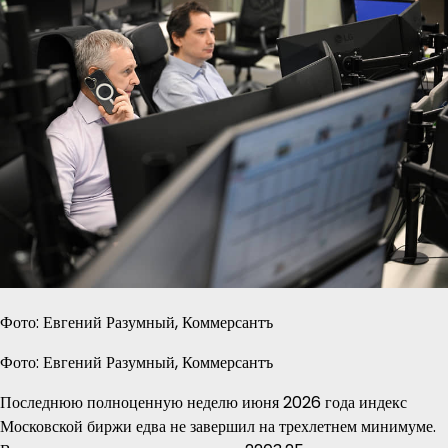
Фото: Евгений Разумный, Коммерсантъ
Фото: Евгений Разумный, Коммерсантъ
Последнюю полноценную неделю июня 2026 года индекс
Московской биржи едва не завершил на трехлетнем минимуме.