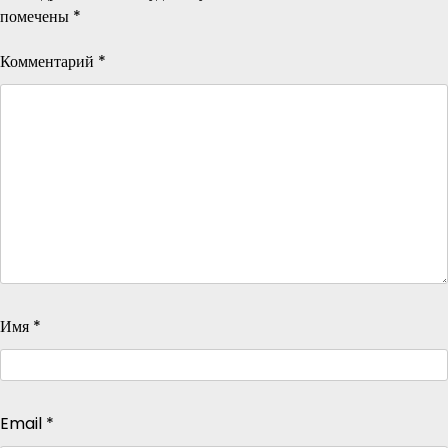
помечены
*
Комментарий
*
Имя
*
Email
*