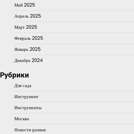
Май 2025
Апрель 2025
Март 2025
Февраль 2025
Январь 2025
Декабрь 2024
Рубрики
Для сада
Инструмент
Инструменты
Москва
Новости разные