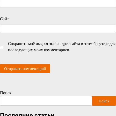
Сайт
Сохранить моё имя, email и адрес сайта в этом браузере для
последующих моих комментариев.
Поиск
Поиск
Последние статьи