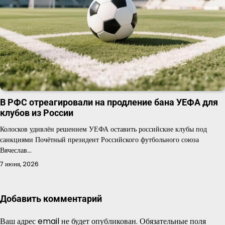
В РФС отреагировали на продление бана УЕФА для
клубов из России
Колосков удивлён решением УЕФА оставить российские клубы под
санкциями Почётный президент Российского футбольного союза
Вячеслав…
7 июня, 2026
Добавить комментарий
Ваш адрес email не будет опубликован.
Обязательные поля