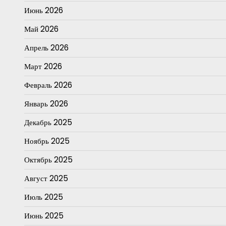
Июнь 2026
Май 2026
Апрель 2026
Март 2026
Февраль 2026
Январь 2026
Декабрь 2025
Ноябрь 2025
Октябрь 2025
Август 2025
Июль 2025
Июнь 2025