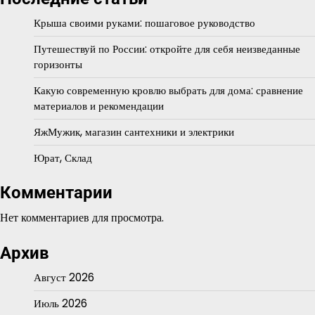
Крыша своими руками: пошаговое руководство
Путешествуй по России: откройте для себя неизведанные
горизонты
Какую современную кровлю выбрать для дома: сравнение
материалов и рекомендации
ЯжМужик, магазин сантехники и электрики
Юрат, Склад
Комментарии
Нет комментариев для просмотра.
Архив
Август 2026
Июль 2026